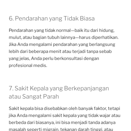
6. Pendarahan yang Tidak Biasa
Pendarahan yang tidak normal—baik itu dari hidung,
mulut, atau bagian tubuh lainnya—harus diperhatikan.
Jika Anda mengalami pendarahan yang berlangsung
lebih dari beberapa menit atau terjadi tanpa sebab
yang jelas, Anda perlu berkonsultasi dengan
profesional medis.
7. Sakit Kepala yang Berkepanjangan
atau Sangat Parah
Sakit kepala bisa disebabkan oleh banyak faktor, tetapi
jika Anda mengalami sakit kepala yang tidak wajar atau
berbeda dari biasanya, ini bisa menjadi tanda adanya
masalah seperti migrain, tekanan darah tinggi, atau