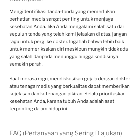
Mengidentifikasi tanda-tanda yang memerlukan
perhatian medis sangat penting untuk menjaga
kesehatan Anda. Jika Anda mengalami salah satu dari
sepuluh tanda yang telah kami jelaskan di atas, jangan
ragu untuk pergi ke dokter. Ingatlah bahwa lebih baik
untuk memeriksakan diri meskipun mungkin tidak ada
yang salah daripada menunggu hingga kondisinya
semakin parah.
Saat merasa ragu, mendiskusikan gejala dengan dokter
atau tenaga medis yang berkualitas dapat memberikan
kejelasan dan ketenangan pikiran. Selalu prioritaskan
kesehatan Anda, karena tubuh Anda adalah aset
terpenting dalam hidup ini.
FAQ (Pertanyaan yang Sering Diajukan)