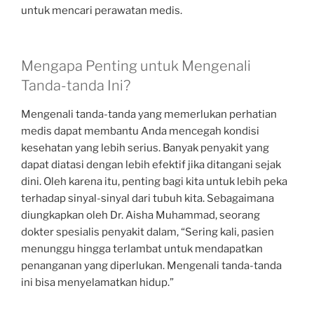
untuk mencari perawatan medis.
Mengapa Penting untuk Mengenali
Tanda-tanda Ini?
Mengenali tanda-tanda yang memerlukan perhatian
medis dapat membantu Anda mencegah kondisi
kesehatan yang lebih serius. Banyak penyakit yang
dapat diatasi dengan lebih efektif jika ditangani sejak
dini. Oleh karena itu, penting bagi kita untuk lebih peka
terhadap sinyal-sinyal dari tubuh kita. Sebagaimana
diungkapkan oleh Dr. Aisha Muhammad, seorang
dokter spesialis penyakit dalam, “Sering kali, pasien
menunggu hingga terlambat untuk mendapatkan
penanganan yang diperlukan. Mengenali tanda-tanda
ini bisa menyelamatkan hidup.”