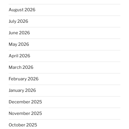
August 2026
July 2026
June 2026
May 2026
April 2026
March 2026
February 2026
January 2026
December 2025
November 2025
October 2025