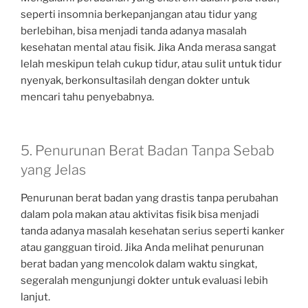
seperti insomnia berkepanjangan atau tidur yang
berlebihan, bisa menjadi tanda adanya masalah
kesehatan mental atau fisik. Jika Anda merasa sangat
lelah meskipun telah cukup tidur, atau sulit untuk tidur
nyenyak, berkonsultasilah dengan dokter untuk
mencari tahu penyebabnya.
5. Penurunan Berat Badan Tanpa Sebab
yang Jelas
Penurunan berat badan yang drastis tanpa perubahan
dalam pola makan atau aktivitas fisik bisa menjadi
tanda adanya masalah kesehatan serius seperti kanker
atau gangguan tiroid. Jika Anda melihat penurunan
berat badan yang mencolok dalam waktu singkat,
segeralah mengunjungi dokter untuk evaluasi lebih
lanjut.