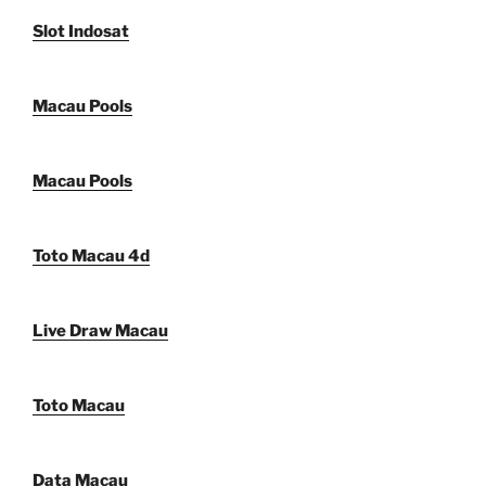
Slot Indosat
Macau Pools
Macau Pools
Toto Macau 4d
Live Draw Macau
Toto Macau
Data Macau