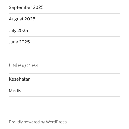
September 2025
August 2025
July 2025
June 2025
Categories
Kesehatan
Medis
Proudly powered by WordPress