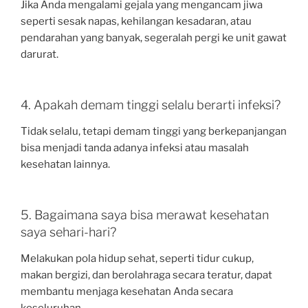
Jika Anda mengalami gejala yang mengancam jiwa
seperti sesak napas, kehilangan kesadaran, atau
pendarahan yang banyak, segeralah pergi ke unit gawat
darurat.
4. Apakah demam tinggi selalu berarti infeksi?
Tidak selalu, tetapi demam tinggi yang berkepanjangan
bisa menjadi tanda adanya infeksi atau masalah
kesehatan lainnya.
5. Bagaimana saya bisa merawat kesehatan
saya sehari-hari?
Melakukan pola hidup sehat, seperti tidur cukup,
makan bergizi, dan berolahraga secara teratur, dapat
membantu menjaga kesehatan Anda secara
keseluruhan.