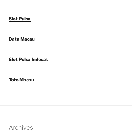
Slot Pulsa
Data Macau
Slot Pulsa Indosat
Toto Macau
Archives