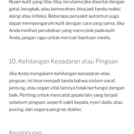
Ruam kulit yang tiba-tiba, terutama jika disertai dengan
gatal, bengkak, atau kemerahan, bisa jadi tanda reaksi
alergi atau infeksi. Beberapa penyakit autoimun juga
dapat mempengaruhi kulit dengan cara yang sama. Jika
Anda melihat perubahan yang mencolok pada kulit
Anda, jangan ragu untuk mencari bantuan medis.
10. Kehilangan Kesadaran atau Pingsan
Jika Anda mengalami kehilangan kesadaran atau
pingsan, ini bisa menjadi tanda bahwa sistem saraf,
jantung, atau organ vital lainnya tidak berfungsi dengan
baik. Penting untuk mencatat gejala lain yang terjadi
sebelum pingsan, seperti sakit kepala, nyeri dada, atau
pusing, dan segera pergi ke dokter.
Kesimpulan