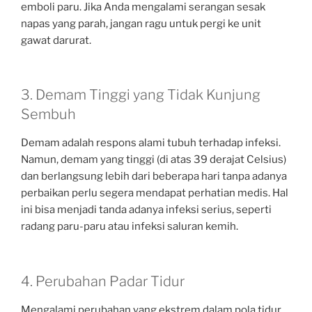
emboli paru. Jika Anda mengalami serangan sesak
napas yang parah, jangan ragu untuk pergi ke unit
gawat darurat.
3. Demam Tinggi yang Tidak Kunjung
Sembuh
Demam adalah respons alami tubuh terhadap infeksi.
Namun, demam yang tinggi (di atas 39 derajat Celsius)
dan berlangsung lebih dari beberapa hari tanpa adanya
perbaikan perlu segera mendapat perhatian medis. Hal
ini bisa menjadi tanda adanya infeksi serius, seperti
radang paru-paru atau infeksi saluran kemih.
4. Perubahan Padar Tidur
Mengalami perubahan yang ekstrem dalam pola tidur,