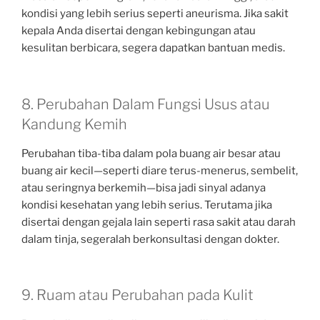
kondisi yang lebih serius seperti aneurisma. Jika sakit
kepala Anda disertai dengan kebingungan atau
kesulitan berbicara, segera dapatkan bantuan medis.
8. Perubahan Dalam Fungsi Usus atau
Kandung Kemih
Perubahan tiba-tiba dalam pola buang air besar atau
buang air kecil—seperti diare terus-menerus, sembelit,
atau seringnya berkemih—bisa jadi sinyal adanya
kondisi kesehatan yang lebih serius. Terutama jika
disertai dengan gejala lain seperti rasa sakit atau darah
dalam tinja, segeralah berkonsultasi dengan dokter.
9. Ruam atau Perubahan pada Kulit