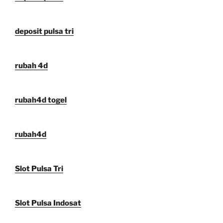
deposit pulsa tri
rubah 4d
rubah4d togel
rubah4d
Slot Pulsa Tri
Slot Pulsa Indosat