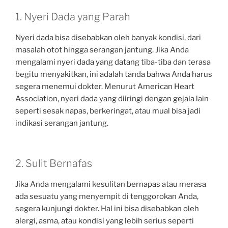
1. Nyeri Dada yang Parah
Nyeri dada bisa disebabkan oleh banyak kondisi, dari
masalah otot hingga serangan jantung. Jika Anda
mengalami nyeri dada yang datang tiba-tiba dan terasa
begitu menyakitkan, ini adalah tanda bahwa Anda harus
segera menemui dokter. Menurut American Heart
Association, nyeri dada yang diiringi dengan gejala lain
seperti sesak napas, berkeringat, atau mual bisa jadi
indikasi serangan jantung.
2. Sulit Bernafas
Jika Anda mengalami kesulitan bernapas atau merasa
ada sesuatu yang menyempit di tenggorokan Anda,
segera kunjungi dokter. Hal ini bisa disebabkan oleh
alergi, asma, atau kondisi yang lebih serius seperti