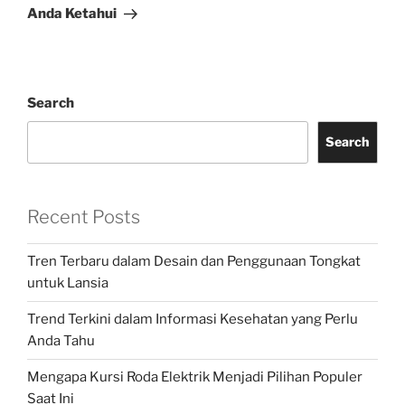
Anda Ketahui
Search
Search
Recent Posts
Tren Terbaru dalam Desain dan Penggunaan Tongkat
untuk Lansia
Trend Terkini dalam Informasi Kesehatan yang Perlu
Anda Tahu
Mengapa Kursi Roda Elektrik Menjadi Pilihan Populer
Saat Ini