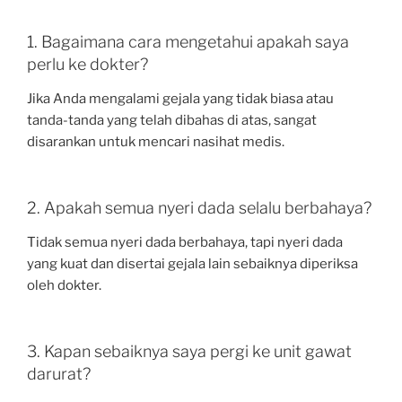
1. Bagaimana cara mengetahui apakah saya
perlu ke dokter?
Jika Anda mengalami gejala yang tidak biasa atau
tanda-tanda yang telah dibahas di atas, sangat
disarankan untuk mencari nasihat medis.
2. Apakah semua nyeri dada selalu berbahaya?
Tidak semua nyeri dada berbahaya, tapi nyeri dada
yang kuat dan disertai gejala lain sebaiknya diperiksa
oleh dokter.
3. Kapan sebaiknya saya pergi ke unit gawat
darurat?