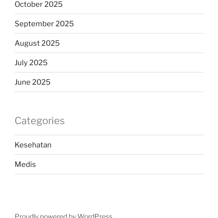
October 2025
September 2025
August 2025
July 2025
June 2025
Categories
Kesehatan
Medis
Proudly powered by WordPress