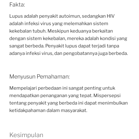
Fakta:
Lupus adalah penyakit autoimun, sedangkan HIV
adalah infeksi virus yang melemahkan sistem
kekebalan tubuh. Meskipun keduanya berkaitan
dengan sistem kekebalan, mereka adalah kondisi yang
sangat berbeda. Penyakit lupus dapat terjadi tanpa
adanya infeksi virus, dan pengobatannya juga berbeda.
Menyusun Pemahaman:
Mempelajari perbedaan ini sangat penting untuk
mendapatkan penanganan yang tepat. Mispersepsi
tentang penyakit yang berbeda ini dapat menimbulkan
ketidakpahaman dalam masyarakat.
Kesimpulan