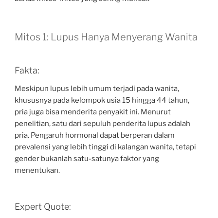
Mitos 1: Lupus Hanya Menyerang Wanita
Fakta:
Meskipun lupus lebih umum terjadi pada wanita,
khususnya pada kelompok usia 15 hingga 44 tahun,
pria juga bisa menderita penyakit ini. Menurut
penelitian, satu dari sepuluh penderita lupus adalah
pria. Pengaruh hormonal dapat berperan dalam
prevalensi yang lebih tinggi di kalangan wanita, tetapi
gender bukanlah satu-satunya faktor yang
menentukan.
Expert Quote: