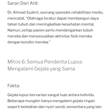
Saran Dari Ahli:
Dr. Ahmad Syahrir, seorang spesialis rehabilitasi medis,
mencatat, “Olahraga teratur dapat membangun daya
tahan tubuh dan meningkatkan kesehatan mental.
Namun, setiap pasien perlu mendengarkan tubuh
mereka dan menyesuaikan aktivitas fisik mereka
dengan kondisi mereka.”
Mitos 6: Semua Penderita Lupus
Mengalami Gejala yang Sama
Fakta:
Gejala lupus bervariasi sangat luas antara individu.
Beberapa mungkin hanya mengalami gejala ringan
seperti kelelahan dan nyeri sendi, sementara yang lain