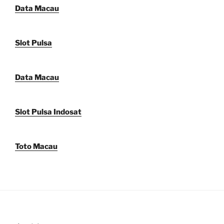
Data Macau
Slot Pulsa
Data Macau
Slot Pulsa Indosat
Toto Macau