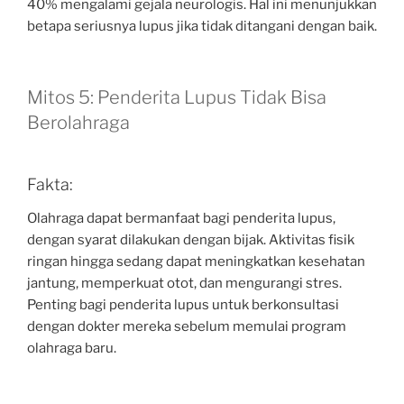
40% mengalami gejala neurologis. Hal ini menunjukkan
betapa seriusnya lupus jika tidak ditangani dengan baik.
Mitos 5: Penderita Lupus Tidak Bisa
Berolahraga
Fakta:
Olahraga dapat bermanfaat bagi penderita lupus,
dengan syarat dilakukan dengan bijak. Aktivitas fisik
ringan hingga sedang dapat meningkatkan kesehatan
jantung, memperkuat otot, dan mengurangi stres.
Penting bagi penderita lupus untuk berkonsultasi
dengan dokter mereka sebelum memulai program
olahraga baru.