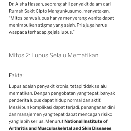
Dr. Aisha Hassan, seorang ahli penyakit dalam dari
Rumah Sakit Cipto Mangunkusumo, menyatakan,
“Mitos bahwa lupus hanya menyerang wanita dapat
menimbulkan stigma yang salah. Pria juga harus
waspada terhadap gejala lupus.”
Mitos 2: Lupus Selalu Mematikan
Fakta:
Lupus adalah penyakit kronis, tetapi tidak selalu
mematikan. Dengan pengobatan yang tepat, banyak
penderita lupus dapat hidup normal dan aktif.
Meskipun komplikasi dapat terjadi, penanganan dini
dan manajemen yang tepat dapat mencegah risiko
yang lebih serius. Menurut
National Institute of
Arthritis and Musculoskeletal and Skin Diseases