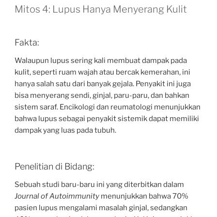
Mitos 4: Lupus Hanya Menyerang Kulit
Fakta:
Walaupun lupus sering kali membuat dampak pada
kulit, seperti ruam wajah atau bercak kemerahan, ini
hanya salah satu dari banyak gejala. Penyakit ini juga
bisa menyerang sendi, ginjal, paru-paru, dan bahkan
sistem saraf. Encikologi dan reumatologi menunjukkan
bahwa lupus sebagai penyakit sistemik dapat memiliki
dampak yang luas pada tubuh.
Penelitian di Bidang:
Sebuah studi baru-baru ini yang diterbitkan dalam
Journal of Autoimmunity
menunjukkan bahwa 70%
pasien lupus mengalami masalah ginjal, sedangkan