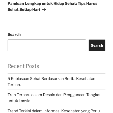
Post
Panduan Lengkap untuk Hidup Sehat: Tips Harus
Sehat Setiap Hari
Search
Search
Recent Posts
5 Kebiasaan Sehat Berdasarkan Berita Kesehatan
Terbaru
Tren Terbaru dalam Desain dan Penggunaan Tongkat
untuk Lansia
Trend Terkini dalam Informasi Kesehatan yang Perlu