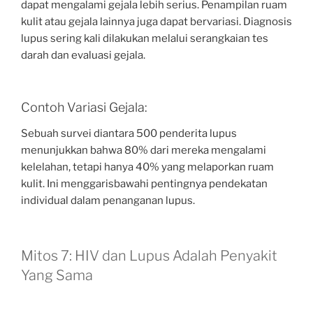
dapat mengalami gejala lebih serius. Penampilan ruam
kulit atau gejala lainnya juga dapat bervariasi. Diagnosis
lupus sering kali dilakukan melalui serangkaian tes
darah dan evaluasi gejala.
Contoh Variasi Gejala:
Sebuah survei diantara 500 penderita lupus
menunjukkan bahwa 80% dari mereka mengalami
kelelahan, tetapi hanya 40% yang melaporkan ruam
kulit. Ini menggarisbawahi pentingnya pendekatan
individual dalam penanganan lupus.
Mitos 7: HIV dan Lupus Adalah Penyakit
Yang Sama