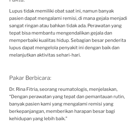
Lupus tidak memiliki obat saat ini, namun banyak
pasien dapat mengalami remisi, di mana gejala menjadi
sangat ringan atau bahkan tidak ada. Perawatan yang
tepat bisa membantu mengendalikan gejala dan
memperbaiki kualitas hidup. Sebagian besar penderita
lupus dapat mengelola penyakit ini dengan baik dan
melanjutkan aktivitas sehari-hari.
Pakar Berbicara:
Dr. Rina Fitria, seorang reumatologis, menjelaskan,
“Dengan perawatan yang tepat dan pemantauan rutin,
banyak pasien kami yang mengalami remisi yang
berkepanjangan, memberikan harapan besar bagi
kehidupan yang lebih baik.”