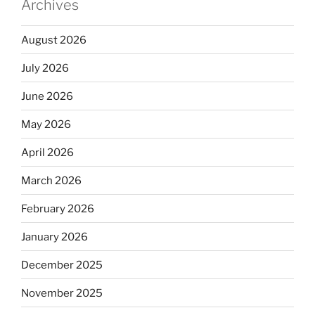
Archives
August 2026
July 2026
June 2026
May 2026
April 2026
March 2026
February 2026
January 2026
December 2025
November 2025