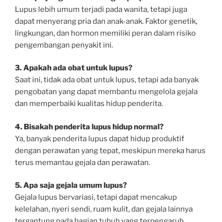
Lupus lebih umum terjadi pada wanita, tetapi juga
dapat menyerang pria dan anak-anak. Faktor genetik,
lingkungan, dan hormon memiliki peran dalam risiko
pengembangan penyakit ini.
3. Apakah ada obat untuk lupus?
Saat ini, tidak ada obat untuk lupus, tetapi ada banyak
pengobatan yang dapat membantu mengelola gejala
dan memperbaiki kualitas hidup penderita.
4. Bisakah penderita lupus hidup normal?
Ya, banyak penderita lupus dapat hidup produktif
dengan perawatan yang tepat, meskipun mereka harus
terus memantau gejala dan perawatan.
5. Apa saja gejala umum lupus?
Gejala lupus bervariasi, tetapi dapat mencakup
kelelahan, nyeri sendi, ruam kulit, dan gejala lainnya
tergantung pada bagian tubuh yang terpengaruh.