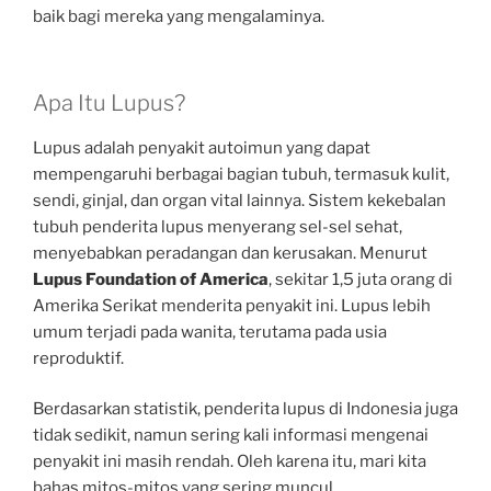
baik bagi mereka yang mengalaminya.
Apa Itu Lupus?
Lupus adalah penyakit autoimun yang dapat
mempengaruhi berbagai bagian tubuh, termasuk kulit,
sendi, ginjal, dan organ vital lainnya. Sistem kekebalan
tubuh penderita lupus menyerang sel-sel sehat,
menyebabkan peradangan dan kerusakan. Menurut
Lupus Foundation of America
, sekitar 1,5 juta orang di
Amerika Serikat menderita penyakit ini. Lupus lebih
umum terjadi pada wanita, terutama pada usia
reproduktif.
Berdasarkan statistik, penderita lupus di Indonesia juga
tidak sedikit, namun sering kali informasi mengenai
penyakit ini masih rendah. Oleh karena itu, mari kita
bahas mitos-mitos yang sering muncul.