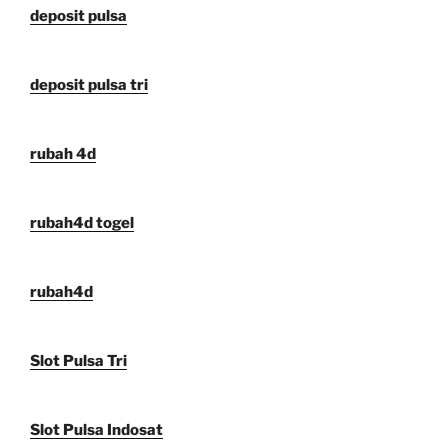
deposit pulsa
deposit pulsa tri
rubah 4d
rubah4d togel
rubah4d
Slot Pulsa Tri
Slot Pulsa Indosat