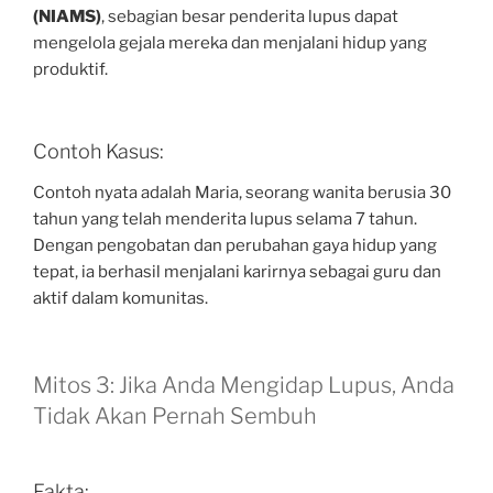
(NIAMS)
, sebagian besar penderita lupus dapat
mengelola gejala mereka dan menjalani hidup yang
produktif.
Contoh Kasus:
Contoh nyata adalah Maria, seorang wanita berusia 30
tahun yang telah menderita lupus selama 7 tahun.
Dengan pengobatan dan perubahan gaya hidup yang
tepat, ia berhasil menjalani karirnya sebagai guru dan
aktif dalam komunitas.
Mitos 3: Jika Anda Mengidap Lupus, Anda
Tidak Akan Pernah Sembuh
Fakta: