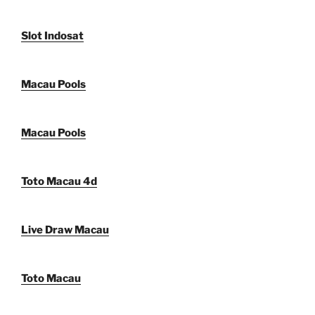
Slot Indosat
Macau Pools
Macau Pools
Toto Macau 4d
Live Draw Macau
Toto Macau