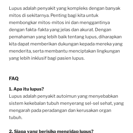
Lupus adalah penyakit yang kompleks dengan banyak
mitos di sekitarnya. Penting bagi kita untuk
membongkar mitos-mitos ini dan menggantinya
dengan fakta-fakta yang jelas dan akurat. Dengan
pemahaman yang lebih baik tentang lupus, diharapkan
kita dapat memberikan dukungan kepada mereka yang
menderita, serta membantu menciptakan lingkungan
yang lebih inklusif bagi pasien lupus.
FAQ
1. Apa itu lupus?
Lupus adalah penyakit autoimun yang menyebabkan
sistem kekebalan tubuh menyerang sel-sel sehat, yang
mengarah pada peradangan dan kerusakan organ
tubuh.
2. Siapa yang berisiko mengidap lupus?