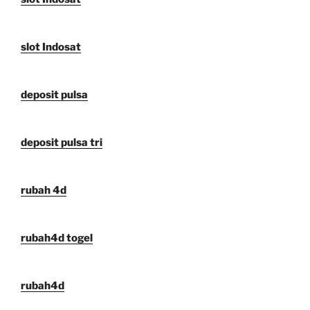
slot Indosat
deposit pulsa
deposit pulsa tri
rubah 4d
rubah4d togel
rubah4d