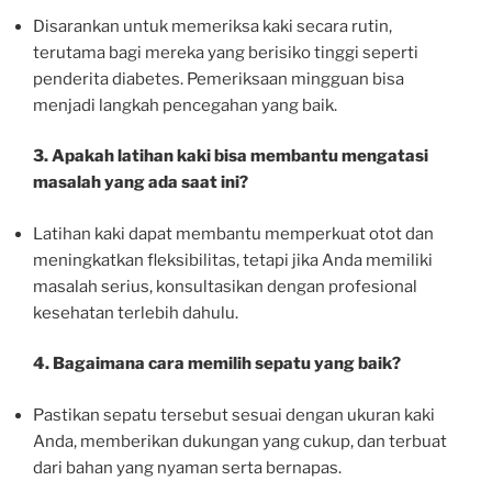
Disarankan untuk memeriksa kaki secara rutin,
terutama bagi mereka yang berisiko tinggi seperti
penderita diabetes. Pemeriksaan mingguan bisa
menjadi langkah pencegahan yang baik.
3. Apakah latihan kaki bisa membantu mengatasi
masalah yang ada saat ini?
Latihan kaki dapat membantu memperkuat otot dan
meningkatkan fleksibilitas, tetapi jika Anda memiliki
masalah serius, konsultasikan dengan profesional
kesehatan terlebih dahulu.
4. Bagaimana cara memilih sepatu yang baik?
Pastikan sepatu tersebut sesuai dengan ukuran kaki
Anda, memberikan dukungan yang cukup, dan terbuat
dari bahan yang nyaman serta bernapas.