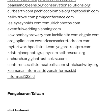
beansandgreens.org
conservationsolutions.org
curbearth.com
pacificocolombia.org
topfoodish.com
hello-trove.com
pmigconference.com
lesleyreynolds.com
tomulrichphotos.com
eventfulweddingplanning.com
kowloonbaybrewery.com
lachilenita.com
abgolo.com
oregopilot.com
costaricacasadaretodream.com
myfortworthpodiatrist.com
yogaretreatpro.com
kristenjanephotography.com
sctbrescue.org
srchurch.org
giantrusticpizza.com
conferencecallstomeatballs.com
stmichaelwtby.org
keamananinformasi.id
zonainformasi.id
informasi123.id
Pengeluaran Taiwan
slot Indosat