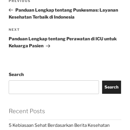
Previous
PREVIOUS
navigation
Post
Panduan Lengkap tentang Puskesmas: Layanan
Kesehatan Terbaik di Indonesia
Next
NEXT
Post
Panduan Lengkap tentang Perawatan di ICU untuk
Keluarga Pasien
Search
Search
Recent Posts
5 Kebiasaan Sehat Berdasarkan Berita Kesehatan