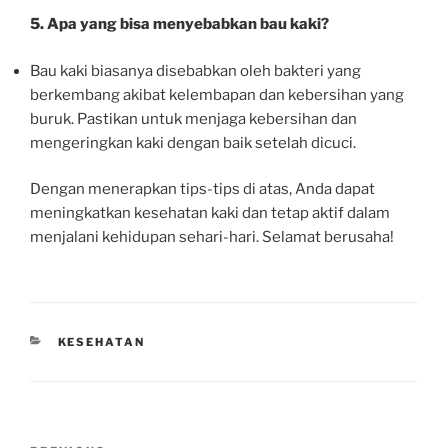
5. Apa yang bisa menyebabkan bau kaki?
Bau kaki biasanya disebabkan oleh bakteri yang
berkembang akibat kelembapan dan kebersihan yang
buruk. Pastikan untuk menjaga kebersihan dan
mengeringkan kaki dengan baik setelah dicuci.
Dengan menerapkan tips-tips di atas, Anda dapat
meningkatkan kesehatan kaki dan tetap aktif dalam
menjalani kehidupan sehari-hari. Selamat berusaha!
CATEGORIES
KESEHATAN
Post