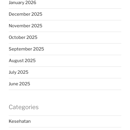
January 2026
December 2025
November 2025
October 2025
September 2025
August 2025
July 2025
June 2025
Categories
Kesehatan