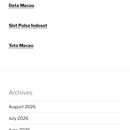
Data Macau
Slot Pulsa Indosat
Toto Macau
Archives
August 2026
July 2026