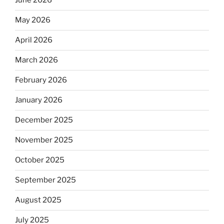
June 2026
May 2026
April 2026
March 2026
February 2026
January 2026
December 2025
November 2025
October 2025
September 2025
August 2025
July 2025