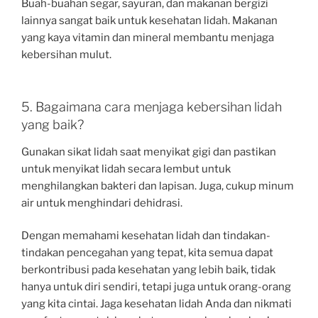
Buah-buahan segar, sayuran, dan makanan bergizi
lainnya sangat baik untuk kesehatan lidah. Makanan
yang kaya vitamin dan mineral membantu menjaga
kebersihan mulut.
5. Bagaimana cara menjaga kebersihan lidah
yang baik?
Gunakan sikat lidah saat menyikat gigi dan pastikan
untuk menyikat lidah secara lembut untuk
menghilangkan bakteri dan lapisan. Juga, cukup minum
air untuk menghindari dehidrasi.
Dengan memahami kesehatan lidah dan tindakan-
tindakan pencegahan yang tepat, kita semua dapat
berkontribusi pada kesehatan yang lebih baik, tidak
hanya untuk diri sendiri, tetapi juga untuk orang-orang
yang kita cintai. Jaga kesehatan lidah Anda dan nikmati