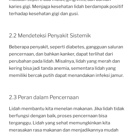
karies gigi. Menjaga kesehatan lidah berdampak positif
terhadap kesehatan gigi dan gusi.
2.2 Mendeteksi Penyakit Sistemik
Beberapa penyakit, seperti diabetes, gangguan saluran
pencernaan, dan bahkan kanker, dapat terlihat dari
perubahan pada lidah. Misalnya, lidah yang merah dan
kering bisa jadi tanda anemia, sementara lidah yang
memiliki bercak putih dapat menandakan infeksi jamur.
2.3 Peran dalam Pencernaan
Lidah membantu kita menelan makanan. Jika lidah tidak
berfungsi dengan baik, proses pencernaan bisa
terganggu. Lidah yang sehat memungkinkan kita
merasakan rasa makanan dan menjadikannya mudah