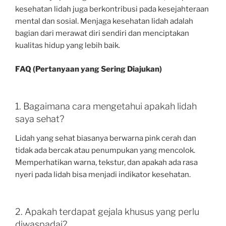
kesehatan lidah juga berkontribusi pada kesejahteraan
mental dan sosial. Menjaga kesehatan lidah adalah
bagian dari merawat diri sendiri dan menciptakan
kualitas hidup yang lebih baik.
FAQ (Pertanyaan yang Sering Diajukan)
1. Bagaimana cara mengetahui apakah lidah
saya sehat?
Lidah yang sehat biasanya berwarna pink cerah dan
tidak ada bercak atau penumpukan yang mencolok.
Memperhatikan warna, tekstur, dan apakah ada rasa
nyeri pada lidah bisa menjadi indikator kesehatan.
2. Apakah terdapat gejala khusus yang perlu
diwaspadai?