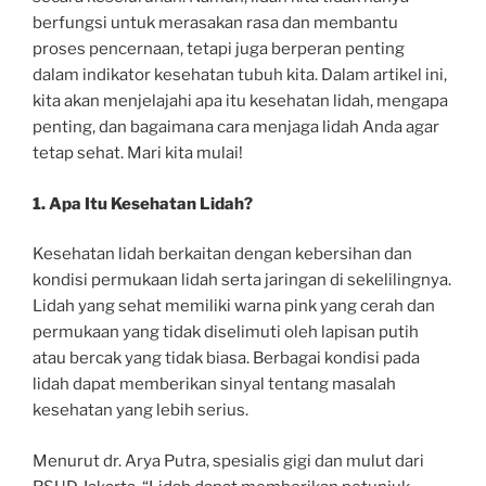
berfungsi untuk merasakan rasa dan membantu
proses pencernaan, tetapi juga berperan penting
dalam indikator kesehatan tubuh kita. Dalam artikel ini,
kita akan menjelajahi apa itu kesehatan lidah, mengapa
penting, dan bagaimana cara menjaga lidah Anda agar
tetap sehat. Mari kita mulai!
1. Apa Itu Kesehatan Lidah?
Kesehatan lidah berkaitan dengan kebersihan dan
kondisi permukaan lidah serta jaringan di sekelilingnya.
Lidah yang sehat memiliki warna pink yang cerah dan
permukaan yang tidak diselimuti oleh lapisan putih
atau bercak yang tidak biasa. Berbagai kondisi pada
lidah dapat memberikan sinyal tentang masalah
kesehatan yang lebih serius.
Menurut dr. Arya Putra, spesialis gigi dan mulut dari