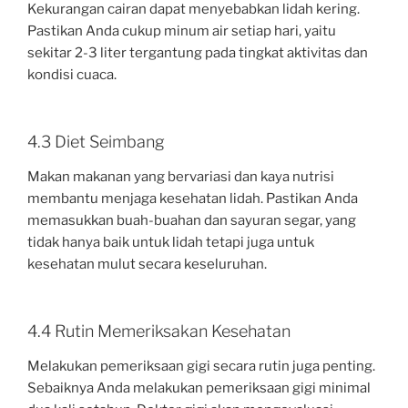
Kekurangan cairan dapat menyebabkan lidah kering.
Pastikan Anda cukup minum air setiap hari, yaitu
sekitar 2-3 liter tergantung pada tingkat aktivitas dan
kondisi cuaca.
4.3 Diet Seimbang
Makan makanan yang bervariasi dan kaya nutrisi
membantu menjaga kesehatan lidah. Pastikan Anda
memasukkan buah-buahan dan sayuran segar, yang
tidak hanya baik untuk lidah tetapi juga untuk
kesehatan mulut secara keseluruhan.
4.4 Rutin Memeriksakan Kesehatan
Melakukan pemeriksaan gigi secara rutin juga penting.
Sebaiknya Anda melakukan pemeriksaan gigi minimal