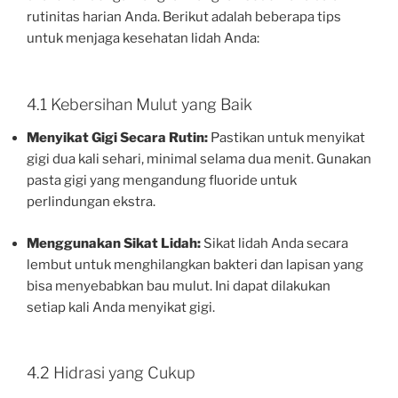
rutinitas harian Anda. Berikut adalah beberapa tips
untuk menjaga kesehatan lidah Anda:
4.1 Kebersihan Mulut yang Baik
Menyikat Gigi Secara Rutin:
Pastikan untuk menyikat
gigi dua kali sehari, minimal selama dua menit. Gunakan
pasta gigi yang mengandung fluoride untuk
perlindungan ekstra.
Menggunakan Sikat Lidah:
Sikat lidah Anda secara
lembut untuk menghilangkan bakteri dan lapisan yang
bisa menyebabkan bau mulut. Ini dapat dilakukan
setiap kali Anda menyikat gigi.
4.2 Hidrasi yang Cukup