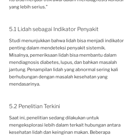
yang lebih serius.”
5.1 Lidah sebagai Indikator Penyakit
Studi menunjukkan bahwa lidah bisa menjadi indikator
penting dalam mendeteksi penyakit sistemik.
Misalnya, pemeriksaan lidah bisa membantu dalam
mendiagnosis diabetes, lupus, dan bahkan masalah
jantung. Penampilan lidah yang abnormal sering kali
berhubungan dengan masalah kesehatan yang
mendasarinya.
5.2 Penelitian Terkini
Saat ini, penelitian sedang dilakukan untuk
mengeksplorasi lebih dalam terkait hubungan antara
kesehatan lidah dan keinginan makan. Beberapa