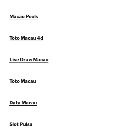
Macau Pools
Toto Macau 4d
Live Draw Macau
Toto Macau
Data Macau
Slot Pulsa