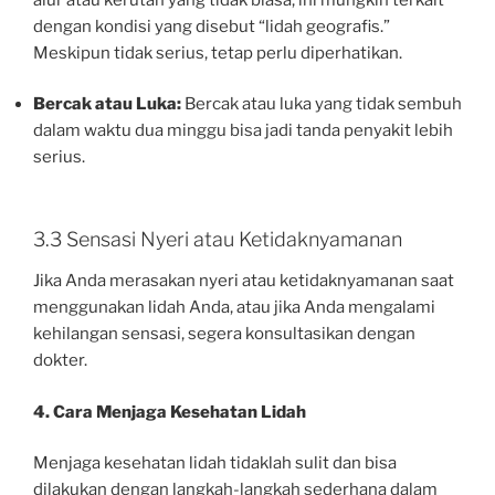
dengan kondisi yang disebut “lidah geografis.”
Meskipun tidak serius, tetap perlu diperhatikan.
Bercak atau Luka:
Bercak atau luka yang tidak sembuh
dalam waktu dua minggu bisa jadi tanda penyakit lebih
serius.
3.3 Sensasi Nyeri atau Ketidaknyamanan
Jika Anda merasakan nyeri atau ketidaknyamanan saat
menggunakan lidah Anda, atau jika Anda mengalami
kehilangan sensasi, segera konsultasikan dengan
dokter.
4. Cara Menjaga Kesehatan Lidah
Menjaga kesehatan lidah tidaklah sulit dan bisa
dilakukan dengan langkah-langkah sederhana dalam