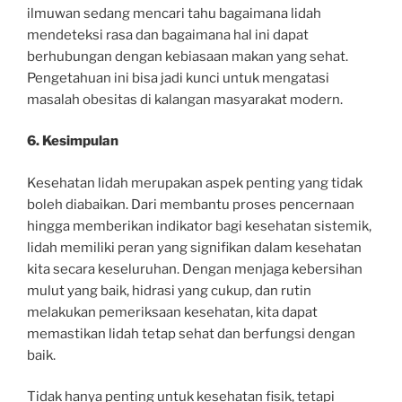
ilmuwan sedang mencari tahu bagaimana lidah
mendeteksi rasa dan bagaimana hal ini dapat
berhubungan dengan kebiasaan makan yang sehat.
Pengetahuan ini bisa jadi kunci untuk mengatasi
masalah obesitas di kalangan masyarakat modern.
6. Kesimpulan
Kesehatan lidah merupakan aspek penting yang tidak
boleh diabaikan. Dari membantu proses pencernaan
hingga memberikan indikator bagi kesehatan sistemik,
lidah memiliki peran yang signifikan dalam kesehatan
kita secara keseluruhan. Dengan menjaga kebersihan
mulut yang baik, hidrasi yang cukup, dan rutin
melakukan pemeriksaan kesehatan, kita dapat
memastikan lidah tetap sehat dan berfungsi dengan
baik.
Tidak hanya penting untuk kesehatan fisik, tetapi