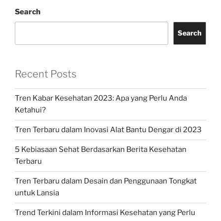
Search
Search
Recent Posts
Tren Kabar Kesehatan 2023: Apa yang Perlu Anda
Ketahui?
Tren Terbaru dalam Inovasi Alat Bantu Dengar di 2023
5 Kebiasaan Sehat Berdasarkan Berita Kesehatan
Terbaru
Tren Terbaru dalam Desain dan Penggunaan Tongkat
untuk Lansia
Trend Terkini dalam Informasi Kesehatan yang Perlu