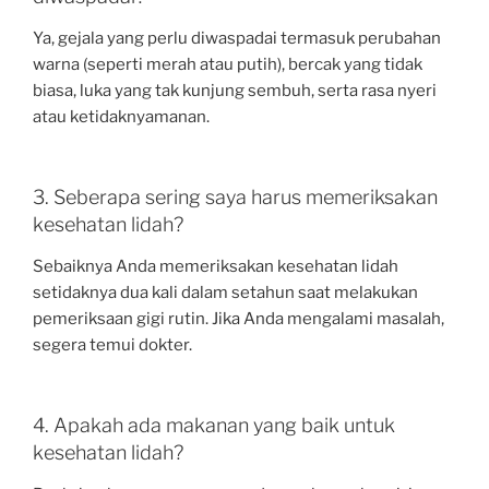
Ya, gejala yang perlu diwaspadai termasuk perubahan
warna (seperti merah atau putih), bercak yang tidak
biasa, luka yang tak kunjung sembuh, serta rasa nyeri
atau ketidaknyamanan.
3. Seberapa sering saya harus memeriksakan
kesehatan lidah?
Sebaiknya Anda memeriksakan kesehatan lidah
setidaknya dua kali dalam setahun saat melakukan
pemeriksaan gigi rutin. Jika Anda mengalami masalah,
segera temui dokter.
4. Apakah ada makanan yang baik untuk
kesehatan lidah?