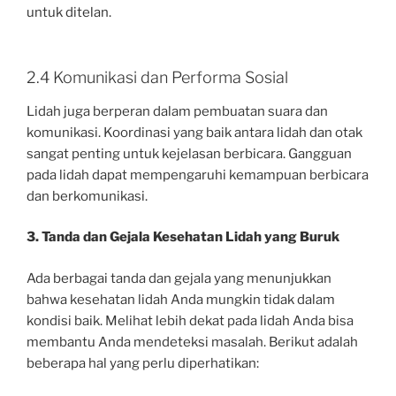
untuk ditelan.
2.4 Komunikasi dan Performa Sosial
Lidah juga berperan dalam pembuatan suara dan
komunikasi. Koordinasi yang baik antara lidah dan otak
sangat penting untuk kejelasan berbicara. Gangguan
pada lidah dapat mempengaruhi kemampuan berbicara
dan berkomunikasi.
3. Tanda dan Gejala Kesehatan Lidah yang Buruk
Ada berbagai tanda dan gejala yang menunjukkan
bahwa kesehatan lidah Anda mungkin tidak dalam
kondisi baik. Melihat lebih dekat pada lidah Anda bisa
membantu Anda mendeteksi masalah. Berikut adalah
beberapa hal yang perlu diperhatikan: