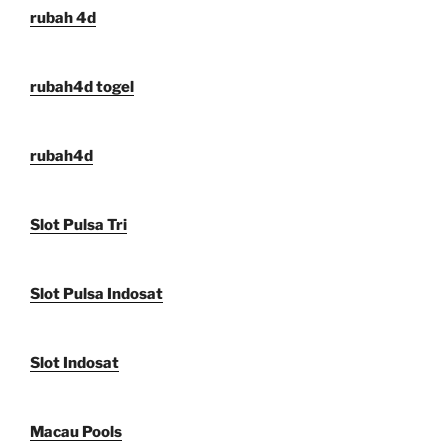
rubah 4d
rubah4d togel
rubah4d
Slot Pulsa Tri
Slot Pulsa Indosat
Slot Indosat
Macau Pools