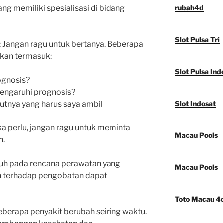
ng memiliki spesialisasi di bidang
rubah4d
Slot Pulsa Tri
: Jangan ragu untuk bertanya. Beberapa
akan termasuk:
Slot Pulsa Ind
ognosis?
engaruhi prognosis?
utnya yang harus saya ambil
Slot Indosat
ika perlu, jangan ragu untuk meminta
Macau Pools
n.
tuh pada rencana perawatan yang
Macau Pools
on terhadap pengobatan dapat
Toto Macau 4
Beberapa penyakit berubah seiring waktu.