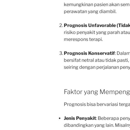
kemungkinan pasien akan sembu
perawatan yang diambil.
Prognosis Unfavorable (Tid
risiko penyakit yang parah at
merespons terapi.
Prognosis Konservatif
: Dala
bersifat netral atau tidak pas
seiring dengan perjalanan peny
Faktor yang Mempenga
Prognosis bisa bervariasi terga
Jenis Penyakit
: Beberapa peny
dibandingkan yang lain. Misaln