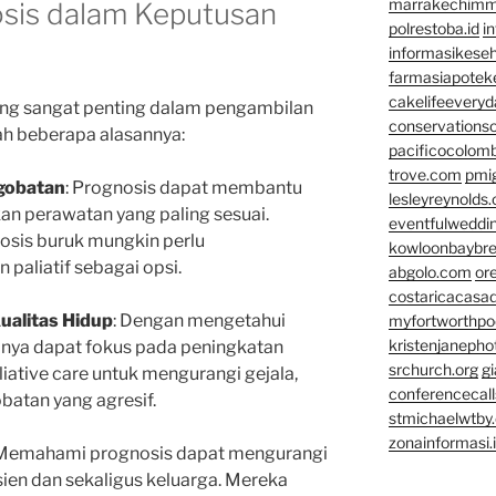
marrakechim
sis dalam Keputusan
polrestoba.id
i
informasikeseh
farmasiapotek
cakelifeevery
ang sangat penting dalam pengambilan
conservationso
ah beberapa alasannya:
pacificocolomb
trove.com
pmi
gobatan
: Prognosis dapat membantu
lesleyreynolds
n perawatan yang paling sesuai.
eventfulweddi
osis buruk mungkin perlu
kowloonbaybr
aliatif sebagai opsi.
abgolo.com
or
costaricacasa
alitas Hidup
: Dengan mengetahui
myfortworthpod
kristenjaneph
anya dapat fokus pada peningkatan
srchurch.org
gi
lliative care untuk mengurangi gejala,
conferencecal
atan yang agresif.
stmichaelwtby.
zonainformasi.
 Memahami prognosis dapat mengurangi
ien dan sekaligus keluarga. Mereka