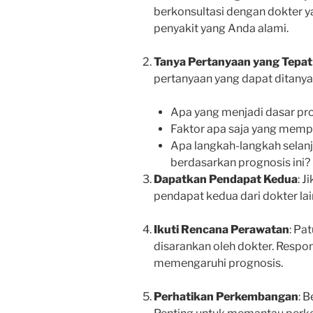
berkonsultasi dengan dokter ya
penyakit yang Anda alami.
Tanya Pertanyaan yang Tepat
pertanyaan yang dapat ditany
Apa yang menjadi dasar pr
Faktor apa saja yang memp
Apa langkah-langkah selanj
berdasarkan prognosis ini?
Dapatkan Pendapat Kedua
: J
pendapat kedua dari dokter lai
Ikuti Rencana Perawatan
: Pa
disarankan oleh dokter. Resp
memengaruhi prognosis.
Perhatikan Perkembangan
: 