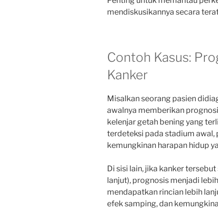
Penting untuk memantau per
mendiskusikannya secara terat
Contoh Kasus: Pro
Kanker
Misalkan seorang pasien didia
awalnya memberikan prognosis
kelenjar getah bening yang terl
terdeteksi pada stadium awal,
kemungkinan harapan hidup yan
Di sisi lain, jika kanker terse
lanjut), prognosis menjadi lebi
mendapatkan rincian lebih lanj
efek samping, dan kemungkinan