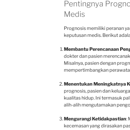
Pentingnya Progno
Medis
Prognosis memiliki peranan y
keputusan medis. Berikut adal
Membantu Perencanaan Pen
dokter dan pasien merencanaka
Misalnya, pasien dengan progn
mempertimbangkan perawatan p
Menentukan Meningkatnya Ku
prognosis, pasien dan keluarg
kualitas hidup. Ini termasuk pa
alih-alih mengutamakan pengob
Mengurangi Ketidakpastian
:
kecemasan yang dirasakan pas