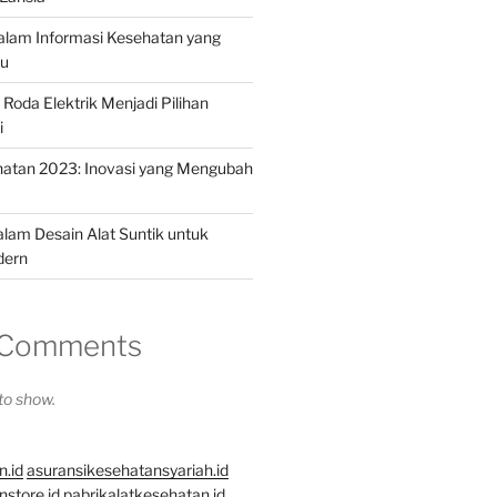
dalam Informasi Kesehatan yang
hu
Roda Elektrik Menjadi Pilihan
i
hatan 2023: Inovasi yang Mengubah
alam Desain Alat Suntik untuk
dern
 Comments
o show.
n.id
asuransikesehatansyariah.id
store.id
pabrikalatkesehatan.id