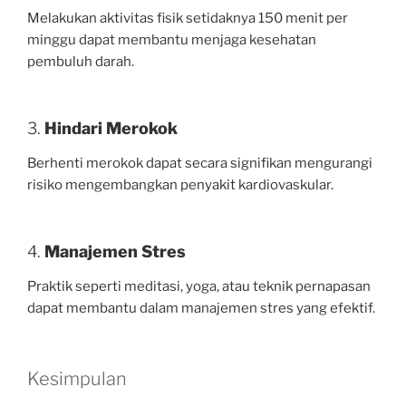
Melakukan aktivitas fisik setidaknya 150 menit per
minggu dapat membantu menjaga kesehatan
pembuluh darah.
3.
Hindari Merokok
Berhenti merokok dapat secara signifikan mengurangi
risiko mengembangkan penyakit kardiovaskular.
4.
Manajemen Stres
Praktik seperti meditasi, yoga, atau teknik pernapasan
dapat membantu dalam manajemen stres yang efektif.
Kesimpulan