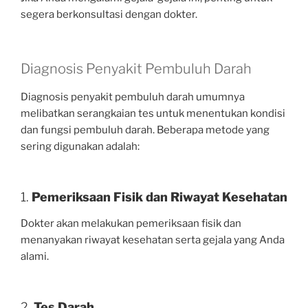
segera berkonsultasi dengan dokter.
Diagnosis Penyakit Pembuluh Darah
Diagnosis penyakit pembuluh darah umumnya
melibatkan serangkaian tes untuk menentukan kondisi
dan fungsi pembuluh darah. Beberapa metode yang
sering digunakan adalah:
1.
Pemeriksaan Fisik dan Riwayat Kesehatan
Dokter akan melakukan pemeriksaan fisik dan
menanyakan riwayat kesehatan serta gejala yang Anda
alami.
2.
Tes Darah