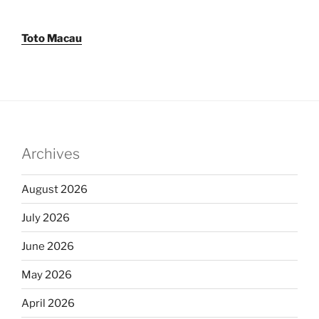
Toto Macau
Archives
August 2026
July 2026
June 2026
May 2026
April 2026