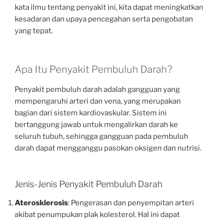
kata ilmu tentang penyakit ini, kita dapat meningkatkan
kesadaran dan upaya pencegahan serta pengobatan
yang tepat.
Apa Itu Penyakit Pembuluh Darah?
Penyakit pembuluh darah adalah gangguan yang
mempengaruhi arteri dan vena, yang merupakan
bagian dari sistem kardiovaskular. Sistem ini
bertanggung jawab untuk mengalirkan darah ke
seluruh tubuh, sehingga gangguan pada pembuluh
darah dapat mengganggu pasokan oksigen dan nutrisi.
Jenis-Jenis Penyakit Pembuluh Darah
Aterosklerosis
: Pengerasan dan penyempitan arteri
akibat penumpukan plak kolesterol. Hal ini dapat