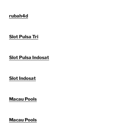
rubah4d
Slot Pulsa Tri
Slot Pulsa Indosat
Slot Indosat
Macau Pools
Macau Pools