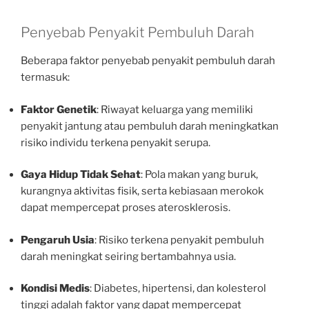
Penyebab Penyakit Pembuluh Darah
Beberapa faktor penyebab penyakit pembuluh darah
termasuk:
Faktor Genetik
: Riwayat keluarga yang memiliki
penyakit jantung atau pembuluh darah meningkatkan
risiko individu terkena penyakit serupa.
Gaya Hidup Tidak Sehat
: Pola makan yang buruk,
kurangnya aktivitas fisik, serta kebiasaan merokok
dapat mempercepat proses aterosklerosis.
Pengaruh Usia
: Risiko terkena penyakit pembuluh
darah meningkat seiring bertambahnya usia.
Kondisi Medis
: Diabetes, hipertensi, dan kolesterol
tinggi adalah faktor yang dapat mempercepat