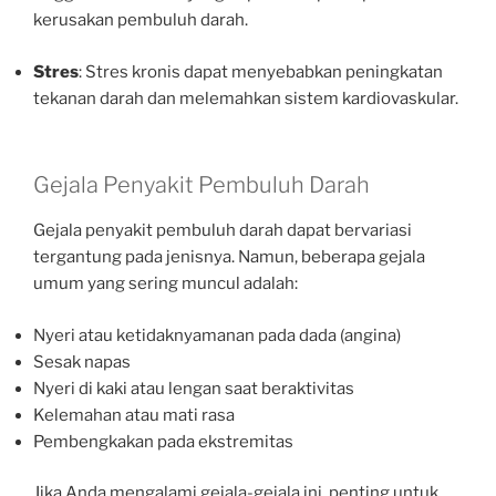
kerusakan pembuluh darah.
Stres
: Stres kronis dapat menyebabkan peningkatan
tekanan darah dan melemahkan sistem kardiovaskular.
Gejala Penyakit Pembuluh Darah
Gejala penyakit pembuluh darah dapat bervariasi
tergantung pada jenisnya. Namun, beberapa gejala
umum yang sering muncul adalah:
Nyeri atau ketidaknyamanan pada dada (angina)
Sesak napas
Nyeri di kaki atau lengan saat beraktivitas
Kelemahan atau mati rasa
Pembengkakan pada ekstremitas
Jika Anda mengalami gejala-gejala ini, penting untuk