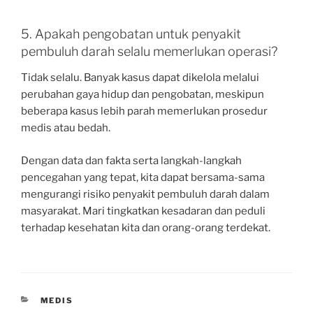
5. Apakah pengobatan untuk penyakit
pembuluh darah selalu memerlukan operasi?
Tidak selalu. Banyak kasus dapat dikelola melalui
perubahan gaya hidup dan pengobatan, meskipun
beberapa kasus lebih parah memerlukan prosedur
medis atau bedah.
Dengan data dan fakta serta langkah-langkah
pencegahan yang tepat, kita dapat bersama-sama
mengurangi risiko penyakit pembuluh darah dalam
masyarakat. Mari tingkatkan kesadaran dan peduli
terhadap kesehatan kita dan orang-orang terdekat.
CATEGORIES
MEDIS