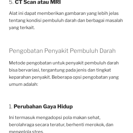
5.
CT Scan atau MRI
Alat ini dapat memberikan gambaran yang lebih jelas
tentang kondisi pembuluh darah dan berbagai masalah
yang terkait.
Pengobatan Penyakit Pembuluh Darah
Metode pengobatan untuk penyakit pembuluh darah
bisa bervariasi, tergantung pada jenis dan tingkat
keparahan penyakit. Beberapa opsi pengobatan yang
umum adalah:
1.
Perubahan Gaya Hidup
Ini termasuk mengadopsi pola makan sehat,
berolahraga secara teratur, berhenti merokok, dan
mengelola stres.