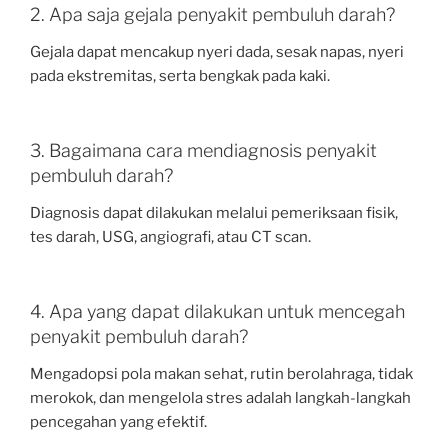
2. Apa saja gejala penyakit pembuluh darah?
Gejala dapat mencakup nyeri dada, sesak napas, nyeri
pada ekstremitas, serta bengkak pada kaki.
3. Bagaimana cara mendiagnosis penyakit
pembuluh darah?
Diagnosis dapat dilakukan melalui pemeriksaan fisik,
tes darah, USG, angiografi, atau CT scan.
4. Apa yang dapat dilakukan untuk mencegah
penyakit pembuluh darah?
Mengadopsi pola makan sehat, rutin berolahraga, tidak
merokok, dan mengelola stres adalah langkah-langkah
pencegahan yang efektif.