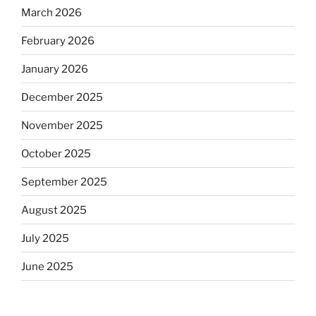
March 2026
February 2026
January 2026
December 2025
November 2025
October 2025
September 2025
August 2025
July 2025
June 2025