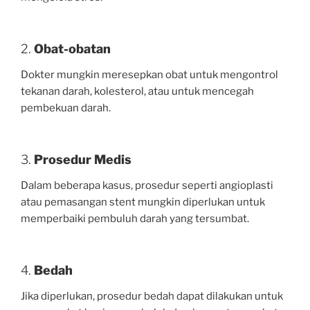
2.
Obat-obatan
Dokter mungkin meresepkan obat untuk mengontrol
tekanan darah, kolesterol, atau untuk mencegah
pembekuan darah.
3.
Prosedur Medis
Dalam beberapa kasus, prosedur seperti angioplasti
atau pemasangan stent mungkin diperlukan untuk
memperbaiki pembuluh darah yang tersumbat.
4.
Bedah
Jika diperlukan, prosedur bedah dapat dilakukan untuk