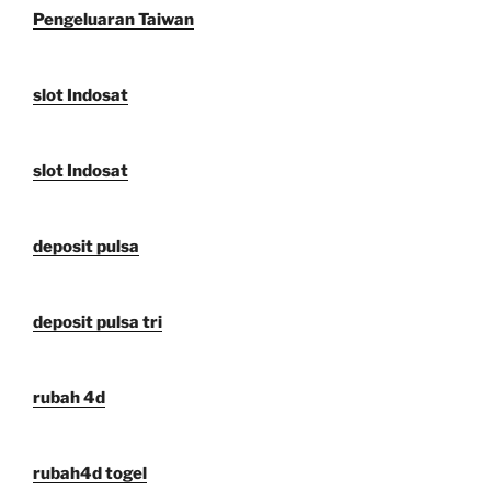
Pengeluaran Taiwan
slot Indosat
slot Indosat
deposit pulsa
deposit pulsa tri
rubah 4d
rubah4d togel