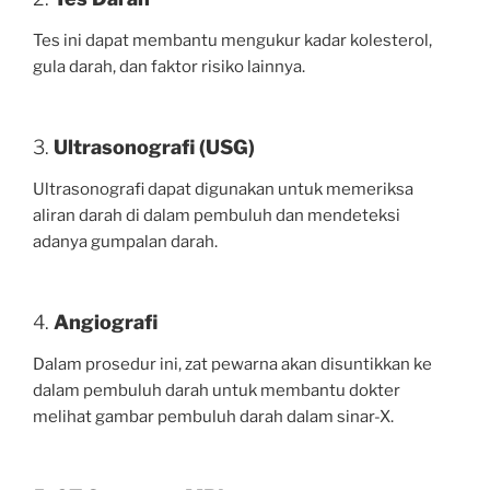
Tes ini dapat membantu mengukur kadar kolesterol,
gula darah, dan faktor risiko lainnya.
3.
Ultrasonografi (USG)
Ultrasonografi dapat digunakan untuk memeriksa
aliran darah di dalam pembuluh dan mendeteksi
adanya gumpalan darah.
4.
Angiografi
Dalam prosedur ini, zat pewarna akan disuntikkan ke
dalam pembuluh darah untuk membantu dokter
melihat gambar pembuluh darah dalam sinar-X.