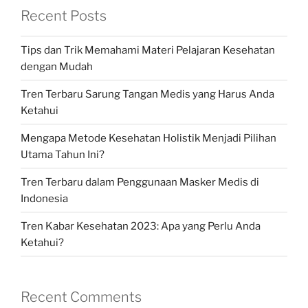
Recent Posts
Tips dan Trik Memahami Materi Pelajaran Kesehatan
dengan Mudah
Tren Terbaru Sarung Tangan Medis yang Harus Anda
Ketahui
Mengapa Metode Kesehatan Holistik Menjadi Pilihan
Utama Tahun Ini?
Tren Terbaru dalam Penggunaan Masker Medis di
Indonesia
Tren Kabar Kesehatan 2023: Apa yang Perlu Anda
Ketahui?
Recent Comments