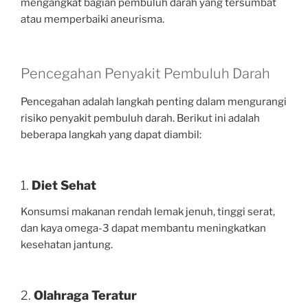
mengangkat bagian pembuluh darah yang tersumbat
atau memperbaiki aneurisma.
Pencegahan Penyakit Pembuluh Darah
Pencegahan adalah langkah penting dalam mengurangi
risiko penyakit pembuluh darah. Berikut ini adalah
beberapa langkah yang dapat diambil:
1.
Diet Sehat
Konsumsi makanan rendah lemak jenuh, tinggi serat,
dan kaya omega-3 dapat membantu meningkatkan
kesehatan jantung.
2.
Olahraga Teratur