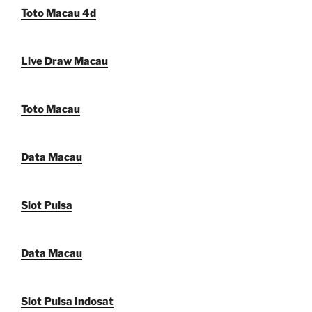
Toto Macau 4d
Live Draw Macau
Toto Macau
Data Macau
Slot Pulsa
Data Macau
Slot Pulsa Indosat