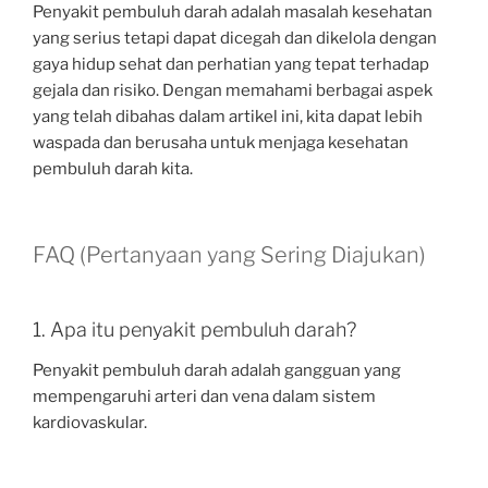
Penyakit pembuluh darah adalah masalah kesehatan
yang serius tetapi dapat dicegah dan dikelola dengan
gaya hidup sehat dan perhatian yang tepat terhadap
gejala dan risiko. Dengan memahami berbagai aspek
yang telah dibahas dalam artikel ini, kita dapat lebih
waspada dan berusaha untuk menjaga kesehatan
pembuluh darah kita.
FAQ (Pertanyaan yang Sering Diajukan)
1. Apa itu penyakit pembuluh darah?
Penyakit pembuluh darah adalah gangguan yang
mempengaruhi arteri dan vena dalam sistem
kardiovaskular.