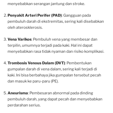
menyebabkan serangan jantung dan stroke.
Penyakit Arteri Perifer (PAD)
: Gangguan pada
pembuluh darah di ekstremitas, sering kali disebabkan
oleh aterosklerosis.
Vena Varikos
: Pembuluh vena yang membesar dan
terpilin, umumnya terjadi pada kaki. Hal ini dapat
menyebabkan rasa tidak nyaman dan risiko komplikasi.
Trombosis Venous Dalam (DVT)
: Pembentukan
gumpalan darah di vena dalam, sering kali terjadi di
kaki. Ini bisa berbahaya jika gumpalan tersebut pecah
dan masuk ke paru-paru (PE).
Aneurisma
: Pembesaran abnormal pada dinding
pembuluh darah, yang dapat pecah dan menyebabkan
perdarahan serius.