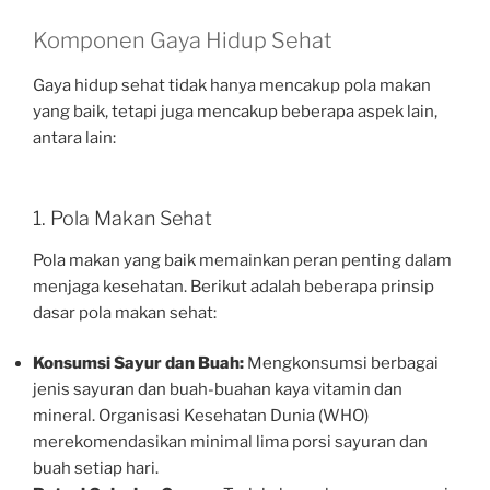
Komponen Gaya Hidup Sehat
Gaya hidup sehat tidak hanya mencakup pola makan
yang baik, tetapi juga mencakup beberapa aspek lain,
antara lain:
1. Pola Makan Sehat
Pola makan yang baik memainkan peran penting dalam
menjaga kesehatan. Berikut adalah beberapa prinsip
dasar pola makan sehat:
Konsumsi Sayur dan Buah:
Mengkonsumsi berbagai
jenis sayuran dan buah-buahan kaya vitamin dan
mineral. Organisasi Kesehatan Dunia (WHO)
merekomendasikan minimal lima porsi sayuran dan
buah setiap hari.