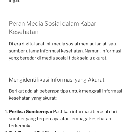
ingat.
Peran Media Sosial dalam Kabar
Kesehatan
Di era digital saat ini, media sosial menjadi salah satu
sumber utama informasi kesehatan. Namun, informasi
yang beredar di media sosial tidak selalu akurat.
Mengidentifikasi Informasi yang Akurat
Berikut adalah beberapa tips untuk menggali informasi
kesehatan yang akurat:
Periksa Sumbernya:
Pastikan informasi berasal dari
sumber yang terpercaya atau lembaga kesehatan
terkemuka.