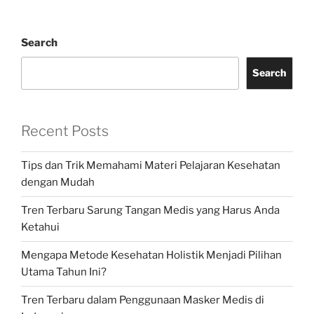
Search
Search
Recent Posts
Tips dan Trik Memahami Materi Pelajaran Kesehatan
dengan Mudah
Tren Terbaru Sarung Tangan Medis yang Harus Anda
Ketahui
Mengapa Metode Kesehatan Holistik Menjadi Pilihan
Utama Tahun Ini?
Tren Terbaru dalam Penggunaan Masker Medis di