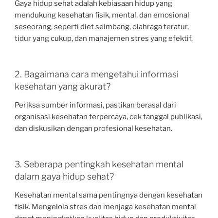
Gaya hidup sehat adalah kebiasaan hidup yang
mendukung kesehatan fisik, mental, dan emosional
seseorang, seperti diet seimbang, olahraga teratur,
tidur yang cukup, dan manajemen stres yang efektif.
2. Bagaimana cara mengetahui informasi
kesehatan yang akurat?
Periksa sumber informasi, pastikan berasal dari
organisasi kesehatan terpercaya, cek tanggal publikasi,
dan diskusikan dengan profesional kesehatan.
3. Seberapa pentingkah kesehatan mental
dalam gaya hidup sehat?
Kesehatan mental sama pentingnya dengan kesehatan
fisik. Mengelola stres dan menjaga kesehatan mental