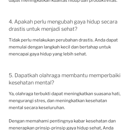
dapat meningkatkan kualitas hidup dan produktivitas.
4. Apakah perlu mengubah gaya hidup secara
drastis untuk menjadi sehat?
Tidak perlu melakukan perubahan drastis. Anda dapat
memulai dengan langkah kecil dan bertahap untuk
mencapai gaya hidup yang lebih sehat.
5. Dapatkah olahraga membantu memperbaiki
kesehatan mental?
Ya, olahraga terbukti dapat meningkatkan suasana hati,
mengurangi stres, dan meningkatkan kesehatan
mental secara keseluruhan.
Dengan memahami pentingnya kabar kesehatan dan
menerapkan prinsip-prinsip gaya hidup sehat, Anda