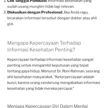
Cek Tanggal Publikasi:
Informasi kesehatan yang
sudah usang mungkin tidak lagi relevan.
Diskusikan dengan Profesional:
Jika Anda ragu,
bicarakan informasi tersebut dengan dokter atau ahli
gizi.
Mengapa Kepercayaan Terhadap
Informasi Kesehatan Penting?
Kepercayaan terhadap informasi kesehatan sangat
penting untuk mengambil keputusan yang tepat
tentang gaya hidup. Menurut Dr. Roni Rahman, seorang
ahli kesehatan masyarakat, “Keterpercayaan adalah
kunci, karena orang cenderung mengabaikan informasi
kesehatan yang tidak mereka percayai.”
Menjaga Kepercayaan Diri Dalam Menilai