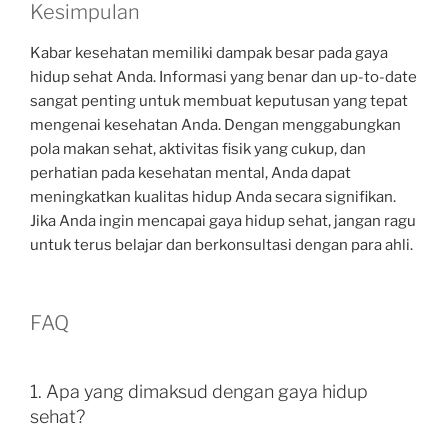
Kesimpulan
Kabar kesehatan memiliki dampak besar pada gaya
hidup sehat Anda. Informasi yang benar dan up-to-date
sangat penting untuk membuat keputusan yang tepat
mengenai kesehatan Anda. Dengan menggabungkan
pola makan sehat, aktivitas fisik yang cukup, dan
perhatian pada kesehatan mental, Anda dapat
meningkatkan kualitas hidup Anda secara signifikan.
Jika Anda ingin mencapai gaya hidup sehat, jangan ragu
untuk terus belajar dan berkonsultasi dengan para ahli.
FAQ
1. Apa yang dimaksud dengan gaya hidup
sehat?