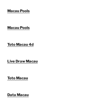
Macau Pools
Macau Pools
Toto Macau 4d
Live Draw Macau
Toto Macau
Data Macau