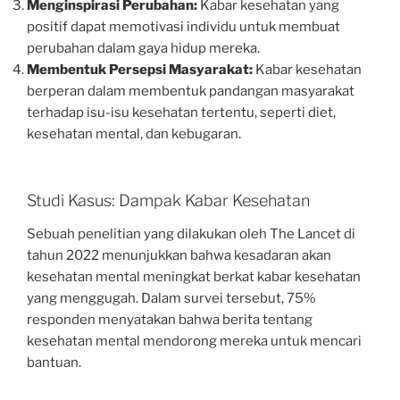
Menginspirasi Perubahan:
Kabar kesehatan yang
positif dapat memotivasi individu untuk membuat
perubahan dalam gaya hidup mereka.
Membentuk Persepsi Masyarakat:
Kabar kesehatan
berperan dalam membentuk pandangan masyarakat
terhadap isu-isu kesehatan tertentu, seperti diet,
kesehatan mental, dan kebugaran.
Studi Kasus: Dampak Kabar Kesehatan
Sebuah penelitian yang dilakukan oleh The Lancet di
tahun 2022 menunjukkan bahwa kesadaran akan
kesehatan mental meningkat berkat kabar kesehatan
yang menggugah. Dalam survei tersebut, 75%
responden menyatakan bahwa berita tentang
kesehatan mental mendorong mereka untuk mencari
bantuan.