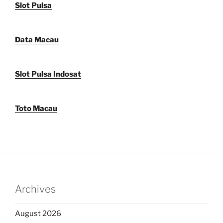
Slot Pulsa
Data Macau
Slot Pulsa Indosat
Toto Macau
Archives
August 2026