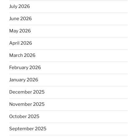
July 2026
June 2026
May 2026
April 2026
March 2026
February 2026
January 2026
December 2025
November 2025
October 2025
September 2025