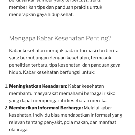
berdasarkan sumber yang terpercaya, serta
memberikan tips dan panduan praktis untuk
menerapkan gaya hidup sehat.
Mengapa Kabar Kesehatan Penting?
Kabar kesehatan merujuk pada informasi dan berita
yang berhubungan dengan kesehatan, termasuk
penelitian terbaru, tips kesehatan, dan panduan gaya
hidup. Kabar kesehatan berfungsi untuk:
Meningkatkan Kesadaran:
Kabar kesehatan
membantu masyarakat memahami berbagai risiko
yang dapat mempengaruhi kesehatan mereka.
Memberikan Informasi Berharga:
Melalui kabar
kesehatan, individu bisa mendapatkan informasi yang
relevan tentang penyakit, pola makan, dan manfaat
olahraga.