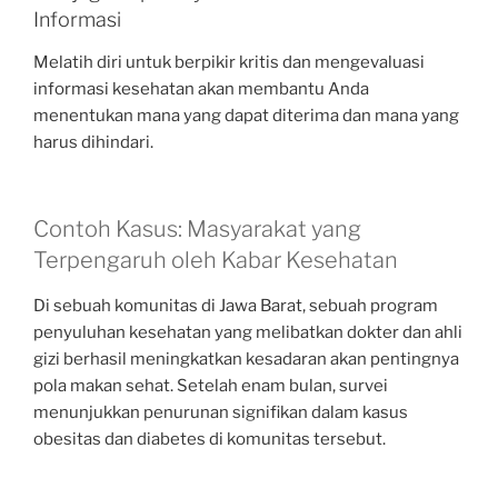
Informasi
Melatih diri untuk berpikir kritis dan mengevaluasi
informasi kesehatan akan membantu Anda
menentukan mana yang dapat diterima dan mana yang
harus dihindari.
Contoh Kasus: Masyarakat yang
Terpengaruh oleh Kabar Kesehatan
Di sebuah komunitas di Jawa Barat, sebuah program
penyuluhan kesehatan yang melibatkan dokter dan ahli
gizi berhasil meningkatkan kesadaran akan pentingnya
pola makan sehat. Setelah enam bulan, survei
menunjukkan penurunan signifikan dalam kasus
obesitas dan diabetes di komunitas tersebut.