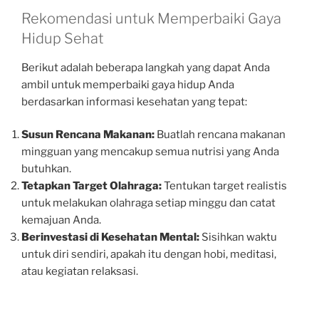
Rekomendasi untuk Memperbaiki Gaya
Hidup Sehat
Berikut adalah beberapa langkah yang dapat Anda
ambil untuk memperbaiki gaya hidup Anda
berdasarkan informasi kesehatan yang tepat:
Susun Rencana Makanan:
Buatlah rencana makanan
mingguan yang mencakup semua nutrisi yang Anda
butuhkan.
Tetapkan Target Olahraga:
Tentukan target realistis
untuk melakukan olahraga setiap minggu dan catat
kemajuan Anda.
Berinvestasi di Kesehatan Mental:
Sisihkan waktu
untuk diri sendiri, apakah itu dengan hobi, meditasi,
atau kegiatan relaksasi.