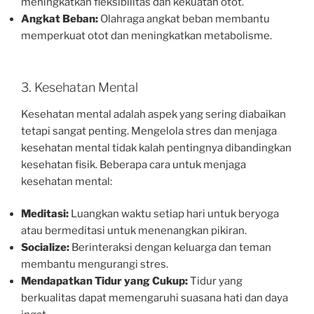
meningkatkan fleksibilitas dan kekuatan otot.
Angkat Beban:
Olahraga angkat beban membantu
memperkuat otot dan meningkatkan metabolisme.
3. Kesehatan Mental
Kesehatan mental adalah aspek yang sering diabaikan
tetapi sangat penting. Mengelola stres dan menjaga
kesehatan mental tidak kalah pentingnya dibandingkan
kesehatan fisik. Beberapa cara untuk menjaga
kesehatan mental:
Meditasi:
Luangkan waktu setiap hari untuk beryoga
atau bermeditasi untuk menenangkan pikiran.
Socialize:
Berinteraksi dengan keluarga dan teman
membantu mengurangi stres.
Mendapatkan Tidur yang Cukup:
Tidur yang
berkualitas dapat memengaruhi suasana hati dan daya