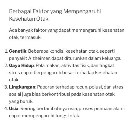
Berbagai Faktor yang Mempengaruhi
Kesehatan Otak
Ada banyak faktor yang dapat memengaruhi kesehatan
otak, termasuk:
Genetik
: Beberapa kondisi kesehatan otak, seperti
penyakit Alzheimer, dapat diturunkan dalam keluarga.
Gaya Hidup
: Pola makan, aktivitas fisik, dan tingkat
stres dapat berpengaruh besar terhadap kesehatan
otak.
Lingkungan
: Paparan terhadap racun, polusi, dan stres
sosial juga bisa berkontribusi pada kesehatan otak
yang buruk.
Usia
: Seiring bertambahnya usia, proses penuaan alami
dapat mempengaruhi fungsi otak.