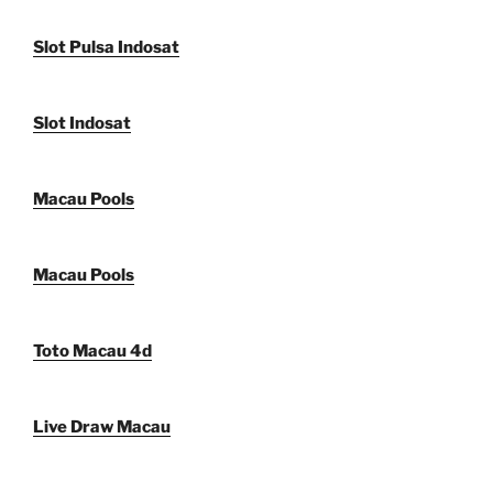
Slot Pulsa Indosat
Slot Indosat
Macau Pools
Macau Pools
Toto Macau 4d
Live Draw Macau