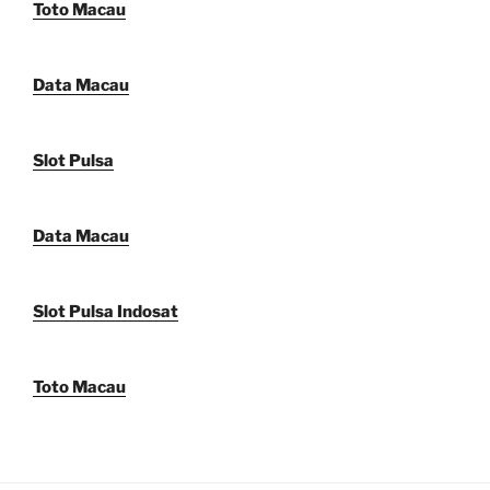
Toto Macau
Data Macau
Slot Pulsa
Data Macau
Slot Pulsa Indosat
Toto Macau