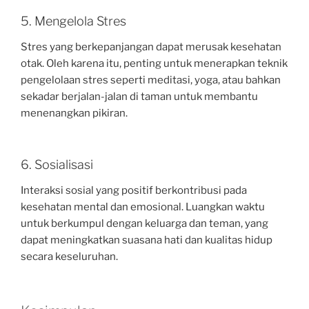
5. Mengelola Stres
Stres yang berkepanjangan dapat merusak kesehatan
otak. Oleh karena itu, penting untuk menerapkan teknik
pengelolaan stres seperti meditasi, yoga, atau bahkan
sekadar berjalan-jalan di taman untuk membantu
menenangkan pikiran.
6. Sosialisasi
Interaksi sosial yang positif berkontribusi pada
kesehatan mental dan emosional. Luangkan waktu
untuk berkumpul dengan keluarga dan teman, yang
dapat meningkatkan suasana hati dan kualitas hidup
secara keseluruhan.