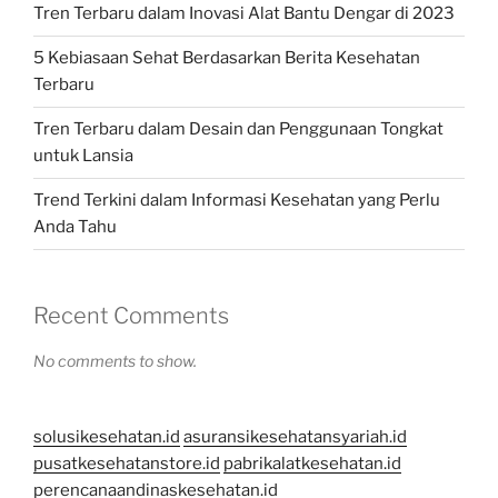
Tren Terbaru dalam Inovasi Alat Bantu Dengar di 2023
5 Kebiasaan Sehat Berdasarkan Berita Kesehatan
Terbaru
Tren Terbaru dalam Desain dan Penggunaan Tongkat
untuk Lansia
Trend Terkini dalam Informasi Kesehatan yang Perlu
Anda Tahu
Recent Comments
No comments to show.
solusikesehatan.id
asuransikesehatansyariah.id
pusatkesehatanstore.id
pabrikalatkesehatan.id
perencanaandinaskesehatan.id