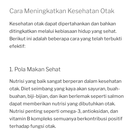
Cara Meningkatkan Kesehatan Otak
Kesehatan otak dapat dipertahankan dan bahkan
ditingkatkan melalui kebiasaan hidup yang sehat.
Berikut ini adalah beberapa cara yang telah terbukti
efektif:
1. Pola Makan Sehat
Nutrisi yang baik sangat berperan dalam kesehatan
otak. Diet seimbang yang kaya akan sayuran, buah-
buahan, biji-bijian, dan ikan berlemak seperti salmon
dapat memberikan nutrisi yang dibutuhkan otak.
Nutrisi penting seperti omega-3, antioksidan, dan
vitamin B kompleks semuanya berkontribusi positif
terhadap fungsi otak.