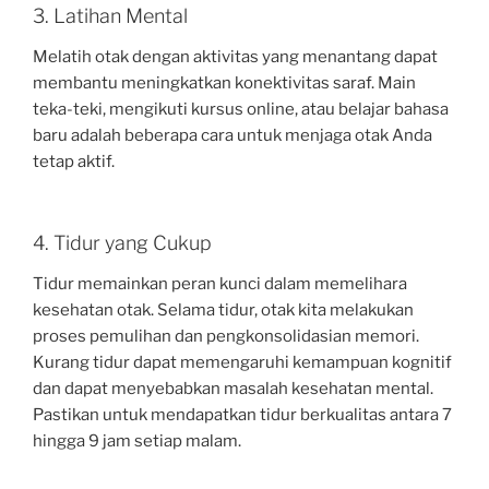
3. Latihan Mental
Melatih otak dengan aktivitas yang menantang dapat
membantu meningkatkan konektivitas saraf. Main
teka-teki, mengikuti kursus online, atau belajar bahasa
baru adalah beberapa cara untuk menjaga otak Anda
tetap aktif.
4. Tidur yang Cukup
Tidur memainkan peran kunci dalam memelihara
kesehatan otak. Selama tidur, otak kita melakukan
proses pemulihan dan pengkonsolidasian memori.
Kurang tidur dapat memengaruhi kemampuan kognitif
dan dapat menyebabkan masalah kesehatan mental.
Pastikan untuk mendapatkan tidur berkualitas antara 7
hingga 9 jam setiap malam.