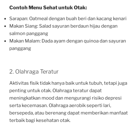
Contoh Menu Sehat untuk Otak:
Sarapan: Oatmeal dengan buah beri dan kacang kenari
Makan Siang: Salad sayuran berdaun hijau dengan
salmon panggang
Makan Malam: Dada ayam dengan quinoa dan sayuran
panggang
2. Olahraga Teratur
Aktivitas fisik tidak hanya baik untuk tubuh, tetapi juga
penting untuk otak. Olahraga teratur dapat
meningkatkan mood dan mengurangi risiko depresi
serta kecemasan. Olahraga aerobik seperti lari,
bersepeda, atau berenang dapat memberikan manfaat
terbaik bagi kesehatan otak.