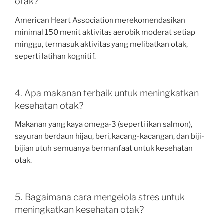
otak?
American Heart Association merekomendasikan
minimal 150 menit aktivitas aerobik moderat setiap
minggu, termasuk aktivitas yang melibatkan otak,
seperti latihan kognitif.
4. Apa makanan terbaik untuk meningkatkan
kesehatan otak?
Makanan yang kaya omega-3 (seperti ikan salmon),
sayuran berdaun hijau, beri, kacang-kacangan, dan biji-
bijian utuh semuanya bermanfaat untuk kesehatan
otak.
5. Bagaimana cara mengelola stres untuk
meningkatkan kesehatan otak?