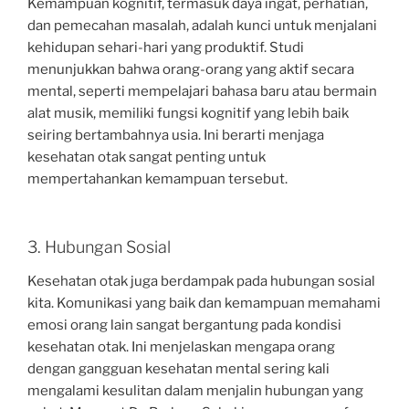
Kemampuan kognitif, termasuk daya ingat, perhatian,
dan pemecahan masalah, adalah kunci untuk menjalani
kehidupan sehari-hari yang produktif. Studi
menunjukkan bahwa orang-orang yang aktif secara
mental, seperti mempelajari bahasa baru atau bermain
alat musik, memiliki fungsi kognitif yang lebih baik
seiring bertambahnya usia. Ini berarti menjaga
kesehatan otak sangat penting untuk
mempertahankan kemampuan tersebut.
3. Hubungan Sosial
Kesehatan otak juga berdampak pada hubungan sosial
kita. Komunikasi yang baik dan kemampuan memahami
emosi orang lain sangat bergantung pada kondisi
kesehatan otak. Ini menjelaskan mengapa orang
dengan gangguan kesehatan mental sering kali
mengalami kesulitan dalam menjalin hubungan yang