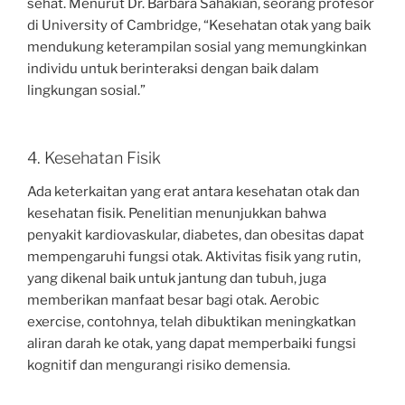
sehat. Menurut Dr. Barbara Sahakian, seorang profesor
di University of Cambridge, “Kesehatan otak yang baik
mendukung keterampilan sosial yang memungkinkan
individu untuk berinteraksi dengan baik dalam
lingkungan sosial.”
4. Kesehatan Fisik
Ada keterkaitan yang erat antara kesehatan otak dan
kesehatan fisik. Penelitian menunjukkan bahwa
penyakit kardiovaskular, diabetes, dan obesitas dapat
mempengaruhi fungsi otak. Aktivitas fisik yang rutin,
yang dikenal baik untuk jantung dan tubuh, juga
memberikan manfaat besar bagi otak. Aerobic
exercise, contohnya, telah dibuktikan meningkatkan
aliran darah ke otak, yang dapat memperbaiki fungsi
kognitif dan mengurangi risiko demensia.