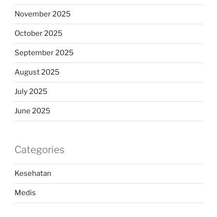
November 2025
October 2025
September 2025
August 2025
July 2025
June 2025
Categories
Kesehatan
Medis