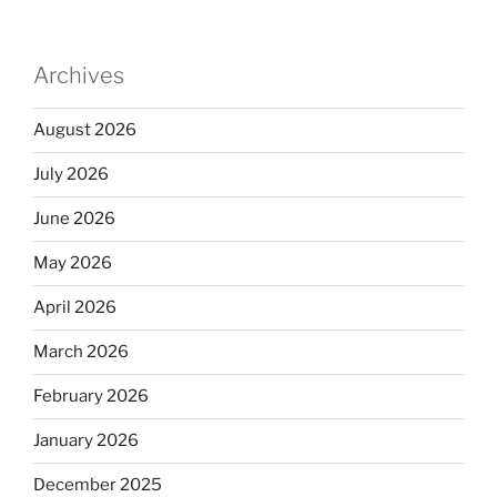
Archives
August 2026
July 2026
June 2026
May 2026
April 2026
March 2026
February 2026
January 2026
December 2025