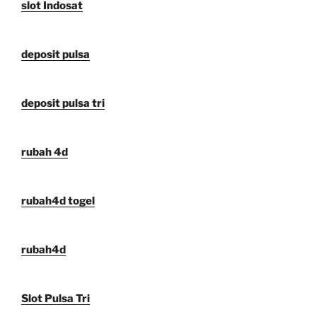
slot Indosat
deposit pulsa
deposit pulsa tri
rubah 4d
rubah4d togel
rubah4d
Slot Pulsa Tri