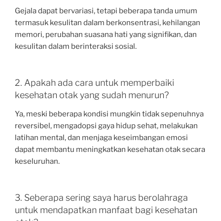
Gejala dapat bervariasi, tetapi beberapa tanda umum
termasuk kesulitan dalam berkonsentrasi, kehilangan
memori, perubahan suasana hati yang signifikan, dan
kesulitan dalam berinteraksi sosial.
2. Apakah ada cara untuk memperbaiki
kesehatan otak yang sudah menurun?
Ya, meski beberapa kondisi mungkin tidak sepenuhnya
reversibel, mengadopsi gaya hidup sehat, melakukan
latihan mental, dan menjaga keseimbangan emosi
dapat membantu meningkatkan kesehatan otak secara
keseluruhan.
3. Seberapa sering saya harus berolahraga
untuk mendapatkan manfaat bagi kesehatan