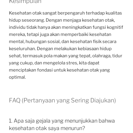
Kesimpulan
Kesehatan otak sangat berpengaruh terhadap kualitas
hidup seseorang. Dengan menjaga kesehatan otak,
individu tidak hanya akan meningkatkan fungsi kognitif
mereka, tetapi juga akan memperbaiki kesehatan
mental, hubungan sosial, dan kesehatan fisik secara
keseluruhan. Dengan melakukan kebiasaan hidup
sehat, termasuk pola makan yang tepat, olahraga, tidur
yang cukup, dan mengelola stres, kita dapat
menciptakan fondasi untuk kesehatan otak yang
optimal.
FAQ (Pertanyaan yang Sering Diajukan)
1. Apa saja gejala yang menunjukkan bahwa
kesehatan otak saya menurun?