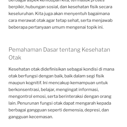
berbagai aspek kehidupan kita, termasuk proses
berpikir, hubungan sosial, dan kesehatan fisik secara
keseluruhan. Kita juga akan menyentuh bagaimana
cara merawat otak agar tetap sehat, serta menjawab
beberapa pertanyaan umum mengenai topik ini.
Pemahaman Dasar tentang Kesehatan
Otak
Kesehatan otak didefinisikan sebagai kondisi di mana
otak berfungsi dengan baik, baik dalam segi fisik
maupun kognitif. Ini mencakup kemampuan untuk
berkonsentrasi, belajar, mengingat informasi,
mengontrol emosi, serta berinteraksi dengan orang
lain. Penurunan fungsi otak dapat mengarah kepada
berbagai gangguan seperti demensia, depresi, dan
gangguan kecemasan.