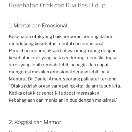
Kesehatan Otak dan Kualitas Hidup
1. Mental dan Emosional
Kesehatan otak yang baik berperan penting dalam
mendukung kesehatan mental dan emosional.
Penelitian menunjukkan bahwa orang-orang dengan
kesehatan otak yang baik cenderung memiliki tingkat
stres yang lebih rendah, lebih bahagia, dan dapat
mengatasi masalah emosional dengan lebih baik.
Menurut Dr. Daniel Amen, seorang psikiater terkenal,
“Otaku adalah organ yang paling vital dalam tubuh kita.
Ketika otak kita sehat, kita dapat merasakan
kebahagiaan dan menjalani hidup dengan maksimal.”
2. Kognisi dan Memori