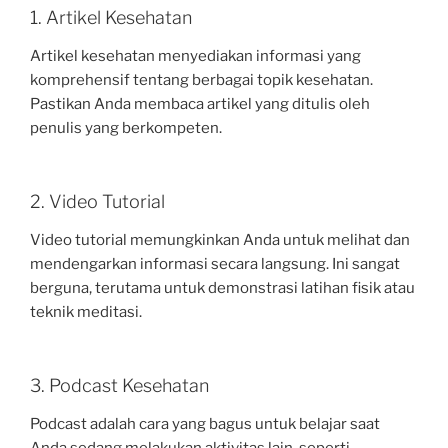
1. Artikel Kesehatan
Artikel kesehatan menyediakan informasi yang
komprehensif tentang berbagai topik kesehatan.
Pastikan Anda membaca artikel yang ditulis oleh
penulis yang berkompeten.
2. Video Tutorial
Video tutorial memungkinkan Anda untuk melihat dan
mendengarkan informasi secara langsung. Ini sangat
berguna, terutama untuk demonstrasi latihan fisik atau
teknik meditasi.
3. Podcast Kesehatan
Podcast adalah cara yang bagus untuk belajar saat
Anda sedang melakukan aktivitas lain, seperti