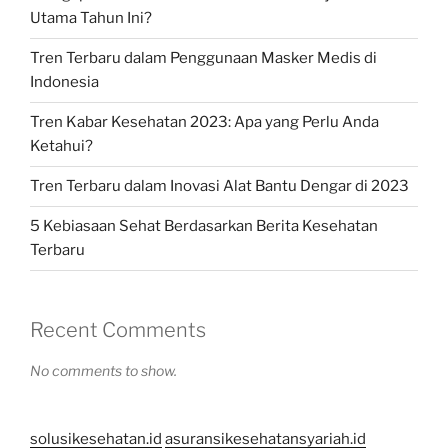
Utama Tahun Ini?
Tren Terbaru dalam Penggunaan Masker Medis di
Indonesia
Tren Kabar Kesehatan 2023: Apa yang Perlu Anda
Ketahui?
Tren Terbaru dalam Inovasi Alat Bantu Dengar di 2023
5 Kebiasaan Sehat Berdasarkan Berita Kesehatan
Terbaru
Recent Comments
No comments to show.
solusikesehatan.id
asuransikesehatansyariah.id