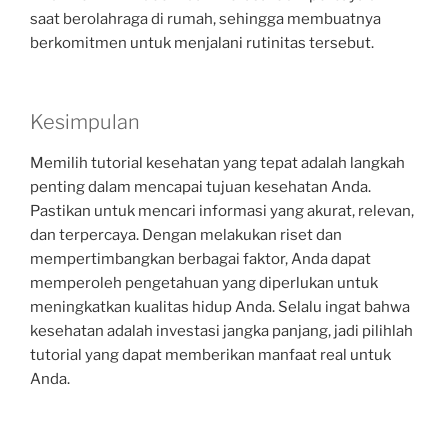
saat berolahraga di rumah, sehingga membuatnya
berkomitmen untuk menjalani rutinitas tersebut.
Kesimpulan
Memilih tutorial kesehatan yang tepat adalah langkah
penting dalam mencapai tujuan kesehatan Anda.
Pastikan untuk mencari informasi yang akurat, relevan,
dan terpercaya. Dengan melakukan riset dan
mempertimbangkan berbagai faktor, Anda dapat
memperoleh pengetahuan yang diperlukan untuk
meningkatkan kualitas hidup Anda. Selalu ingat bahwa
kesehatan adalah investasi jangka panjang, jadi pilihlah
tutorial yang dapat memberikan manfaat real untuk
Anda.