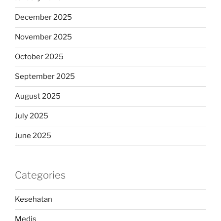
December 2025
November 2025
October 2025
September 2025
August 2025
July 2025
June 2025
Categories
Kesehatan
Medis