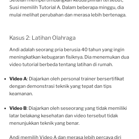
Susi memilih Tutorial A. Dalam beberapa minggu, dia
mulai melihat perubahan dan merasa lebih bertenaga.
Kasus 2: Latihan Olahraga
Andi adalah seorang pria berusia 40 tahun yang ingin
meningkatkan kebugaran fisiknya. Dia menemukan dua
video tutorial berbeda tentang latihan di rumah.
Video A
: Diajarkan oleh personal trainer bersertifikat
dengan demonstrasi teknik yang tepat dan tips
keamanan.
Video B
: Diajarkan oleh seseorang yang tidak memiliki
latar belakang kesehatan dan video tersebut tidak
menunjukkan teknik yang benar.
Andi memilih Video A dan merasa lebih percaya diri