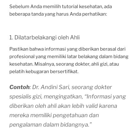
Sebelum Anda memilih tutorial kesehatan, ada
beberapa tanda yang harus Anda perhatikan:
1. Dilatarbelakangi oleh Ahli
Pastikan bahwa informasi yang diberikan berasal dari
profesional yang memiliki latar belakang dalam bidang
kesehatan. Misalnya, seorang dokter, ahli gizi, atau
pelatih kebugaran bersertifikat.
Contoh
: Dr. Andini Sari, seorang dokter
spesialis gizi, mengingatkan, “Informasi yang
diberikan oleh ahli akan lebih valid karena
mereka memiliki pengetahuan dan
pengalaman dalam bidangnya.”