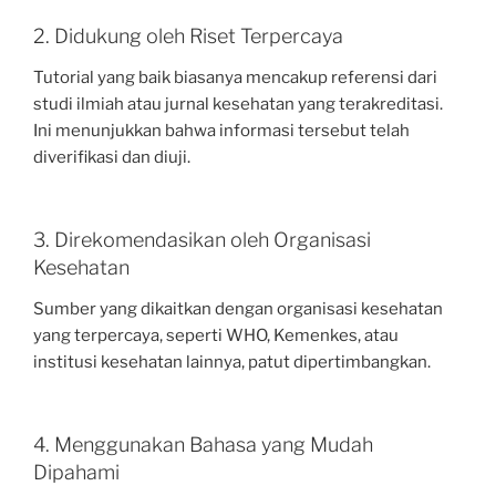
2. Didukung oleh Riset Terpercaya
Tutorial yang baik biasanya mencakup referensi dari
studi ilmiah atau jurnal kesehatan yang terakreditasi.
Ini menunjukkan bahwa informasi tersebut telah
diverifikasi dan diuji.
3. Direkomendasikan oleh Organisasi
Kesehatan
Sumber yang dikaitkan dengan organisasi kesehatan
yang terpercaya, seperti WHO, Kemenkes, atau
institusi kesehatan lainnya, patut dipertimbangkan.
4. Menggunakan Bahasa yang Mudah
Dipahami