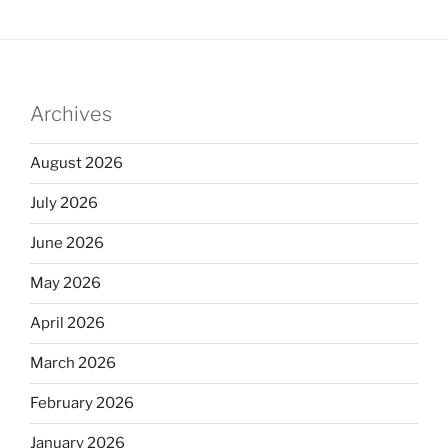
Archives
August 2026
July 2026
June 2026
May 2026
April 2026
March 2026
February 2026
January 2026