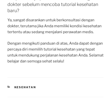
dokter sebelum mencoba tutorial kesehatan
baru?
Ya, sangat disarankan untuk berkonsultasi dengan
dokter, terutama jika Anda memiliki kondisi kesehatan
tertentu atau sedang menjalani perawatan medis.
Dengan mengikuti panduan di atas, Anda dapat dengan
percaya diri memilih tutorial kesehatan yang tepat
untuk mendukung perjalanan kesehatan Anda. Selamat
belajar dan semoga sehat selalu!
CATEGORIES
KESEHATAN