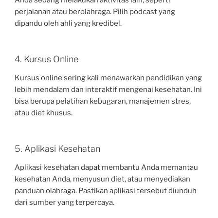
perjalanan atau berolahraga. Pilih podcast yang
dipandu oleh ahli yang kredibel.
4. Kursus Online
Kursus online sering kali menawarkan pendidikan yang
lebih mendalam dan interaktif mengenai kesehatan. Ini
bisa berupa pelatihan kebugaran, manajemen stres,
atau diet khusus.
5. Aplikasi Kesehatan
Aplikasi kesehatan dapat membantu Anda memantau
kesehatan Anda, menyusun diet, atau menyediakan
panduan olahraga. Pastikan aplikasi tersebut diunduh
dari sumber yang terpercaya.