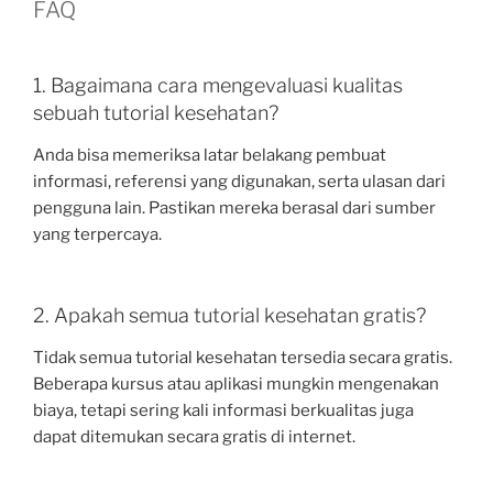
FAQ
1. Bagaimana cara mengevaluasi kualitas
sebuah tutorial kesehatan?
Anda bisa memeriksa latar belakang pembuat
informasi, referensi yang digunakan, serta ulasan dari
pengguna lain. Pastikan mereka berasal dari sumber
yang terpercaya.
2. Apakah semua tutorial kesehatan gratis?
Tidak semua tutorial kesehatan tersedia secara gratis.
Beberapa kursus atau aplikasi mungkin mengenakan
biaya, tetapi sering kali informasi berkualitas juga
dapat ditemukan secara gratis di internet.