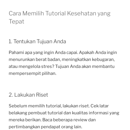
Cara Memilih Tutorial Kesehatan yang
Tepat
1. Tentukan Tujuan Anda
Pahami apa yang ingin Anda capai. Apakah Anda ingin
menurunkan berat badan, meningkatkan kebugaran,
atau mengelola stres? Tujuan Anda akan membantu
mempersempit pilihan.
2. Lakukan Riset
Sebelum memilih tutorial, lakukan riset. Cek latar
belakang pembuat tutorial dan kualitas informasi yang
mereka berikan. Baca beberapa review dan
pertimbangkan pendapat orang lain.