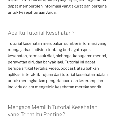
memilih tutorial kesehatan yang tepat, sehingga Anda
dapat memperoleh informasi yang akurat dan berguna
untuk kesejahteraan Anda.
Apa Itu Tutorial Kesehatan?
Tutorial kesehatan merupakan sumber informasi yang
mengajarkan individu tentang berbagai aspek
kesehatan, termasuk diet, olahraga, kebugaran mental,
perawatan diri, dan banyak lagi. Tutorial ini dapat
berupa artikel tertulis, video, podcast, atau bahkan
aplikasi interaktif. Tujuan dari tutorial kesehatan adalah
untuk meningkatkan pengetahuan dan keterampilan
individu dalam mengelola kesehatan mereka sendiri.
Mengapa Memilih Tutorial Kesehatan
yang Tepat Itu Penting?