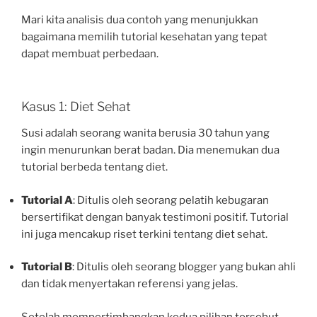
Mari kita analisis dua contoh yang menunjukkan
bagaimana memilih tutorial kesehatan yang tepat
dapat membuat perbedaan.
Kasus 1: Diet Sehat
Susi adalah seorang wanita berusia 30 tahun yang
ingin menurunkan berat badan. Dia menemukan dua
tutorial berbeda tentang diet.
Tutorial A
: Ditulis oleh seorang pelatih kebugaran
bersertifikat dengan banyak testimoni positif. Tutorial
ini juga mencakup riset terkini tentang diet sehat.
Tutorial B
: Ditulis oleh seorang blogger yang bukan ahli
dan tidak menyertakan referensi yang jelas.
Setelah mempertimbangkan kedua pilihan tersebut,