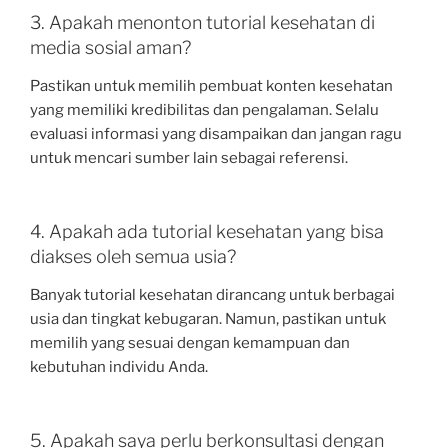
3. Apakah menonton tutorial kesehatan di
media sosial aman?
Pastikan untuk memilih pembuat konten kesehatan
yang memiliki kredibilitas dan pengalaman. Selalu
evaluasi informasi yang disampaikan dan jangan ragu
untuk mencari sumber lain sebagai referensi.
4. Apakah ada tutorial kesehatan yang bisa
diakses oleh semua usia?
Banyak tutorial kesehatan dirancang untuk berbagai
usia dan tingkat kebugaran. Namun, pastikan untuk
memilih yang sesuai dengan kemampuan dan
kebutuhan individu Anda.
5. Apakah saya perlu berkonsultasi dengan