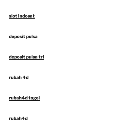
slot Indosat
deposit pulsa
deposit pulsa tri
rubah 4d
rubah4d togel
rubah4d