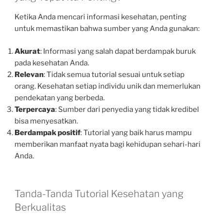
Ketika Anda mencari informasi kesehatan, penting
untuk memastikan bahwa sumber yang Anda gunakan:
Akurat
: Informasi yang salah dapat berdampak buruk
pada kesehatan Anda.
Relevan
: Tidak semua tutorial sesuai untuk setiap
orang. Kesehatan setiap individu unik dan memerlukan
pendekatan yang berbeda.
Terpercaya
: Sumber dari penyedia yang tidak kredibel
bisa menyesatkan.
Berdampak positif
: Tutorial yang baik harus mampu
memberikan manfaat nyata bagi kehidupan sehari-hari
Anda.
Tanda-Tanda Tutorial Kesehatan yang
Berkualitas