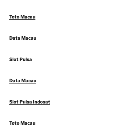
Toto Macau
Data Macau
Slot Pulsa
Data Macau
Slot Pulsa Indosat
Toto Macau