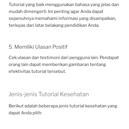
Tutorial yang baik menggunakan bahasa yang jelas dan
mudah dimengerti. Ini penting agar Anda dapat
sepenuhnya memahami informasi yang disampaikan,
terlepas dari latar belakang pendidikan Anda.
5. Memiliki Ulasan Positif
Cek ulasan dan testimoni dari pengguna lain. Pendapat
orang lain dapat memberikan gambaran tentang
efektivitas tutorial tersebut.
Jenis-jenis Tutorial Kesehatan
Berikut adalah beberapa jenis tutorial kesehatan yang
dapat Anda pilih: