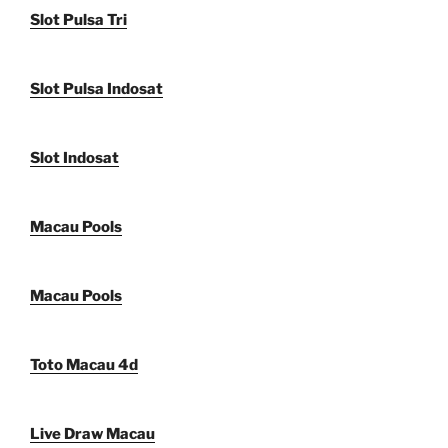
Slot Pulsa Tri
Slot Pulsa Indosat
Slot Indosat
Macau Pools
Macau Pools
Toto Macau 4d
Live Draw Macau