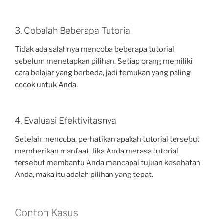
3. Cobalah Beberapa Tutorial
Tidak ada salahnya mencoba beberapa tutorial
sebelum menetapkan pilihan. Setiap orang memiliki
cara belajar yang berbeda, jadi temukan yang paling
cocok untuk Anda.
4. Evaluasi Efektivitasnya
Setelah mencoba, perhatikan apakah tutorial tersebut
memberikan manfaat. Jika Anda merasa tutorial
tersebut membantu Anda mencapai tujuan kesehatan
Anda, maka itu adalah pilihan yang tepat.
Contoh Kasus