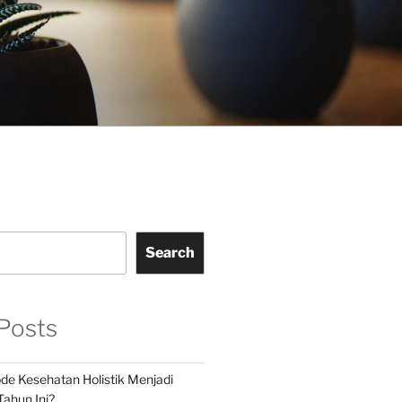
Search
Posts
e Kesehatan Holistik Menjadi
Tahun Ini?