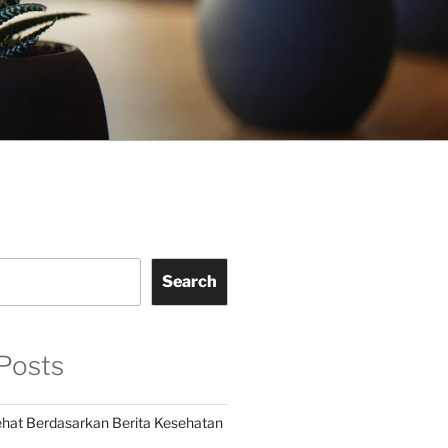
Search
Posts
hat Berdasarkan Berita Kesehatan