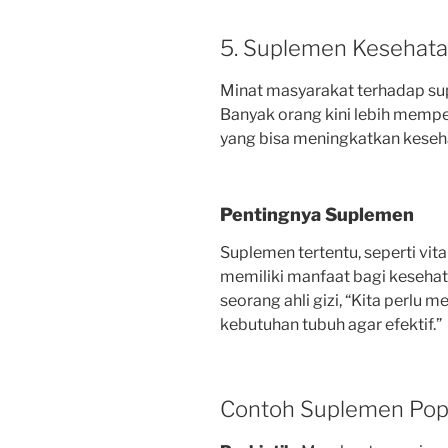
5. Suplemen Kesehata
Minat masyarakat terhadap su
Banyak orang kini lebih memp
yang bisa meningkatkan keseh
Pentingnya Suplemen
Suplemen tertentu, seperti vit
memiliki manfaat bagi kesehat
seorang ahli gizi, “Kita perl
kebutuhan tubuh agar efektif.”
Contoh Suplemen Pop