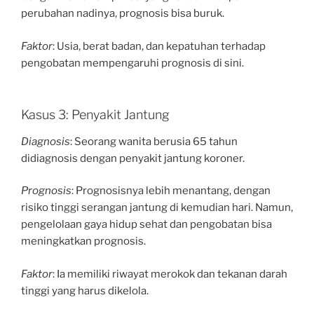
perubahan nadinya, prognosis bisa buruk.
Faktor
: Usia, berat badan, dan kepatuhan terhadap
pengobatan mempengaruhi prognosis di sini.
Kasus 3: Penyakit Jantung
Diagnosis
: Seorang wanita berusia 65 tahun
didiagnosis dengan penyakit jantung koroner.
Prognosis
: Prognosisnya lebih menantang, dengan
risiko tinggi serangan jantung di kemudian hari. Namun,
pengelolaan gaya hidup sehat dan pengobatan bisa
meningkatkan prognosis.
Faktor
: Ia memiliki riwayat merokok dan tekanan darah
tinggi yang harus dikelola.