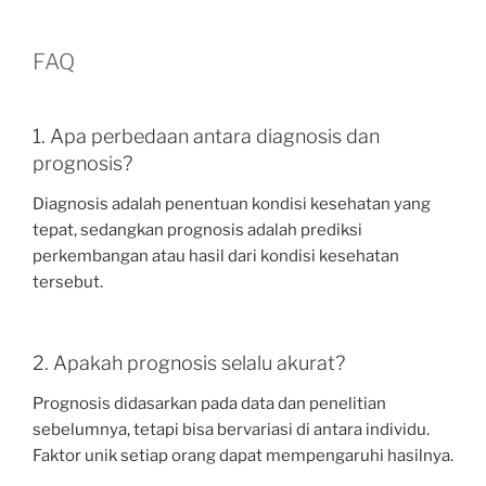
FAQ
1. Apa perbedaan antara diagnosis dan
prognosis?
Diagnosis adalah penentuan kondisi kesehatan yang
tepat, sedangkan prognosis adalah prediksi
perkembangan atau hasil dari kondisi kesehatan
tersebut.
2. Apakah prognosis selalu akurat?
Prognosis didasarkan pada data dan penelitian
sebelumnya, tetapi bisa bervariasi di antara individu.
Faktor unik setiap orang dapat mempengaruhi hasilnya.