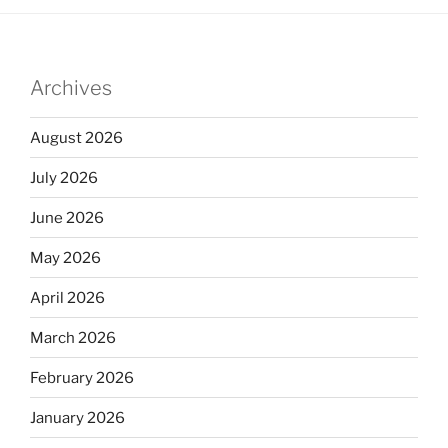
Archives
August 2026
July 2026
June 2026
May 2026
April 2026
March 2026
February 2026
January 2026