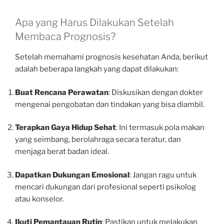
Apa yang Harus Dilakukan Setelah
Membaca Prognosis?
Setelah memahami prognosis kesehatan Anda, berikut
adalah beberapa langkah yang dapat dilakukan:
Buat Rencana Perawatan
: Diskusikan dengan dokter
mengenai pengobatan dan tindakan yang bisa diambil.
Terapkan Gaya Hidup Sehat
: Ini termasuk pola makan
yang seimbang, berolahraga secara teratur, dan
menjaga berat badan ideal.
Dapatkan Dukungan Emosional
: Jangan ragu untuk
mencari dukungan dari profesional seperti psikolog
atau konselor.
Ikuti Pemantauan Rutin
: Pastikan untuk melakukan