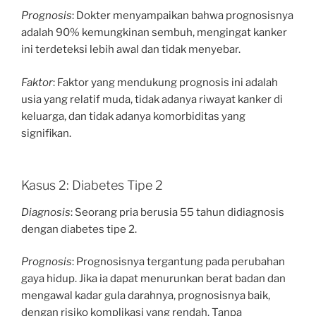
Prognosis
: Dokter menyampaikan bahwa prognosisnya
adalah 90% kemungkinan sembuh, mengingat kanker
ini terdeteksi lebih awal dan tidak menyebar.
Faktor
: Faktor yang mendukung prognosis ini adalah
usia yang relatif muda, tidak adanya riwayat kanker di
keluarga, dan tidak adanya komorbiditas yang
signifikan.
Kasus 2: Diabetes Tipe 2
Diagnosis
: Seorang pria berusia 55 tahun didiagnosis
dengan diabetes tipe 2.
Prognosis
: Prognosisnya tergantung pada perubahan
gaya hidup. Jika ia dapat menurunkan berat badan dan
mengawal kadar gula darahnya, prognosisnya baik,
dengan risiko komplikasi yang rendah. Tanpa