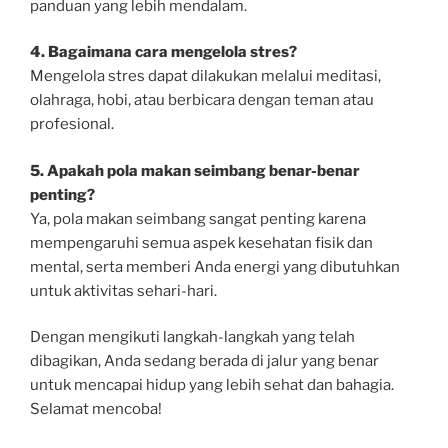
panduan yang lebih mendalam.
4. Bagaimana cara mengelola stres?
Mengelola stres dapat dilakukan melalui meditasi,
olahraga, hobi, atau berbicara dengan teman atau
profesional.
5. Apakah pola makan seimbang benar-benar
penting?
Ya, pola makan seimbang sangat penting karena
mempengaruhi semua aspek kesehatan fisik dan
mental, serta memberi Anda energi yang dibutuhkan
untuk aktivitas sehari-hari.
Dengan mengikuti langkah-langkah yang telah
dibagikan, Anda sedang berada di jalur yang benar
untuk mencapai hidup yang lebih sehat dan bahagia.
Selamat mencoba!