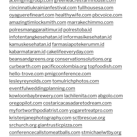
acemgmtgroup.com
greeneacresfarmhouse.com
cincinnatiukrainianfestival.com
fullhousesa.com
oyaguerefineart.com
healthywife.com
pbcvoice.com
amazingtimlocksmith.com
marrakechimmo.com
polresmanggaraitimur.id
polrestoba.id
infotentangkesehatan.id
informasikesehatan.id
kamuskesehatan.id
farmasiapotekerumm.id
kabarmataram.id
cakelifeeveryday.com
beansandgreens.org
conservationsolutions.org
curbearth.com
pacificocolombia.org
topfoodish.com
hello-trove.com
pmigconference.com
lesleyreynolds.com
tomulrichphotos.com
eventfulweddingplanning.com
kowloonbaybrewery.com
lachilenita.com
abgolo.com
oregopilot.com
costaricacasadaretodream.com
myfortworthpodiatrist.com
yogaretreatpro.com
kristenjanephotography.com
sctbrescue.org
srchurch.org
giantrusticpizza.com
conferencecallstomeatballs.com
stmichaelwtby.org