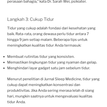
perasaan bahagia,” kata Dr. Sarah Wei, psikiater.
Langkah 3: Cukup Tidur
Tidur yang cukup adalah fondasi dari kesehatan yang
baik. Rata-rata, orang dewasa perlu tidur antara 7
hingga 9 jam setiap malam. Beberapa tips untuk
meningkatkan kualitas tidur Anda termasuk:
Membuat rutinitas tidur yang konsisten.
Memastikan lingkungan tidur yang nyaman dan gelap.
Menghindari layar gadget satu jam sebelum tidur.
Menurut penelitian di Jurnal Sleep Medicine, tidur yang
cukup dapat meningkatkan konsentrasi dan
produktivitas. Jika Anda sering merasa lelah di siang
hari, mungkin saatnya untuk mengevaluasi kualitas
tidur Anda.