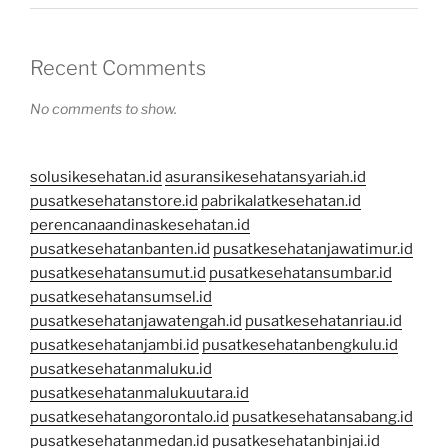
Recent Comments
No comments to show.
solusikesehatan.id
asuransikesehatansyariah.id
pusatkesehatanstore.id
pabrikalatkesehatan.id
perencanaandinaskesehatan.id
pusatkesehatanbanten.id
pusatkesehatanjawatimur.id
pusatkesehatansumut.id
pusatkesehatansumbar.id
pusatkesehatansumsel.id
pusatkesehatanjawatengah.id
pusatkesehatanriau.id
pusatkesehatanjambi.id
pusatkesehatanbengkulu.id
pusatkesehatanmaluku.id
pusatkesehatanmalukuutara.id
pusatkesehatangorontalo.id
pusatkesehatansabang.id
pusatkesehatanmedan.id
pusatkesehatanbinjai.id