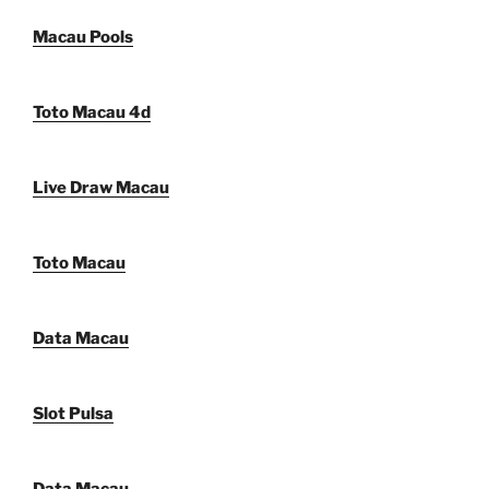
Macau Pools
Toto Macau 4d
Live Draw Macau
Toto Macau
Data Macau
Slot Pulsa
Data Macau