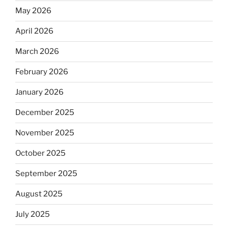
May 2026
April 2026
March 2026
February 2026
January 2026
December 2025
November 2025
October 2025
September 2025
August 2025
July 2025