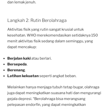
dan lemak jenuh.
Langkah 2: Rutin Berolahraga
Aktivitas fisik yang rutin sangat krusial untuk
kesehatan. WHO merekomendasikan setidaknya 150
menit aktivitas fisik sedang dalam seminggu, yang
dapat mencakup:
Berjalan kaki
atau berlari.
Bersepeda
.
Berenang
.
Latihan kekuatan
seperti angkat beban.
Melainkan hanya menjaga tubuh tetap bugar, olahraga
juga dapat meningkatkan suasana hati dan mengurangi
gejala depresi. “Berolahraga bisa merangsang
pelepasan endorfin, yang dapat meningkatkan