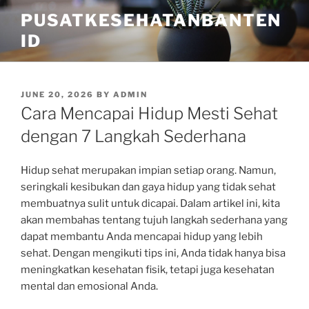
Skip
PUSATKESEHATANBANTEN
to
ID
content
POSTED
JUNE 20, 2026
BY
ADMIN
ON
Cara Mencapai Hidup Mesti Sehat
dengan 7 Langkah Sederhana
Hidup sehat merupakan impian setiap orang. Namun,
seringkali kesibukan dan gaya hidup yang tidak sehat
membuatnya sulit untuk dicapai. Dalam artikel ini, kita
akan membahas tentang tujuh langkah sederhana yang
dapat membantu Anda mencapai hidup yang lebih
sehat. Dengan mengikuti tips ini, Anda tidak hanya bisa
meningkatkan kesehatan fisik, tetapi juga kesehatan
mental dan emosional Anda.