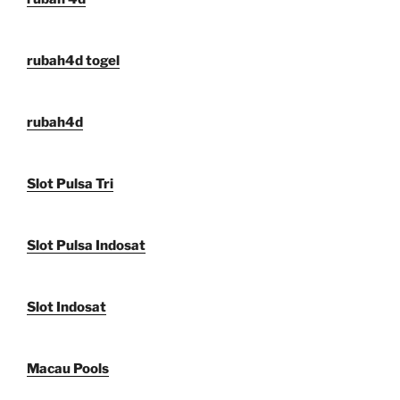
rubah4d togel
rubah4d
Slot Pulsa Tri
Slot Pulsa Indosat
Slot Indosat
Macau Pools