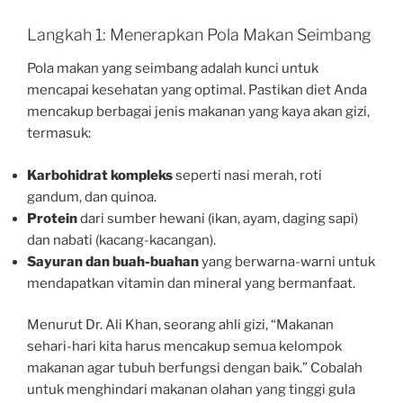
Langkah 1: Menerapkan Pola Makan Seimbang
Pola makan yang seimbang adalah kunci untuk
mencapai kesehatan yang optimal. Pastikan diet Anda
mencakup berbagai jenis makanan yang kaya akan gizi,
termasuk:
Karbohidrat kompleks
seperti nasi merah, roti
gandum, dan quinoa.
Protein
dari sumber hewani (ikan, ayam, daging sapi)
dan nabati (kacang-kacangan).
Sayuran dan buah-buahan
yang berwarna-warni untuk
mendapatkan vitamin dan mineral yang bermanfaat.
Menurut Dr. Ali Khan, seorang ahli gizi, “Makanan
sehari-hari kita harus mencakup semua kelompok
makanan agar tubuh berfungsi dengan baik.” Cobalah
untuk menghindari makanan olahan yang tinggi gula