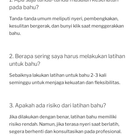
pada bahu?
Tanda-tanda umum meliputi nyeri, pembengkakan,
kesulitan bergerak, dan bunyi klik saat menggerakkan
bahu.
2. Berapa sering saya harus melakukan latihan
untuk bahu?
Sebaiknya lakukan latihan untuk bahu 2-3 kali
seminggu untuk menjaga kekuatan dan fleksibilitas.
3. Apakah ada risiko dari latihan bahu?
Jika dilakukan dengan benar, latihan bahu memiliki
risiko rendah. Namun, jika terasa nyeri saat berlatih,
segera berhenti dan konsultasikan pada profesional.