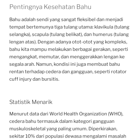
Pentingnya Kesehatan Bahu
Bahu adalah sendi yang sangat fleksibel dan menjadi
tempat bertemunya tiga tulang utama: klavikula (tulang
selangka), scapula (tulang belikat), dan humerus (tulang
lengan atas). Dengan adanya otot-otot yang kompleks,
bahu kita mampu melakukan berbagai gerakan, seperti
mengangkat, memutar, dan menggerakkan lengan ke
segala arah. Namun, kondisi ini juga membuat bahu
rentan terhadap cedera dan gangguan, seperti rotator
cuff injury dan bursitis.
Statistik Menarik
Menurut data dari World Health Organization (WHO),
cedera bahu termasuk dalam kategori gangguan
muskuloskeletal yang paling umum. Diperkirakan,
sekitar 10% dari populasi dewasa mengalami masalah