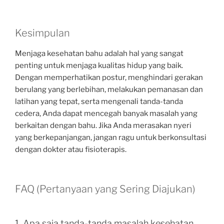
Kesimpulan
Menjaga kesehatan bahu adalah hal yang sangat
penting untuk menjaga kualitas hidup yang baik.
Dengan memperhatikan postur, menghindari gerakan
berulang yang berlebihan, melakukan pemanasan dan
latihan yang tepat, serta mengenali tanda-tanda
cedera, Anda dapat mencegah banyak masalah yang
berkaitan dengan bahu. Jika Anda merasakan nyeri
yang berkepanjangan, jangan ragu untuk berkonsultasi
dengan dokter atau fisioterapis.
FAQ (Pertanyaan yang Sering Diajukan)
1. Apa saja tanda-tanda masalah kesehatan