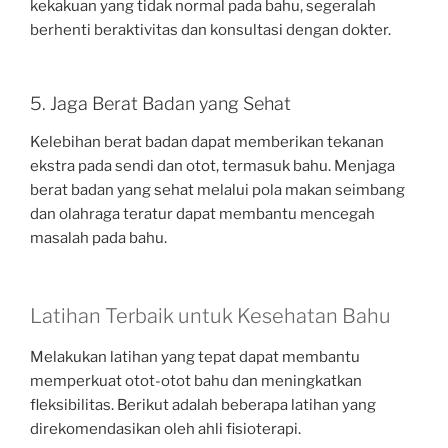
kekakuan yang tidak normal pada bahu, segeralah
berhenti beraktivitas dan konsultasi dengan dokter.
5. Jaga Berat Badan yang Sehat
Kelebihan berat badan dapat memberikan tekanan
ekstra pada sendi dan otot, termasuk bahu. Menjaga
berat badan yang sehat melalui pola makan seimbang
dan olahraga teratur dapat membantu mencegah
masalah pada bahu.
Latihan Terbaik untuk Kesehatan Bahu
Melakukan latihan yang tepat dapat membantu
memperkuat otot-otot bahu dan meningkatkan
fleksibilitas. Berikut adalah beberapa latihan yang
direkomendasikan oleh ahli fisioterapi.