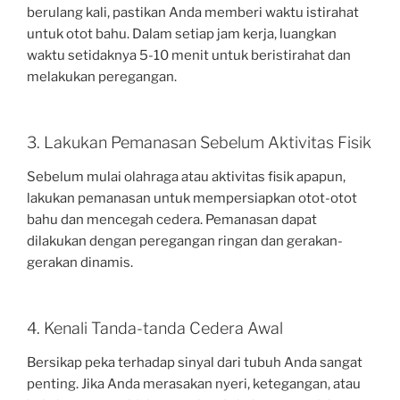
berulang kali, pastikan Anda memberi waktu istirahat
untuk otot bahu. Dalam setiap jam kerja, luangkan
waktu setidaknya 5-10 menit untuk beristirahat dan
melakukan peregangan.
3. Lakukan Pemanasan Sebelum Aktivitas Fisik
Sebelum mulai olahraga atau aktivitas fisik apapun,
lakukan pemanasan untuk mempersiapkan otot-otot
bahu dan mencegah cedera. Pemanasan dapat
dilakukan dengan peregangan ringan dan gerakan-
gerakan dinamis.
4. Kenali Tanda-tanda Cedera Awal
Bersikap peka terhadap sinyal dari tubuh Anda sangat
penting. Jika Anda merasakan nyeri, ketegangan, atau