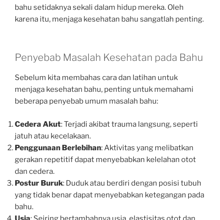
bahu setidaknya sekali dalam hidup mereka. Oleh
karena itu, menjaga kesehatan bahu sangatlah penting.
Penyebab Masalah Kesehatan pada Bahu
Sebelum kita membahas cara dan latihan untuk
menjaga kesehatan bahu, penting untuk memahami
beberapa penyebab umum masalah bahu:
Cedera Akut
: Terjadi akibat trauma langsung, seperti
jatuh atau kecelakaan.
Penggunaan Berlebihan
: Aktivitas yang melibatkan
gerakan repetitif dapat menyebabkan kelelahan otot
dan cedera.
Postur Buruk
: Duduk atau berdiri dengan posisi tubuh
yang tidak benar dapat menyebabkan ketegangan pada
bahu.
Usia
: Seiring bertambahnya usia, elastisitas otot dan