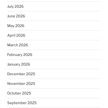
July 2026
June 2026
May 2026
April 2026
March 2026
February 2026
January 2026
December 2025
November 2025
October 2025
September 2025