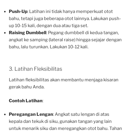
Push-Up
: Latihan ini tidak hanya memperkuat otot
bahu, tetapi juga beberapa otot lainnya. Lakukan push-
up 10-15 kali, dengan dua atau tiga set.
Raising Dumbbell
: Pegang dumbbell di kedua tangan,
angkat ke samping (lateral raise) hingga sejajar dengan
bahu, lalu turunkan. Lakukan 10-12 kali.
3. Latihan Fleksibilitas
Latihan fleksibilitas akan membantu menjaga kisaran
gerak bahu Anda.
Contoh Latihan
:
Peregangan Lengan
: Angkat satu lengan di atas
kepala dan tekuk di siku, gunakan tangan yang lain
untuk menarik siku dan meregangkan otot bahu. Tahan