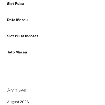
Slot Pulsa
Data Macau
Slot Pulsa Indosat
Toto Macau
Archives
August 2026