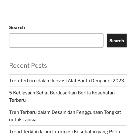
Search
Search
Recent Posts
Tren Terbaru dalam Inovasi Alat Bantu Dengar di 2023
5 Kebiasaan Sehat Berdasarkan Berita Kesehatan
Terbaru
Tren Terbaru dalam Desain dan Penggunaan Tongkat
untuk Lansia
Trend Terkini dalam Informasi Kesehatan yang Perlu