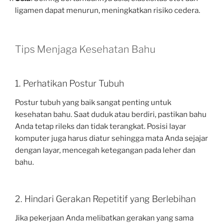
ligamen dapat menurun, meningkatkan risiko cedera.
Tips Menjaga Kesehatan Bahu
1. Perhatikan Postur Tubuh
Postur tubuh yang baik sangat penting untuk
kesehatan bahu. Saat duduk atau berdiri, pastikan bahu
Anda tetap rileks dan tidak terangkat. Posisi layar
komputer juga harus diatur sehingga mata Anda sejajar
dengan layar, mencegah ketegangan pada leher dan
bahu.
2. Hindari Gerakan Repetitif yang Berlebihan
Jika pekerjaan Anda melibatkan gerakan yang sama