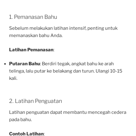
1. Pemanasan Bahu
Sebelum melakukan latihan intensif, penting untuk
memanaskan bahu Anda.
Latihan Pemanasan
:
Putaran Bahu
: Berdiri tegak, angkat bahu ke arah
telinga, lalu putar ke belakang dan turun. Ulangi 10-15
kali.
2. Latihan Penguatan
Latihan penguatan dapat membantu mencegah cedera
pada bahu.
Contoh Latihan
: