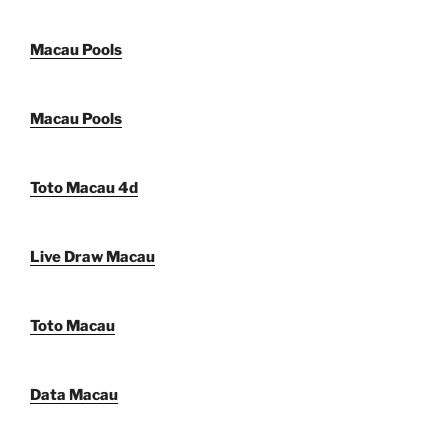
Macau Pools
Macau Pools
Toto Macau 4d
Live Draw Macau
Toto Macau
Data Macau