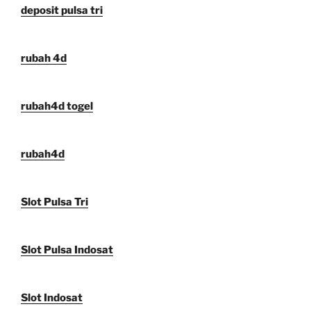
deposit pulsa tri
rubah 4d
rubah4d togel
rubah4d
Slot Pulsa Tri
Slot Pulsa Indosat
Slot Indosat