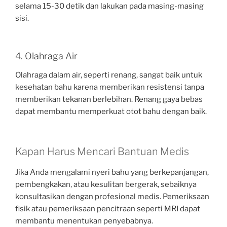
selama 15-30 detik dan lakukan pada masing-masing
sisi.
4. Olahraga Air
Olahraga dalam air, seperti renang, sangat baik untuk
kesehatan bahu karena memberikan resistensi tanpa
memberikan tekanan berlebihan. Renang gaya bebas
dapat membantu memperkuat otot bahu dengan baik.
Kapan Harus Mencari Bantuan Medis
Jika Anda mengalami nyeri bahu yang berkepanjangan,
pembengkakan, atau kesulitan bergerak, sebaiknya
konsultasikan dengan profesional medis. Pemeriksaan
fisik atau pemeriksaan pencitraan seperti MRI dapat
membantu menentukan penyebabnya.