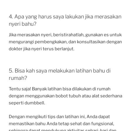
4. Apa yang harus saya lakukan jika merasakan
nyeri bahu?
Jika merasakan nyeri, beristirahatlah, gunakan es untuk
mengurangi pembengkakan, dan konsultasikan dengan
dokter jika nyeri terus berlanjut.
5. Bisa kah saya melakukan latihan bahu di
rumah?
Tentu saja! Banyak latihan bisa dilakukan di rumah
dengan menggunakan bobot tubuh atau alat sederhana
seperti dumbbell.
Dengan mengikuti tips dan latihan ini, Anda dapat
memastikan bahu Anda tetap sehat dan fungsional,
sehingga dapat mendukung aktivitas sehari-hari dan