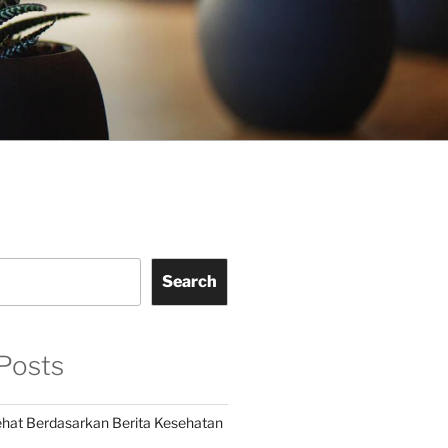
Search
Posts
hat Berdasarkan Berita Kesehatan