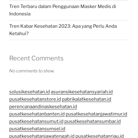
Tren Terbaru dalam Penggunaan Masker Medis di
Indonesia
Tren Kabar Kesehatan 2023: Apa yang Perlu Anda
Ketahui?
Recent Comments
No comments to show.
solusikesehatan.id
asuransikesehatansyariah.id
pusatkesehatanstore.id
pabrikalatkesehatan.id
perencanaandinaskesehatan.id
pusatkesehatanbanten.id
pusatkesehatanjawatimur.id
pusatkesehatansumut.id
pusatkesehatansumbar.id
pusatkesehatansumsel.id
pusatkesehatanjawatengah.id
pusatkesehatanriau.id