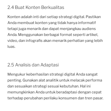
2.4 Buat Konten Berkualitas
Konten adalah inti dari setiap strategi digital. Pastikan
Anda membuat konten yang tidak hanya informatif
tetapi juga menarik dan dapat menjangkau audiens
Anda. Menggunakan berbagai format seperti artikel,
video, dan infografis akan menarik perhatian yang lebih
luas.
2.5 Analisis dan Adaptasi
Mengukur keberhasilan strategi digital Anda sangat
penting. Gunakan alat analitik untuk melacak performa
dan sesuaikan strategi sesuai kebutuhan. Hal ini
memungkinkan Anda untuk beradaptasi dengan cepat
terhadap perubahan perilaku konsumen dan tren pasar.