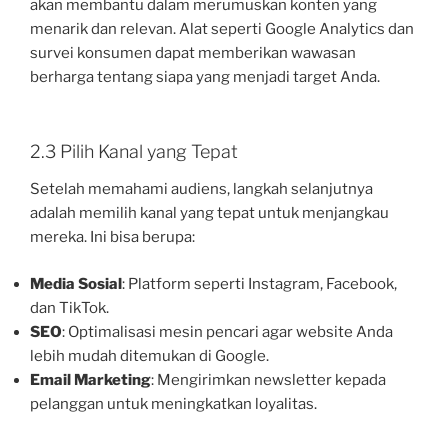
akan membantu dalam merumuskan konten yang
menarik dan relevan. Alat seperti Google Analytics dan
survei konsumen dapat memberikan wawasan
berharga tentang siapa yang menjadi target Anda.
2.3 Pilih Kanal yang Tepat
Setelah memahami audiens, langkah selanjutnya
adalah memilih kanal yang tepat untuk menjangkau
mereka. Ini bisa berupa:
Media Sosial
: Platform seperti Instagram, Facebook,
dan TikTok.
SEO
: Optimalisasi mesin pencari agar website Anda
lebih mudah ditemukan di Google.
Email Marketing
: Mengirimkan newsletter kepada
pelanggan untuk meningkatkan loyalitas.