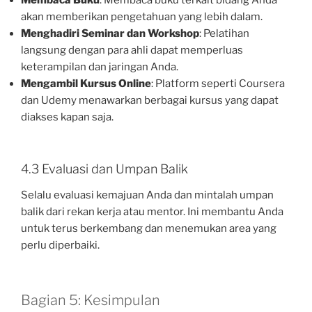
Membaca Buku
: Membaca buku terkait bidang Anda
akan memberikan pengetahuan yang lebih dalam.
Menghadiri Seminar dan Workshop
: Pelatihan
langsung dengan para ahli dapat memperluas
keterampilan dan jaringan Anda.
Mengambil Kursus Online
: Platform seperti Coursera
dan Udemy menawarkan berbagai kursus yang dapat
diakses kapan saja.
4.3 Evaluasi dan Umpan Balik
Selalu evaluasi kemajuan Anda dan mintalah umpan
balik dari rekan kerja atau mentor. Ini membantu Anda
untuk terus berkembang dan menemukan area yang
perlu diperbaiki.
Bagian 5: Kesimpulan