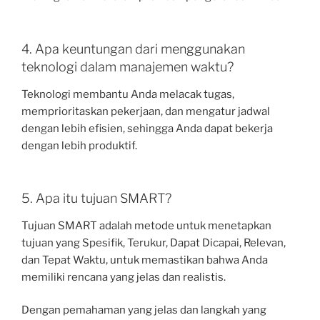
4. Apa keuntungan dari menggunakan
teknologi dalam manajemen waktu?
Teknologi membantu Anda melacak tugas,
memprioritaskan pekerjaan, dan mengatur jadwal
dengan lebih efisien, sehingga Anda dapat bekerja
dengan lebih produktif.
5. Apa itu tujuan SMART?
Tujuan SMART adalah metode untuk menetapkan
tujuan yang Spesifik, Terukur, Dapat Dicapai, Relevan,
dan Tepat Waktu, untuk memastikan bahwa Anda
memiliki rencana yang jelas dan realistis.
Dengan pemahaman yang jelas dan langkah yang