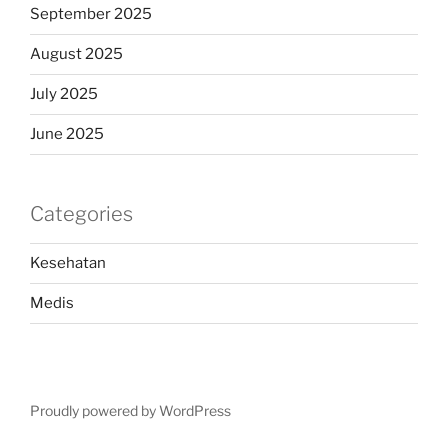
September 2025
August 2025
July 2025
June 2025
Categories
Kesehatan
Medis
Proudly powered by WordPress