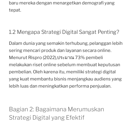
baru mereka dengan menargetkan demografi yang
tepat.
1.2 Mengapa Strategi Digital Sangat Penting?
Dalam dunia yang semakin terhubung, pelanggan lebih
sering mencari produk dan layanan secara online.
Menurut Rispro (2022),ประมาณ 73% pembeli
melakukan riset online sebelum membuat keputusan
pembelian. Oleh karena itu, memiliki strategi digital
yang kuat membantu bisnis menjangkau audiens yang
lebih luas dan meningkatkan performa penjualan.
Bagian 2: Bagaimana Merumuskan
Strategi Digital yang Efektif