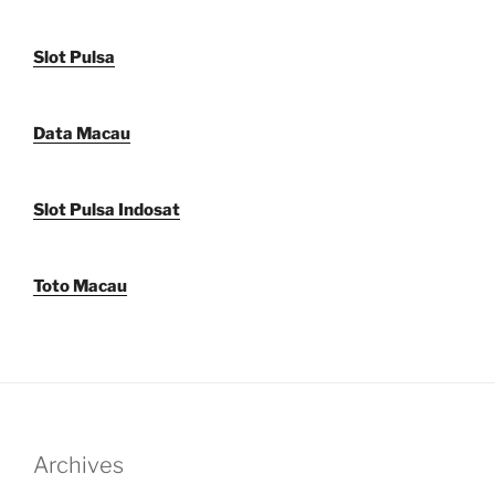
Slot Pulsa
Data Macau
Slot Pulsa Indosat
Toto Macau
Archives