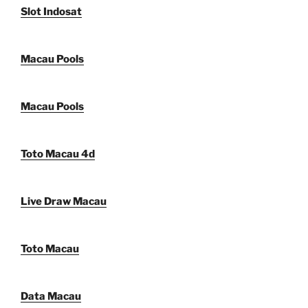
Slot Indosat
Macau Pools
Macau Pools
Toto Macau 4d
Live Draw Macau
Toto Macau
Data Macau