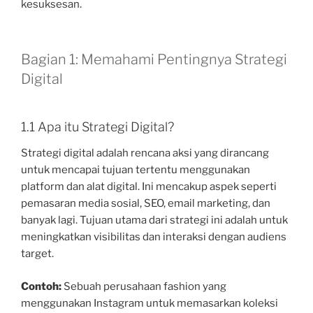
kesuksesan.
Bagian 1: Memahami Pentingnya Strategi
Digital
1.1 Apa itu Strategi Digital?
Strategi digital adalah rencana aksi yang dirancang
untuk mencapai tujuan tertentu menggunakan
platform dan alat digital. Ini mencakup aspek seperti
pemasaran media sosial, SEO, email marketing, dan
banyak lagi. Tujuan utama dari strategi ini adalah untuk
meningkatkan visibilitas dan interaksi dengan audiens
target.
Contoh:
Sebuah perusahaan fashion yang
menggunakan Instagram untuk memasarkan koleksi