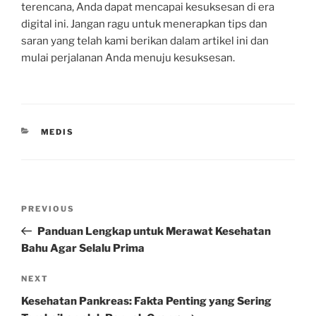
terencana, Anda dapat mencapai kesuksesan di era
digital ini. Jangan ragu untuk menerapkan tips dan
saran yang telah kami berikan dalam artikel ini dan
mulai perjalanan Anda menuju kesuksesan.
CATEGORIES
MEDIS
Post
Previous
PREVIOUS
navigation
Post
Panduan Lengkap untuk Merawat Kesehatan
Bahu Agar Selalu Prima
Next
NEXT
Post
Kesehatan Pankreas: Fakta Penting yang Sering