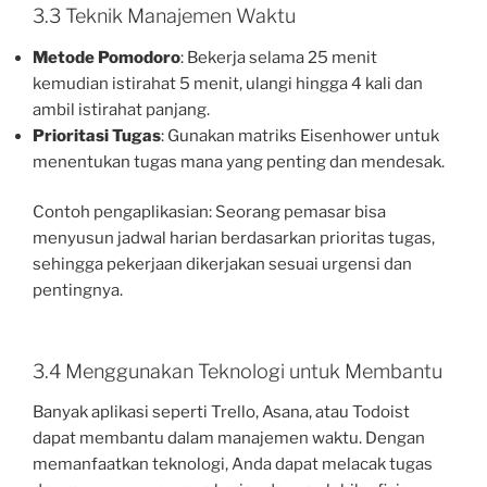
3.3 Teknik Manajemen Waktu
Metode Pomodoro
: Bekerja selama 25 menit
kemudian istirahat 5 menit, ulangi hingga 4 kali dan
ambil istirahat panjang.
Prioritasi Tugas
: Gunakan matriks Eisenhower untuk
menentukan tugas mana yang penting dan mendesak.
Contoh pengaplikasian: Seorang pemasar bisa
menyusun jadwal harian berdasarkan prioritas tugas,
sehingga pekerjaan dikerjakan sesuai urgensi dan
pentingnya.
3.4 Menggunakan Teknologi untuk Membantu
Banyak aplikasi seperti Trello, Asana, atau Todoist
dapat membantu dalam manajemen waktu. Dengan
memanfaatkan teknologi, Anda dapat melacak tugas