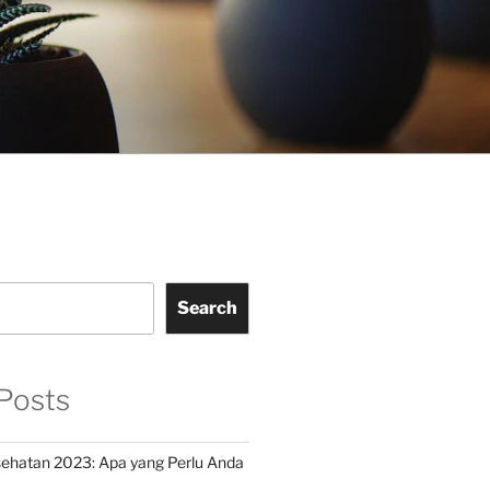
Search
Posts
ehatan 2023: Apa yang Perlu Anda