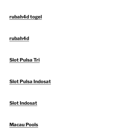
rubah4d togel
rubah4d
Slot Pulsa Tri
Slot Pulsa Indosat
Slot Indosat
Macau Pools