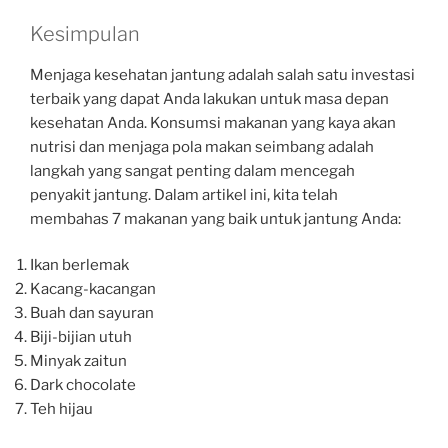
Kesimpulan
Menjaga kesehatan jantung adalah salah satu investasi
terbaik yang dapat Anda lakukan untuk masa depan
kesehatan Anda. Konsumsi makanan yang kaya akan
nutrisi dan menjaga pola makan seimbang adalah
langkah yang sangat penting dalam mencegah
penyakit jantung. Dalam artikel ini, kita telah
membahas 7 makanan yang baik untuk jantung Anda:
Ikan berlemak
Kacang-kacangan
Buah dan sayuran
Biji-bijian utuh
Minyak zaitun
Dark chocolate
Teh hijau