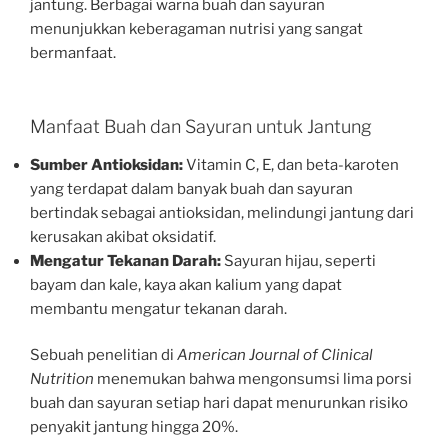
jantung. Berbagai warna buah dan sayuran
menunjukkan keberagaman nutrisi yang sangat
bermanfaat.
Manfaat Buah dan Sayuran untuk Jantung
Sumber Antioksidan:
Vitamin C, E, dan beta-karoten
yang terdapat dalam banyak buah dan sayuran
bertindak sebagai antioksidan, melindungi jantung dari
kerusakan akibat oksidatif.
Mengatur Tekanan Darah:
Sayuran hijau, seperti
bayam dan kale, kaya akan kalium yang dapat
membantu mengatur tekanan darah.
Sebuah penelitian di
American Journal of Clinical
Nutrition
menemukan bahwa mengonsumsi lima porsi
buah dan sayuran setiap hari dapat menurunkan risiko
penyakit jantung hingga 20%.