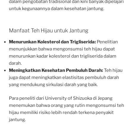
dalam pengobatan tradisional dan kini banyak dipelajari
untuk kegunaannya dalam kesehatan jantung.
Manfaat Teh Hijau untuk Jantung
Menurunkan Kolesterol dan Trigliserida:
Penelitian
menunjukkan bahwa mengonsumsi teh hijau dapat
menurunkan kadar kolesterol dan trigliserida dalam
darah.
Meningkatkan Kesehatan Pembuluh Darah:
Teh hijau
juga dapat meningkatkan elastisitas pembuluh darah
yang mendukung sirkulasi darah yang baik.
Para peneliti dari University of Shizuoka di Jepang
menemukan bahwa orang yang rutin mengonsumsi teh
hijau memiliki risiko lebih rendah terkena penyakit
jantung.