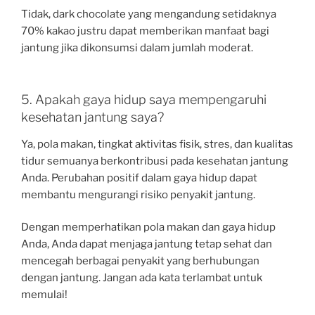
Tidak, dark chocolate yang mengandung setidaknya
70% kakao justru dapat memberikan manfaat bagi
jantung jika dikonsumsi dalam jumlah moderat.
5. Apakah gaya hidup saya mempengaruhi
kesehatan jantung saya?
Ya, pola makan, tingkat aktivitas fisik, stres, dan kualitas
tidur semuanya berkontribusi pada kesehatan jantung
Anda. Perubahan positif dalam gaya hidup dapat
membantu mengurangi risiko penyakit jantung.
Dengan memperhatikan pola makan dan gaya hidup
Anda, Anda dapat menjaga jantung tetap sehat dan
mencegah berbagai penyakit yang berhubungan
dengan jantung. Jangan ada kata terlambat untuk
memulai!