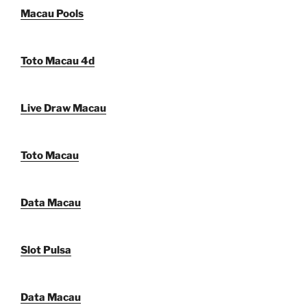
Macau Pools
Toto Macau 4d
Live Draw Macau
Toto Macau
Data Macau
Slot Pulsa
Data Macau