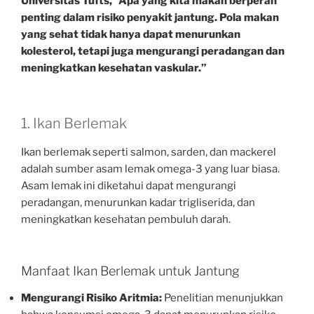
Universitas Tufts, “Apa yang kita makan berperan
penting dalam risiko penyakit jantung. Pola makan
yang sehat tidak hanya dapat menurunkan
kolesterol, tetapi juga mengurangi peradangan dan
meningkatkan kesehatan vaskular.”
1. Ikan Berlemak
Ikan berlemak seperti salmon, sarden, dan mackerel
adalah sumber asam lemak omega-3 yang luar biasa.
Asam lemak ini diketahui dapat mengurangi
peradangan, menurunkan kadar trigliserida, dan
meningkatkan kesehatan pembuluh darah.
Manfaat Ikan Berlemak untuk Jantung
Mengurangi Risiko Aritmia:
Penelitian menunjukkan