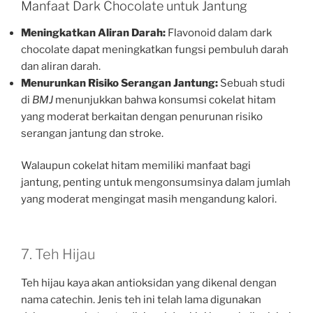
Manfaat Dark Chocolate untuk Jantung
Meningkatkan Aliran Darah:
Flavonoid dalam dark
chocolate dapat meningkatkan fungsi pembuluh darah
dan aliran darah.
Menurunkan Risiko Serangan Jantung:
Sebuah studi
di
BMJ
menunjukkan bahwa konsumsi cokelat hitam
yang moderat berkaitan dengan penurunan risiko
serangan jantung dan stroke.
Walaupun cokelat hitam memiliki manfaat bagi
jantung, penting untuk mengonsumsinya dalam jumlah
yang moderat mengingat masih mengandung kalori.
7. Teh Hijau
Teh hijau kaya akan antioksidan yang dikenal dengan
nama catechin. Jenis teh ini telah lama digunakan