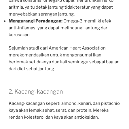
bahwa konsumsi omega-3 dapat menurunkan risiko
aritmia, yaitu detak jantung tidak teratur yang dapat
menyebabkan serangan jantung.
Mengurangi Peradangan:
Omega-3 memiliki efek
anti-inflamasi yang dapat melindungi jantung dari
kerusakan.
Sejumlah studi dari American Heart Association
merekomendasikan untuk mengonsumsi ikan
berlemak setidaknya dua kali seminggu sebagai bagian
dari diet sehat jantung.
2. Kacang-kacangan
Kacang-kacangan seperti almond, kenari, dan pistachio
kaya akan lemak sehat, serat, dan protein. Mereka
rendah kolesterol dan kaya akan antioksidan.