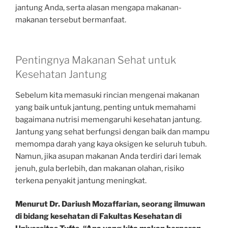
jantung Anda, serta alasan mengapa makanan-
makanan tersebut bermanfaat.
Pentingnya Makanan Sehat untuk
Kesehatan Jantung
Sebelum kita memasuki rincian mengenai makanan
yang baik untuk jantung, penting untuk memahami
bagaimana nutrisi memengaruhi kesehatan jantung.
Jantung yang sehat berfungsi dengan baik dan mampu
memompa darah yang kaya oksigen ke seluruh tubuh.
Namun, jika asupan makanan Anda terdiri dari lemak
jenuh, gula berlebih, dan makanan olahan, risiko
terkena penyakit jantung meningkat.
Menurut Dr. Dariush Mozaffarian, seorang ilmuwan
di bidang kesehatan di Fakultas Kesehatan di