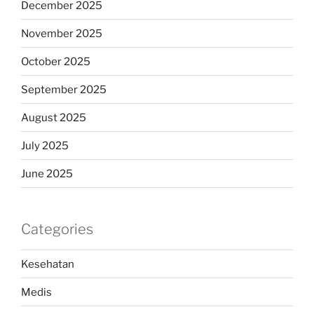
December 2025
November 2025
October 2025
September 2025
August 2025
July 2025
June 2025
Categories
Kesehatan
Medis