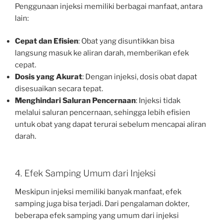
Penggunaan injeksi memiliki berbagai manfaat, antara
lain:
Cepat dan Efisien
: Obat yang disuntikkan bisa
langsung masuk ke aliran darah, memberikan efek
cepat.
Dosis yang Akurat
: Dengan injeksi, dosis obat dapat
disesuaikan secara tepat.
Menghindari Saluran Pencernaan
: Injeksi tidak
melalui saluran pencernaan, sehingga lebih efisien
untuk obat yang dapat terurai sebelum mencapai aliran
darah.
4. Efek Samping Umum dari Injeksi
Meskipun injeksi memiliki banyak manfaat, efek
samping juga bisa terjadi. Dari pengalaman dokter,
beberapa efek samping yang umum dari injeksi