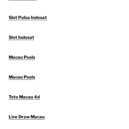
Slot Pulsa Indosat
Slot Indosat
Macau Pools
Macau Pools
Toto Macau 4d
Live Draw Macau