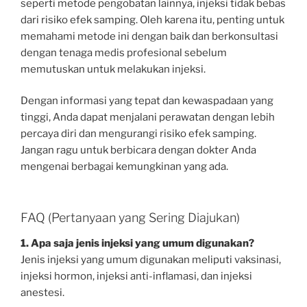
seperti metode pengobatan lainnya, injeksi tidak bebas
dari risiko efek samping. Oleh karena itu, penting untuk
memahami metode ini dengan baik dan berkonsultasi
dengan tenaga medis profesional sebelum
memutuskan untuk melakukan injeksi.
Dengan informasi yang tepat dan kewaspadaan yang
tinggi, Anda dapat menjalani perawatan dengan lebih
percaya diri dan mengurangi risiko efek samping.
Jangan ragu untuk berbicara dengan dokter Anda
mengenai berbagai kemungkinan yang ada.
FAQ (Pertanyaan yang Sering Diajukan)
1. Apa saja jenis injeksi yang umum digunakan?
Jenis injeksi yang umum digunakan meliputi vaksinasi,
injeksi hormon, injeksi anti-inflamasi, dan injeksi
anestesi.