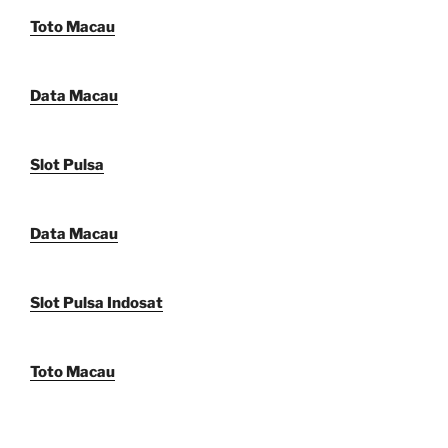
Toto Macau
Data Macau
Slot Pulsa
Data Macau
Slot Pulsa Indosat
Toto Macau