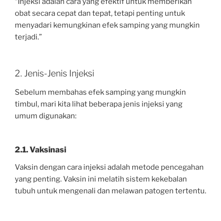
“Injeksi adalah cara yang efektif untuk memberikan
obat secara cepat dan tepat, tetapi penting untuk
menyadari kemungkinan efek samping yang mungkin
terjadi.”
2. Jenis-Jenis Injeksi
Sebelum membahas efek samping yang mungkin
timbul, mari kita lihat beberapa jenis injeksi yang
umum digunakan:
2.1. Vaksinasi
Vaksin dengan cara injeksi adalah metode pencegahan
yang penting. Vaksin ini melatih sistem kekebalan
tubuh untuk mengenali dan melawan patogen tertentu.