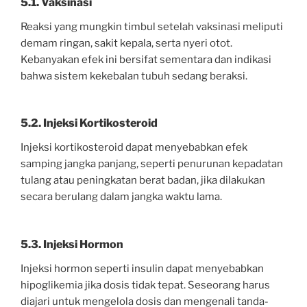
5.1. Vaksinasi
Reaksi yang mungkin timbul setelah vaksinasi meliputi
demam ringan, sakit kepala, serta nyeri otot.
Kebanyakan efek ini bersifat sementara dan indikasi
bahwa sistem kekebalan tubuh sedang beraksi.
5.2. Injeksi Kortikosteroid
Injeksi kortikosteroid dapat menyebabkan efek
samping jangka panjang, seperti penurunan kepadatan
tulang atau peningkatan berat badan, jika dilakukan
secara berulang dalam jangka waktu lama.
5.3. Injeksi Hormon
Injeksi hormon seperti insulin dapat menyebabkan
hipoglikemia jika dosis tidak tepat. Seseorang harus
diajari untuk mengelola dosis dan mengenali tanda-