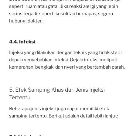
seperti ruam atau gatal. Jika reaksi alergi yang lebih
serius terjadi, seperti kesulitan bernapas, segera
hubungi dokter.
4.4. Infeksi
Injeksi yang dilakukan dengan teknik yang tidak steril
dapat menyebabkan infeksi. Gejala infeksi meliputi
kemerahan, bengkak, dan nyeri yang bertambah parah.
5. Efek Samping Khas dari Jenis Injeksi
Tertentu
Beberapa jenis injeksi juga dapat memiliki efek
samping tertentu. Berikut adalah detail lebih lanjut: