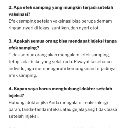
2. Apa efek samping yang mungkin terjadi setelah
vaksinasi?
Efek samping setelah vaksinasi bisa berupa demam
ringan, nyeri di lokasi suntikan, dan nyeri otot.
3. Apakah semua orang bisa mendapat injeksi tanpa
efek samping?
Tidak semua orang akan mengalami efek samping,
tetapi ada risiko yang selalu ada. Riwayat kesehatan
individu juga mempengaruhi kemungkinan terjadinya
efek samping.
4. Kapan saya harus menghubungi dokter setelah
injeksi?
Hubungi dokter jika Anda mengalami reaksi alergi
parah, tanda-tanda infeksi, atau gejala yang tidak biasa
setelah injeksi.