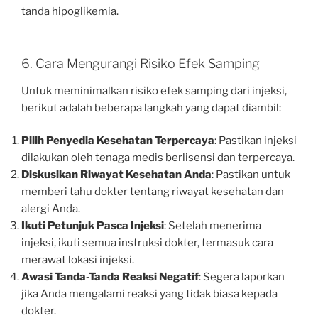
tanda hipoglikemia.
6. Cara Mengurangi Risiko Efek Samping
Untuk meminimalkan risiko efek samping dari injeksi,
berikut adalah beberapa langkah yang dapat diambil:
Pilih Penyedia Kesehatan Terpercaya
: Pastikan injeksi
dilakukan oleh tenaga medis berlisensi dan terpercaya.
Diskusikan Riwayat Kesehatan Anda
: Pastikan untuk
memberi tahu dokter tentang riwayat kesehatan dan
alergi Anda.
Ikuti Petunjuk Pasca Injeksi
: Setelah menerima
injeksi, ikuti semua instruksi dokter, termasuk cara
merawat lokasi injeksi.
Awasi Tanda-Tanda Reaksi Negatif
: Segera laporkan
jika Anda mengalami reaksi yang tidak biasa kepada
dokter.