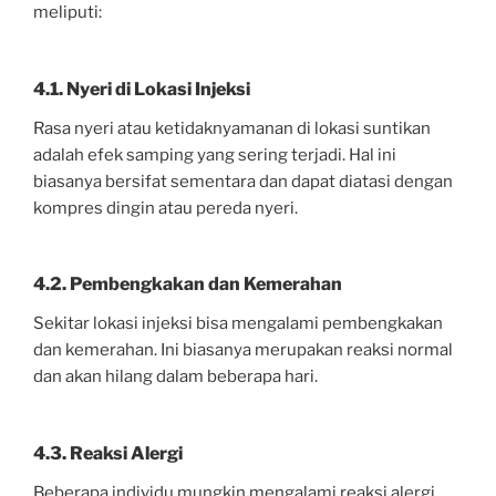
meliputi:
4.1. Nyeri di Lokasi Injeksi
Rasa nyeri atau ketidaknyamanan di lokasi suntikan
adalah efek samping yang sering terjadi. Hal ini
biasanya bersifat sementara dan dapat diatasi dengan
kompres dingin atau pereda nyeri.
4.2. Pembengkakan dan Kemerahan
Sekitar lokasi injeksi bisa mengalami pembengkakan
dan kemerahan. Ini biasanya merupakan reaksi normal
dan akan hilang dalam beberapa hari.
4.3. Reaksi Alergi
Beberapa individu mungkin mengalami reaksi alergi,