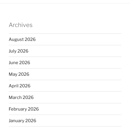
Archives
August 2026
July 2026
June 2026
May 2026
April 2026
March 2026
February 2026
January 2026