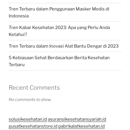
Tren Terbaru dalam Penggunaan Masker Medis di
Indonesia
Tren Kabar Kesehatan 2023: Apa yang Perlu Anda
Ketahui?
Tren Terbaru dalam Inovasi Alat Bantu Dengar di 2023
5 Kebiasaan Sehat Berdasarkan Berita Kesehatan
Terbaru
Recent Comments
No comments to show.
solusikesehatan.id
asuransikesehatansyariah.id
pusatkesehatanstore.id
pabrikalatkesehatan.id