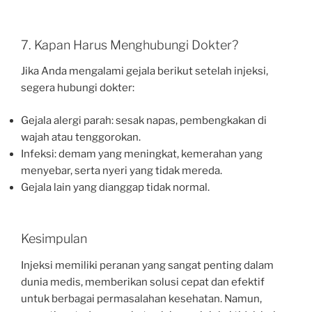
7. Kapan Harus Menghubungi Dokter?
Jika Anda mengalami gejala berikut setelah injeksi,
segera hubungi dokter:
Gejala alergi parah: sesak napas, pembengkakan di
wajah atau tenggorokan.
Infeksi: demam yang meningkat, kemerahan yang
menyebar, serta nyeri yang tidak mereda.
Gejala lain yang dianggap tidak normal.
Kesimpulan
Injeksi memiliki peranan yang sangat penting dalam
dunia medis, memberikan solusi cepat dan efektif
untuk berbagai permasalahan kesehatan. Namun,