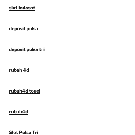
slot Indosat
deposit pulsa
deposit pulsa tri
rubah 4d
rubah4d togel
rubah4d
Slot Pulsa Tri