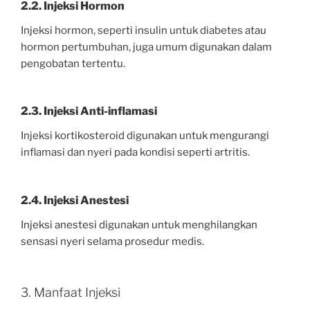
2.2. Injeksi Hormon
Injeksi hormon, seperti insulin untuk diabetes atau
hormon pertumbuhan, juga umum digunakan dalam
pengobatan tertentu.
2.3. Injeksi Anti-inflamasi
Injeksi kortikosteroid digunakan untuk mengurangi
inflamasi dan nyeri pada kondisi seperti artritis.
2.4. Injeksi Anestesi
Injeksi anestesi digunakan untuk menghilangkan
sensasi nyeri selama prosedur medis.
3. Manfaat Injeksi