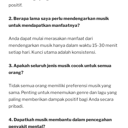
positif.
2. Berapa lama saya perlu mendengarkan musik
untuk mendapatkan manfaatnya?
Anda dapat mulai merasakan manfaat dari
mendengarkan musik hanya dalam waktu 15-30 menit
setiap hari. Kunci utama adalah konsistensi.
3. Apakah seluruh jenis musik cocok untuk semua
orang?
Tidak semua orang memiliki preferensi musik yang
sama. Penting untuk menemukan genre dan lagu yang
paling memberikan dampak positif bagi Anda secara
pribadi.
4. Dapatkah musik membantu dalam pencegahan
penyakit mental?