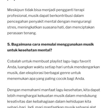
Meskipun tidak bisa menjadi pengganti terapi
profesional, musik dapat berkontribusi dalam
pencegahan penyakit mental dengan mengurangi
stres, meningkatkan suasana hati, dan menciptakan
perasaan tenang.
5. Bagaimana cara memulai menggunakan musik
untuk kesehatan mental?
Cobalah untuk membuat playlist lagu-lagu favorit
Anda, luangkan waktu setiap hari untuk mendengarkan
musik, dan eksplorasi berbagai genre untuk
menemukan apa yang paling cocok bagi Anda.
Dengan memahami manfaat lagu kesehatan, kita dapat
lebih menghargai kekuatan musik dalam mendukung
kreativitas dan kebahagiaan dalam kehidupan kita
sehari-hari. Jadi, mari manfaatkan musik sebagai alat