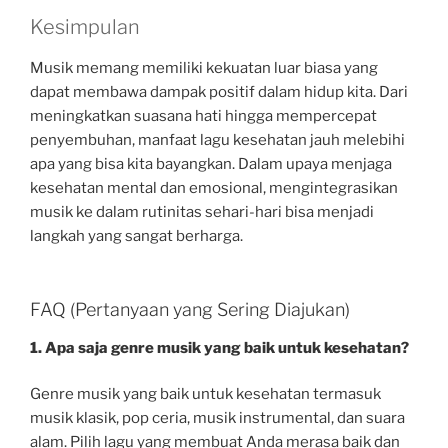
Kesimpulan
Musik memang memiliki kekuatan luar biasa yang
dapat membawa dampak positif dalam hidup kita. Dari
meningkatkan suasana hati hingga mempercepat
penyembuhan, manfaat lagu kesehatan jauh melebihi
apa yang bisa kita bayangkan. Dalam upaya menjaga
kesehatan mental dan emosional, mengintegrasikan
musik ke dalam rutinitas sehari-hari bisa menjadi
langkah yang sangat berharga.
FAQ (Pertanyaan yang Sering Diajukan)
1. Apa saja genre musik yang baik untuk kesehatan?
Genre musik yang baik untuk kesehatan termasuk
musik klasik, pop ceria, musik instrumental, dan suara
alam. Pilih lagu yang membuat Anda merasa baik dan