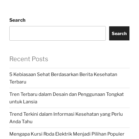
Search
Search
Recent Posts
5 Kebiasaan Sehat Berdasarkan Berita Kesehatan
Terbaru
Tren Terbaru dalam Desain dan Penggunaan Tongkat
untuk Lansia
Trend Terkini dalam Informasi Kesehatan yang Perlu
Anda Tahu
Mengapa Kursi Roda Elektrik Menjadi Pilihan Populer