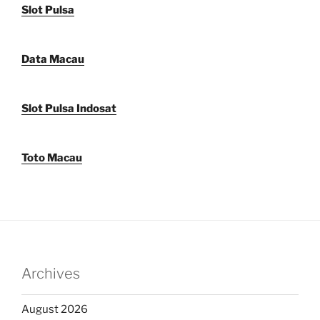
Slot Pulsa
Data Macau
Slot Pulsa Indosat
Toto Macau
Archives
August 2026