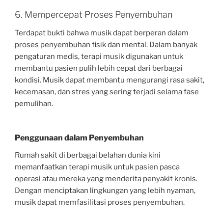
6. Mempercepat Proses Penyembuhan
Terdapat bukti bahwa musik dapat berperan dalam
proses penyembuhan fisik dan mental. Dalam banyak
pengaturan medis, terapi musik digunakan untuk
membantu pasien pulih lebih cepat dari berbagai
kondisi. Musik dapat membantu mengurangi rasa sakit,
kecemasan, dan stres yang sering terjadi selama fase
pemulihan.
Penggunaan dalam Penyembuhan
Rumah sakit di berbagai belahan dunia kini
memanfaatkan terapi musik untuk pasien pasca
operasi atau mereka yang menderita penyakit kronis.
Dengan menciptakan lingkungan yang lebih nyaman,
musik dapat memfasilitasi proses penyembuhan.