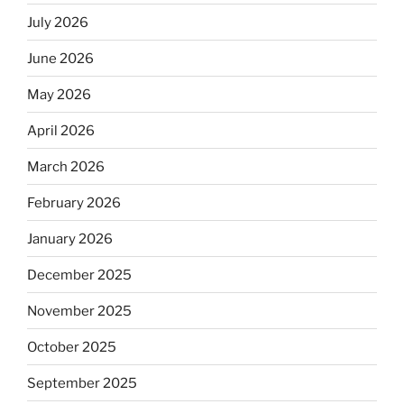
July 2026
June 2026
May 2026
April 2026
March 2026
February 2026
January 2026
December 2025
November 2025
October 2025
September 2025