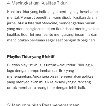
4. Meningkatkan Kualitas Tidur
Kualitas tidur yang baik sangat penting bagi kesehatan
mental. Menurut penelitian yang dipublikasikan dalam
jurnal
JAMA Internal Medicine
, mendengarkan musik
yang menenangkan sebelum tidur dapat meningkatkan
kualitas tidur. Ini membantu mengurangi insomnia dan
menciptakan perasaan segar saat bangun di pagi hari.
Playlist Tidur yang Efektif
Buatlah playlist khusus untuk waktu tidur. Pilih lagu-
lagu dengan tempo lambat dan lirik yang
menenangkan. Anda juga bisa menggunakan aplikasi
yang menyediakan musik relaksasi yang dirancang
untuk membantu orang tidur dengan lebih baik.
5. Menumbuhkan Rasa Kebersamaan