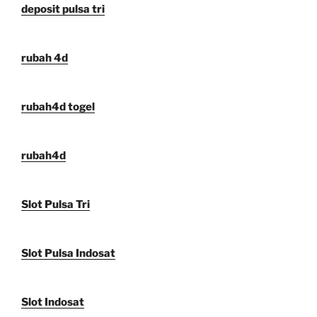
deposit pulsa tri
rubah 4d
rubah4d togel
rubah4d
Slot Pulsa Tri
Slot Pulsa Indosat
Slot Indosat