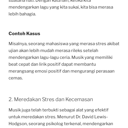
suasana hati. Dengan kata lain, ketika kita
mendengarkan lagu yang kita sukai, kita bisa merasa
lebih bahagia.
Contoh Kasus
Misalnya, seorang mahasiswa yang merasa stres akibat
ujian akan lebih mudah merasa rileks setelah
mendengarkan lagu-lagu ceria. Musik yang memiliki
beat cepat dan lirik positif dapat membantu
merangsang emosi positif dan mengurangi perasaan
cemas.
2. Meredakan Stres dan Kecemasan
Musik juga telah terbukti sebagai alat yang efektif
untuk meredakan stres. Menurut Dr. David Lewis-
Hodgson, seorang psikolog terkenal, mendengarkan