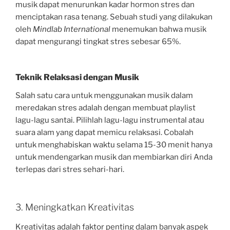
musik dapat menurunkan kadar hormon stres dan
menciptakan rasa tenang. Sebuah studi yang dilakukan
oleh
Mindlab International
menemukan bahwa musik
dapat mengurangi tingkat stres sebesar 65%.
Teknik Relaksasi dengan Musik
Salah satu cara untuk menggunakan musik dalam
meredakan stres adalah dengan membuat playlist
lagu-lagu santai. Pilihlah lagu-lagu instrumental atau
suara alam yang dapat memicu relaksasi. Cobalah
untuk menghabiskan waktu selama 15-30 menit hanya
untuk mendengarkan musik dan membiarkan diri Anda
terlepas dari stres sehari-hari.
3. Meningkatkan Kreativitas
Kreativitas adalah faktor penting dalam banyak aspek