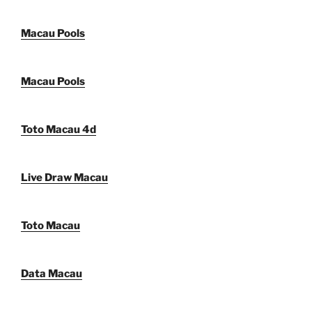
Macau Pools
Macau Pools
Toto Macau 4d
Live Draw Macau
Toto Macau
Data Macau