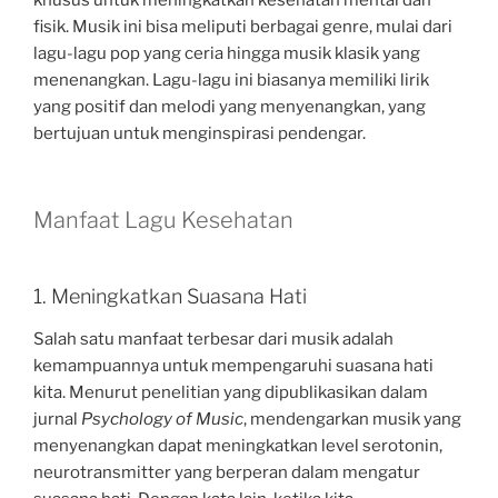
fisik. Musik ini bisa meliputi berbagai genre, mulai dari
lagu-lagu pop yang ceria hingga musik klasik yang
menenangkan. Lagu-lagu ini biasanya memiliki lirik
yang positif dan melodi yang menyenangkan, yang
bertujuan untuk menginspirasi pendengar.
Manfaat Lagu Kesehatan
1. Meningkatkan Suasana Hati
Salah satu manfaat terbesar dari musik adalah
kemampuannya untuk mempengaruhi suasana hati
kita. Menurut penelitian yang dipublikasikan dalam
jurnal
Psychology of Music
, mendengarkan musik yang
menyenangkan dapat meningkatkan level serotonin,
neurotransmitter yang berperan dalam mengatur