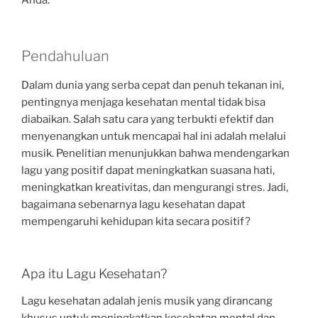
Anda.
Pendahuluan
Dalam dunia yang serba cepat dan penuh tekanan ini,
pentingnya menjaga kesehatan mental tidak bisa
diabaikan. Salah satu cara yang terbukti efektif dan
menyenangkan untuk mencapai hal ini adalah melalui
musik. Penelitian menunjukkan bahwa mendengarkan
lagu yang positif dapat meningkatkan suasana hati,
meningkatkan kreativitas, dan mengurangi stres. Jadi,
bagaimana sebenarnya lagu kesehatan dapat
mempengaruhi kehidupan kita secara positif?
Apa itu Lagu Kesehatan?
Lagu kesehatan adalah jenis musik yang dirancang
khusus untuk meningkatkan kesehatan mental dan