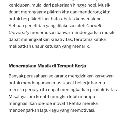
kehidupan, mulai dari pekerjaan hingga hobi. Musik
dapat merangsang pikiran kita dan mendorong kita
untuk berpikir di luar batas-batas konvensional.
Sebuah penelitian yang dilakukan oleh
Cornell
University
menemukan bahwa mendengarkan musik
dapat meningkatkan kreativitas, terutama ketika
melibatkan unsur ketukan yang menarik.
Menerapkan Musik di Tempat Kerja
Banyak perusahaan sekarang mengizinkan karyawan
untuk mendengarkan musik saat bekerja karena
mereka percaya itu dapat meningkatkan produktivitas.
Misalnya, tim kreatif mungkin lebih mampu
menghasilkan ide-ide inovatif ketika mereka
mendengarkan lagu-lagu yang memotivasi.