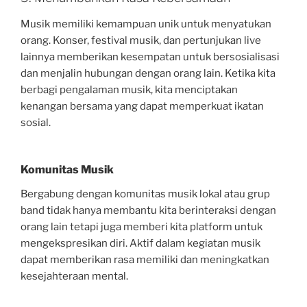
Musik memiliki kemampuan unik untuk menyatukan
orang. Konser, festival musik, dan pertunjukan live
lainnya memberikan kesempatan untuk bersosialisasi
dan menjalin hubungan dengan orang lain. Ketika kita
berbagi pengalaman musik, kita menciptakan
kenangan bersama yang dapat memperkuat ikatan
sosial.
Komunitas Musik
Bergabung dengan komunitas musik lokal atau grup
band tidak hanya membantu kita berinteraksi dengan
orang lain tetapi juga memberi kita platform untuk
mengekspresikan diri. Aktif dalam kegiatan musik
dapat memberikan rasa memiliki dan meningkatkan
kesejahteraan mental.