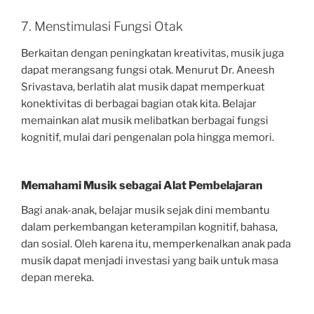
7. Menstimulasi Fungsi Otak
Berkaitan dengan peningkatan kreativitas, musik juga
dapat merangsang fungsi otak. Menurut Dr. Aneesh
Srivastava, berlatih alat musik dapat memperkuat
konektivitas di berbagai bagian otak kita. Belajar
memainkan alat musik melibatkan berbagai fungsi
kognitif, mulai dari pengenalan pola hingga memori.
Memahami Musik sebagai Alat Pembelajaran
Bagi anak-anak, belajar musik sejak dini membantu
dalam perkembangan keterampilan kognitif, bahasa,
dan sosial. Oleh karena itu, memperkenalkan anak pada
musik dapat menjadi investasi yang baik untuk masa
depan mereka.