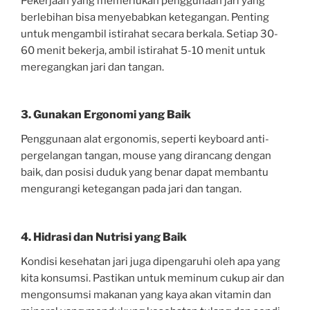
Pekerjaan yang memerlukan penggunaan jari yang
berlebihan bisa menyebabkan ketegangan. Penting
untuk mengambil istirahat secara berkala. Setiap 30-
60 menit bekerja, ambil istirahat 5-10 menit untuk
meregangkan jari dan tangan.
3.
Gunakan Ergonomi yang Baik
Penggunaan alat ergonomis, seperti keyboard anti-
pergelangan tangan, mouse yang dirancang dengan
baik, dan posisi duduk yang benar dapat membantu
mengurangi ketegangan pada jari dan tangan.
4.
Hidrasi dan Nutrisi yang Baik
Kondisi kesehatan jari juga dipengaruhi oleh apa yang
kita konsumsi. Pastikan untuk meminum cukup air dan
mengonsumsi makanan yang kaya akan vitamin dan