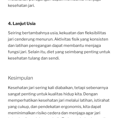
kesehatan jari.
4. Lanjut Usia
Seiring bertambahnya usia, kekuatan dan fleksibilitas
jari cenderung menurun. Aktivitas fisik yang konsisten
dan latihan peregangan dapat membantu menjaga
fungsi jari. Selain itu, diet yang seimbang penting untuk
kesehatan tulang dan sendi.
Kesimpulan
Kesehatan jari sering kali diabaikan, tetapi sebenarnya
sangat penting untuk kualitas hidup kita. Dengan
memperhatikan kesehatan jari melalui latihan, istirahat
yang cukup, dan pendekatan ergonomis, kita dapat
meminimalkan risiko cedera dan menjaga agar jari