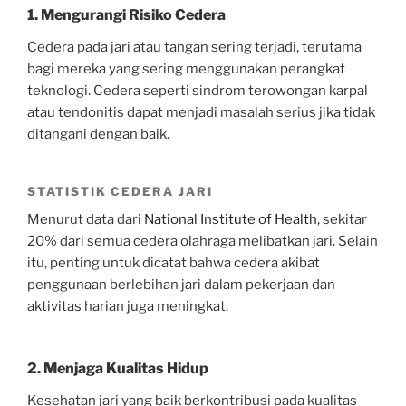
1. Mengurangi Risiko Cedera
Cedera pada jari atau tangan sering terjadi, terutama
bagi mereka yang sering menggunakan perangkat
teknologi. Cedera seperti sindrom terowongan karpal
atau tendonitis dapat menjadi masalah serius jika tidak
ditangani dengan baik.
STATISTIK CEDERA JARI
Menurut data dari
National Institute of Health
, sekitar
20% dari semua cedera olahraga melibatkan jari. Selain
itu, penting untuk dicatat bahwa cedera akibat
penggunaan berlebihan jari dalam pekerjaan dan
aktivitas harian juga meningkat.
2. Menjaga Kualitas Hidup
Kesehatan jari yang baik berkontribusi pada kualitas