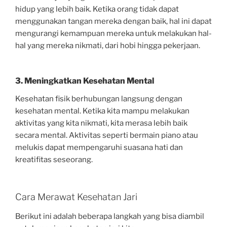
hidup yang lebih baik. Ketika orang tidak dapat
menggunakan tangan mereka dengan baik, hal ini dapat
mengurangi kemampuan mereka untuk melakukan hal-
hal yang mereka nikmati, dari hobi hingga pekerjaan.
3. Meningkatkan Kesehatan Mental
Kesehatan fisik berhubungan langsung dengan
kesehatan mental. Ketika kita mampu melakukan
aktivitas yang kita nikmati, kita merasa lebih baik
secara mental. Aktivitas seperti bermain piano atau
melukis dapat mempengaruhi suasana hati dan
kreatifitas seseorang.
Cara Merawat Kesehatan Jari
Berikut ini adalah beberapa langkah yang bisa diambil