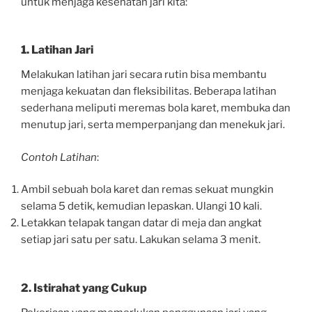
untuk menjaga kesehatan jari kita:
1.
Latihan Jari
Melakukan latihan jari secara rutin bisa membantu
menjaga kekuatan dan fleksibilitas. Beberapa latihan
sederhana meliputi meremas bola karet, membuka dan
menutup jari, serta memperpanjang dan menekuk jari.
Contoh Latihan
:
Ambil sebuah bola karet dan remas sekuat mungkin
selama 5 detik, kemudian lepaskan. Ulangi 10 kali.
Letakkan telapak tangan datar di meja dan angkat
setiap jari satu per satu. Lakukan selama 3 menit.
2.
Istirahat yang Cukup