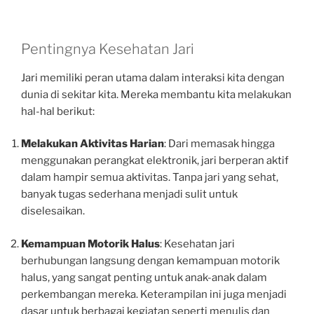
Pentingnya Kesehatan Jari
Jari memiliki peran utama dalam interaksi kita dengan
dunia di sekitar kita. Mereka membantu kita melakukan
hal-hal berikut:
Melakukan Aktivitas Harian
: Dari memasak hingga
menggunakan perangkat elektronik, jari berperan aktif
dalam hampir semua aktivitas. Tanpa jari yang sehat,
banyak tugas sederhana menjadi sulit untuk
diselesaikan.
Kemampuan Motorik Halus
: Kesehatan jari
berhubungan langsung dengan kemampuan motorik
halus, yang sangat penting untuk anak-anak dalam
perkembangan mereka. Keterampilan ini juga menjadi
dasar untuk berbagai kegiatan seperti menulis dan