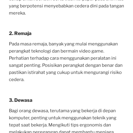
yang berpotensi menyebabkan cedera dini pada tangan
mereka.
2. Remaja
Pada masa remaja, banyak yang mulai menggunakan
perangkat teknologi dan bermain video game.
Perhatian terhadap cara menggunakan peralatan ini
sangat penting. Posisikan perangkat dengan benar dan
pastikan istirahat yang cukup untuk mengurangi risiko
cedera.
3. Dewasa
Bagi orang dewasa, terutama yang bekerja di depan
komputer, penting untuk menggunakan teknik yang
tepat saat bekerja. Mengikuti tips ergonomis dan
melakukan peregangan dapat membantu menjaga