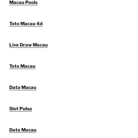
Macau Pools
Toto Macau 4d
Live Draw Macau
Toto Macau
Data Macau
Slot Pulsa
Data Macau