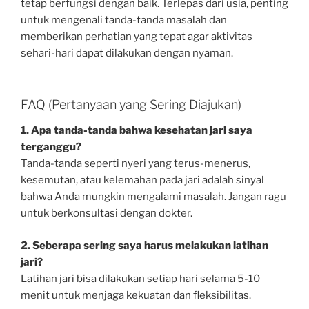
tetap berfungsi dengan baik. Terlepas dari usia, penting
untuk mengenali tanda-tanda masalah dan
memberikan perhatian yang tepat agar aktivitas
sehari-hari dapat dilakukan dengan nyaman.
FAQ (Pertanyaan yang Sering Diajukan)
1. Apa tanda-tanda bahwa kesehatan jari saya
terganggu?
Tanda-tanda seperti nyeri yang terus-menerus,
kesemutan, atau kelemahan pada jari adalah sinyal
bahwa Anda mungkin mengalami masalah. Jangan ragu
untuk berkonsultasi dengan dokter.
2. Seberapa sering saya harus melakukan latihan
jari?
Latihan jari bisa dilakukan setiap hari selama 5-10
menit untuk menjaga kekuatan dan fleksibilitas.