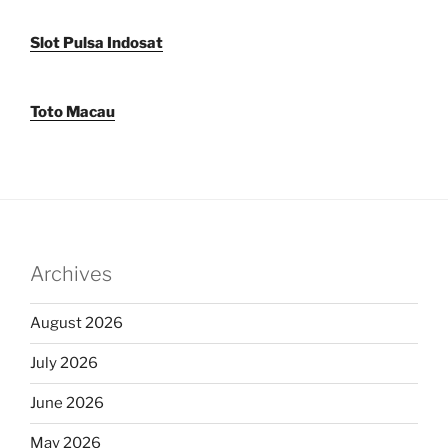
Slot Pulsa Indosat
Toto Macau
Archives
August 2026
July 2026
June 2026
May 2026