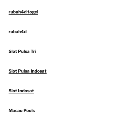
rubah4d togel
rubah4d
Slot Pulsa Tri
Slot Pulsa Indosat
Slot Indosat
Macau Pools