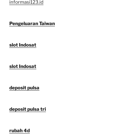
informasi123.id
Pengeluaran Taiwan
slot Indosat
slot Indosat
deposit pulsa
deposit pulsa tri
rubah 4d