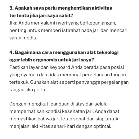
3. Apakah saya perlu menghentikan aktivitas
tertentu jika jari saya sakit?
Jika Anda mengalami nyeri yang berkepanjangan,
penting untuk memberi istirahat pada jari dan mencari
saran medis.
4. Bagaimana cara menggunakan alat teknologi
agar lebih ergonomis untuk jari saya?
Pastikan layar dan keyboard Anda berada pada posisi
yang nyaman dan tidak membuat pergelangan tangan
tertekuk. Gunakan alat seperti penyangga pergelangan
tangan jika perlu.
Dengan mengikuti panduan di atas dan selalu
memperhatikan kondisi kesehatan jari, Anda dapat
memastikan bahwa jari tetap sehat dan siap untuk
menjalani aktivitas sehari-hari dengan optimal.