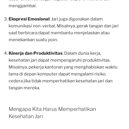
menggambar.
Ekspresi Emosional
: Jari juga digunakan dalam
komunikasi non-verbal. Misalnya, gerak tangan dan jari
saat berbicara dapat membantu menjelaskan atau
menekankan suatu poin.
Kinerja dan Produktivitas
: Dalam dunia kerja,
kesehatan jari dapat mempengaruhi produktivitas.
Misalnya, pekerja kantoran yang menghabiskan waktu
lama di depan komputer dapat mengalami risiko
cedera jika tidak memperhatikan kesehatan jari dan
tangan mereka.
Mengapa Kita Harus Memperhatikan
Kesehatan Jari