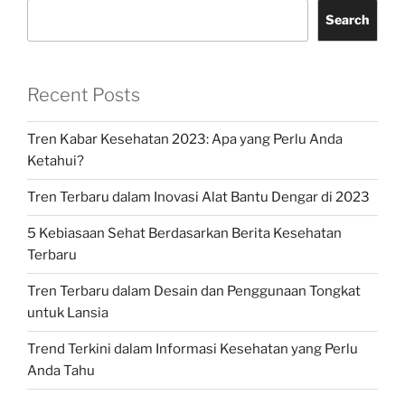
Search
Recent Posts
Tren Kabar Kesehatan 2023: Apa yang Perlu Anda
Ketahui?
Tren Terbaru dalam Inovasi Alat Bantu Dengar di 2023
5 Kebiasaan Sehat Berdasarkan Berita Kesehatan
Terbaru
Tren Terbaru dalam Desain dan Penggunaan Tongkat
untuk Lansia
Trend Terkini dalam Informasi Kesehatan yang Perlu
Anda Tahu