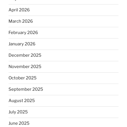
April 2026
March 2026
February 2026
January 2026
December 2025
November 2025
October 2025
September 2025
August 2025
July 2025
June 2025