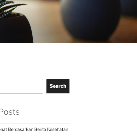
Search
Posts
hat Berdasarkan Berita Kesehatan