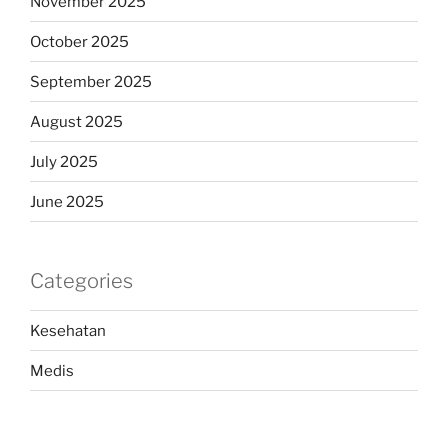
November 2025
October 2025
September 2025
August 2025
July 2025
June 2025
Categories
Kesehatan
Medis