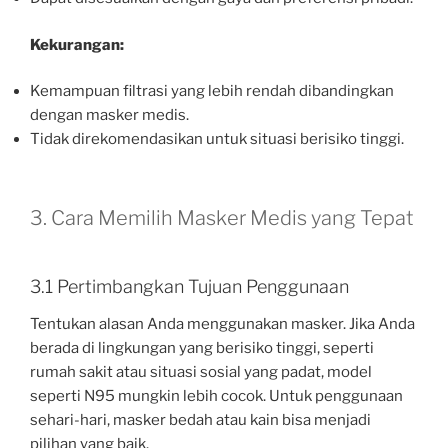
Kekurangan:
Kemampuan filtrasi yang lebih rendah dibandingkan
dengan masker medis.
Tidak direkomendasikan untuk situasi berisiko tinggi.
3. Cara Memilih Masker Medis yang Tepat
3.1 Pertimbangkan Tujuan Penggunaan
Tentukan alasan Anda menggunakan masker. Jika Anda
berada di lingkungan yang berisiko tinggi, seperti
rumah sakit atau situasi sosial yang padat, model
seperti N95 mungkin lebih cocok. Untuk penggunaan
sehari-hari, masker bedah atau kain bisa menjadi
pilihan yang baik.