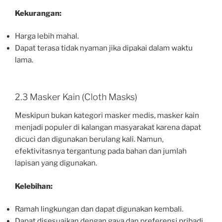
Kekurangan:
Harga lebih mahal.
Dapat terasa tidak nyaman jika dipakai dalam waktu
lama.
2.3 Masker Kain (Cloth Masks)
Meskipun bukan kategori masker medis, masker kain
menjadi populer di kalangan masyarakat karena dapat
dicuci dan digunakan berulang kali. Namun,
efektivitasnya tergantung pada bahan dan jumlah
lapisan yang digunakan.
Kelebihan:
Ramah lingkungan dan dapat digunakan kembali.
Dapat disesuaikan dengan gaya dan preferensi pribadi.