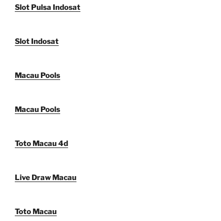
Slot Pulsa Indosat
Slot Indosat
Macau Pools
Macau Pools
Toto Macau 4d
Live Draw Macau
Toto Macau