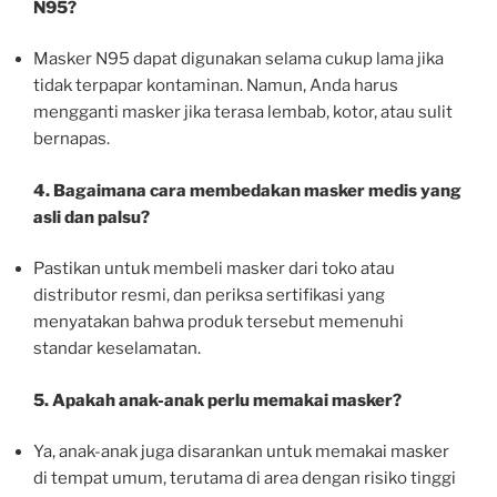
N95?
Masker N95 dapat digunakan selama cukup lama jika
tidak terpapar kontaminan. Namun, Anda harus
mengganti masker jika terasa lembab, kotor, atau sulit
bernapas.
4. Bagaimana cara membedakan masker medis yang
asli dan palsu?
Pastikan untuk membeli masker dari toko atau
distributor resmi, dan periksa sertifikasi yang
menyatakan bahwa produk tersebut memenuhi
standar keselamatan.
5. Apakah anak-anak perlu memakai masker?
Ya, anak-anak juga disarankan untuk memakai masker
di tempat umum, terutama di area dengan risiko tinggi