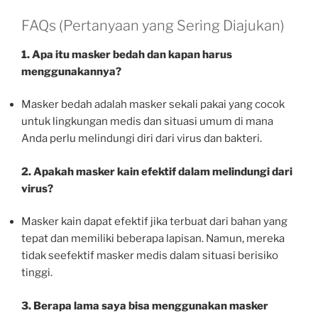
FAQs (Pertanyaan yang Sering Diajukan)
1. Apa itu masker bedah dan kapan harus
menggunakannya?
Masker bedah adalah masker sekali pakai yang cocok
untuk lingkungan medis dan situasi umum di mana
Anda perlu melindungi diri dari virus dan bakteri.
2. Apakah masker kain efektif dalam melindungi dari
virus?
Masker kain dapat efektif jika terbuat dari bahan yang
tepat dan memiliki beberapa lapisan. Namun, mereka
tidak seefektif masker medis dalam situasi berisiko
tinggi.
3. Berapa lama saya bisa menggunakan masker