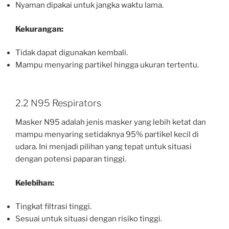
Nyaman dipakai untuk jangka waktu lama.
Kekurangan:
Tidak dapat digunakan kembali.
Mampu menyaring partikel hingga ukuran tertentu.
2.2 N95 Respirators
Masker N95 adalah jenis masker yang lebih ketat dan
mampu menyaring setidaknya 95% partikel kecil di
udara. Ini menjadi pilihan yang tepat untuk situasi
dengan potensi paparan tinggi.
Kelebihan:
Tingkat filtrasi tinggi.
Sesuai untuk situasi dengan risiko tinggi.