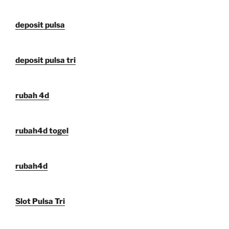
deposit pulsa
deposit pulsa tri
rubah 4d
rubah4d togel
rubah4d
Slot Pulsa Tri