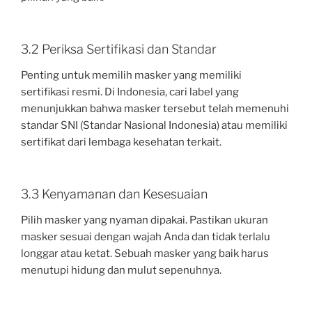
3.2 Periksa Sertifikasi dan Standar
Penting untuk memilih masker yang memiliki
sertifikasi resmi. Di Indonesia, cari label yang
menunjukkan bahwa masker tersebut telah memenuhi
standar SNI (Standar Nasional Indonesia) atau memiliki
sertifikat dari lembaga kesehatan terkait.
3.3 Kenyamanan dan Kesesuaian
Pilih masker yang nyaman dipakai. Pastikan ukuran
masker sesuai dengan wajah Anda dan tidak terlalu
longgar atau ketat. Sebuah masker yang baik harus
menutupi hidung dan mulut sepenuhnya.