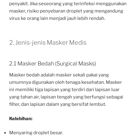
penyakit. Jika seseorang yang terinfeksi menggunakan
masker, risiko penyebaran droplet yang mengandung
virus ke orang lain menjadi jauh lebih rendah.
2. Jenis-jenis Masker Medis
2.1 Masker Bedah (Surgical Masks)
Masker bedah adalah masker sekali pakai yang
umumnya digunakan oleh tenaga kesehatan. Masker
ini memiliki tiga lapisan yang terdiri dari lapisan luar
yang tahan air, lapisan tengah yang berfungsi sebagai
filter, dan lapisan dalam yang bersifat lembut.
Kelebihan:
Menyaring droplet besar.