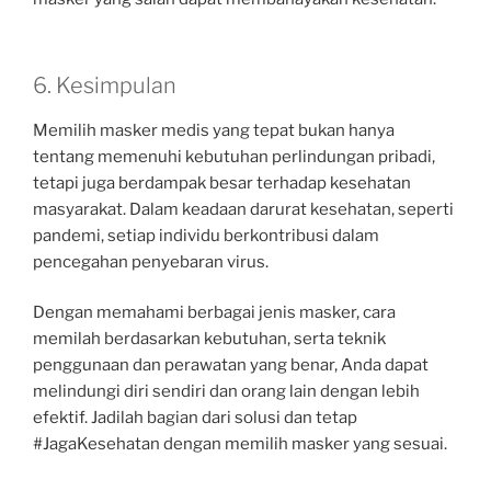
6. Kesimpulan
Memilih masker medis yang tepat bukan hanya
tentang memenuhi kebutuhan perlindungan pribadi,
tetapi juga berdampak besar terhadap kesehatan
masyarakat. Dalam keadaan darurat kesehatan, seperti
pandemi, setiap individu berkontribusi dalam
pencegahan penyebaran virus.
Dengan memahami berbagai jenis masker, cara
memilah berdasarkan kebutuhan, serta teknik
penggunaan dan perawatan yang benar, Anda dapat
melindungi diri sendiri dan orang lain dengan lebih
efektif. Jadilah bagian dari solusi dan tetap
#JagaKesehatan dengan memilih masker yang sesuai.