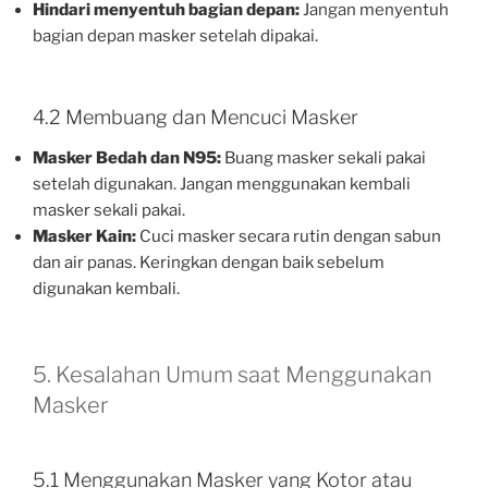
Hindari menyentuh bagian depan:
Jangan menyentuh
bagian depan masker setelah dipakai.
4.2 Membuang dan Mencuci Masker
Masker Bedah dan N95:
Buang masker sekali pakai
setelah digunakan. Jangan menggunakan kembali
masker sekali pakai.
Masker Kain:
Cuci masker secara rutin dengan sabun
dan air panas. Keringkan dengan baik sebelum
digunakan kembali.
5. Kesalahan Umum saat Menggunakan
Masker
5.1 Menggunakan Masker yang Kotor atau