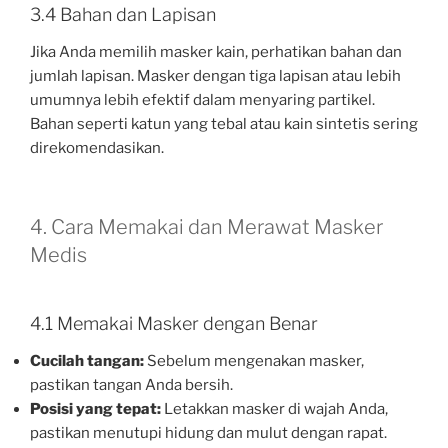
3.4 Bahan dan Lapisan
Jika Anda memilih masker kain, perhatikan bahan dan
jumlah lapisan. Masker dengan tiga lapisan atau lebih
umumnya lebih efektif dalam menyaring partikel.
Bahan seperti katun yang tebal atau kain sintetis sering
direkomendasikan.
4. Cara Memakai dan Merawat Masker
Medis
4.1 Memakai Masker dengan Benar
Cucilah tangan:
Sebelum mengenakan masker,
pastikan tangan Anda bersih.
Posisi yang tepat:
Letakkan masker di wajah Anda,
pastikan menutupi hidung dan mulut dengan rapat.