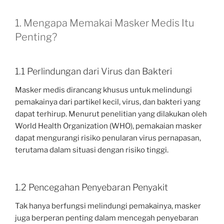
1. Mengapa Memakai Masker Medis Itu
Penting?
1.1 Perlindungan dari Virus dan Bakteri
Masker medis dirancang khusus untuk melindungi
pemakainya dari partikel kecil, virus, dan bakteri yang
dapat terhirup. Menurut penelitian yang dilakukan oleh
World Health Organization (WHO), pemakaian masker
dapat mengurangi risiko penularan virus pernapasan,
terutama dalam situasi dengan risiko tinggi.
1.2 Pencegahan Penyebaran Penyakit
Tak hanya berfungsi melindungi pemakainya, masker
juga berperan penting dalam mencegah penyebaran