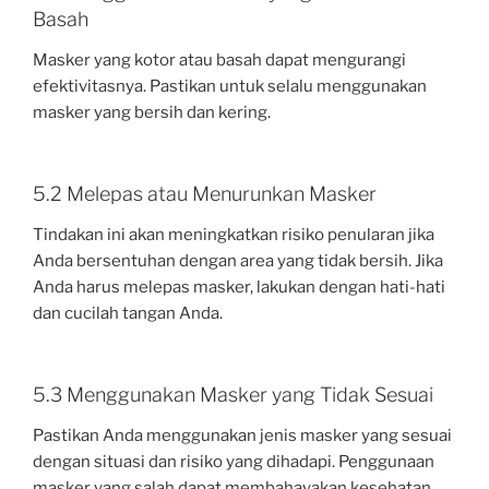
Basah
Masker yang kotor atau basah dapat mengurangi
efektivitasnya. Pastikan untuk selalu menggunakan
masker yang bersih dan kering.
5.2 Melepas atau Menurunkan Masker
Tindakan ini akan meningkatkan risiko penularan jika
Anda bersentuhan dengan area yang tidak bersih. Jika
Anda harus melepas masker, lakukan dengan hati-hati
dan cucilah tangan Anda.
5.3 Menggunakan Masker yang Tidak Sesuai
Pastikan Anda menggunakan jenis masker yang sesuai
dengan situasi dan risiko yang dihadapi. Penggunaan
masker yang salah dapat membahayakan kesehatan.