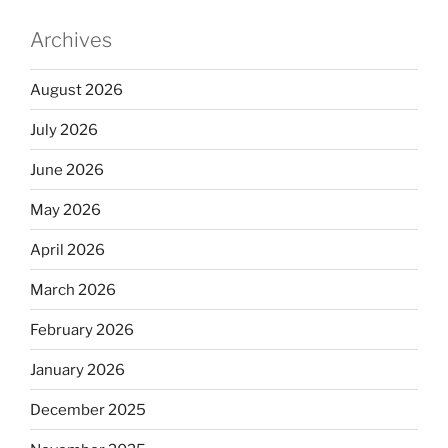
Archives
August 2026
July 2026
June 2026
May 2026
April 2026
March 2026
February 2026
January 2026
December 2025