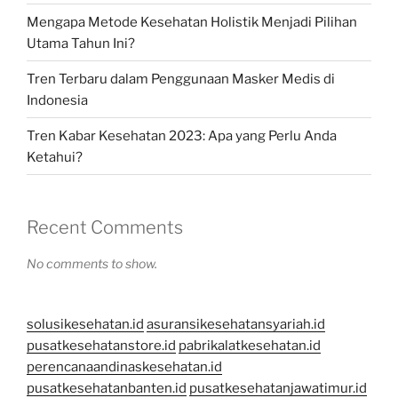
Mengapa Metode Kesehatan Holistik Menjadi Pilihan
Utama Tahun Ini?
Tren Terbaru dalam Penggunaan Masker Medis di
Indonesia
Tren Kabar Kesehatan 2023: Apa yang Perlu Anda
Ketahui?
Recent Comments
No comments to show.
solusikesehatan.id
asuransikesehatansyariah.id
pusatkesehatanstore.id
pabrikalatkesehatan.id
perencanaandinaskesehatan.id
pusatkesehatanbanten.id
pusatkesehatanjawatimur.id