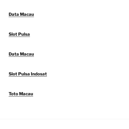
Data Macau
Slot Pulsa
Data Macau
Slot Pulsa Indosat
Toto Macau