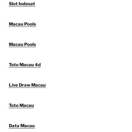
Slot Indosat
Macau Pools
Macau Pools
Toto Macau 4d
Live Draw Macau
Toto Macau
Data Macau