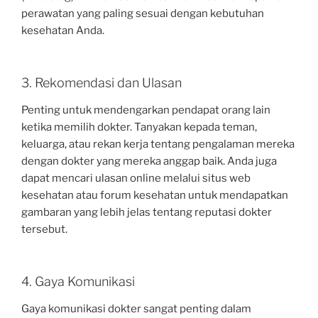
perawatan yang paling sesuai dengan kebutuhan
kesehatan Anda.
3. Rekomendasi dan Ulasan
Penting untuk mendengarkan pendapat orang lain
ketika memilih dokter. Tanyakan kepada teman,
keluarga, atau rekan kerja tentang pengalaman mereka
dengan dokter yang mereka anggap baik. Anda juga
dapat mencari ulasan online melalui situs web
kesehatan atau forum kesehatan untuk mendapatkan
gambaran yang lebih jelas tentang reputasi dokter
tersebut.
4. Gaya Komunikasi
Gaya komunikasi dokter sangat penting dalam