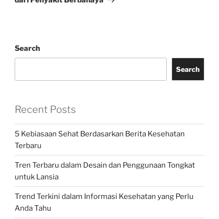
Search
Search
Recent Posts
5 Kebiasaan Sehat Berdasarkan Berita Kesehatan
Terbaru
Tren Terbaru dalam Desain dan Penggunaan Tongkat
untuk Lansia
Trend Terkini dalam Informasi Kesehatan yang Perlu
Anda Tahu