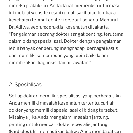
mereka praktikkan. Anda dapat memeriksa informasi
ini melalui website resmi rumah sakit atau lembaga
kesehatan tempat dokter tersebut bekerja. Menurut
Dr. Aditya, seorang praktisi kesehatan di Jakarta,
“Pengalaman seorang dokter sangat penting, terutama
dalam bidang spesialisasi. Dokter dengan pengalaman
lebih banyak cenderung menghadapi berbagai kasus
dan memiliki kemampuan yang lebih baik dalam
memberikan diagnosis dan perawatan.”
2. Spesialisasi
Setiap dokter memiliki spesialisasi yang berbeda. Jika
Anda memiliki masalah kesehatan tertentu, carilah
dokter yang memiliki spesialisasi di bidang tersebut.
Misalnya, jika Anda mengalami masalah jantung,
penting untuk mencari dokter spesialis jantung
(kardiolog). Ini memastikan bahwa Anda mendapatkan