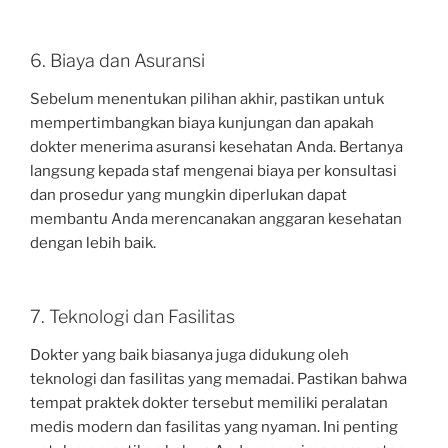
6. Biaya dan Asuransi
Sebelum menentukan pilihan akhir, pastikan untuk
mempertimbangkan biaya kunjungan dan apakah
dokter menerima asuransi kesehatan Anda. Bertanya
langsung kepada staf mengenai biaya per konsultasi
dan prosedur yang mungkin diperlukan dapat
membantu Anda merencanakan anggaran kesehatan
dengan lebih baik.
7. Teknologi dan Fasilitas
Dokter yang baik biasanya juga didukung oleh
teknologi dan fasilitas yang memadai. Pastikan bahwa
tempat praktek dokter tersebut memiliki peralatan
medis modern dan fasilitas yang nyaman. Ini penting