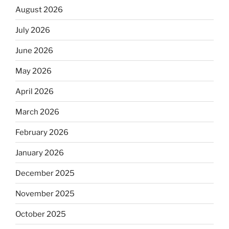
August 2026
July 2026
June 2026
May 2026
April 2026
March 2026
February 2026
January 2026
December 2025
November 2025
October 2025