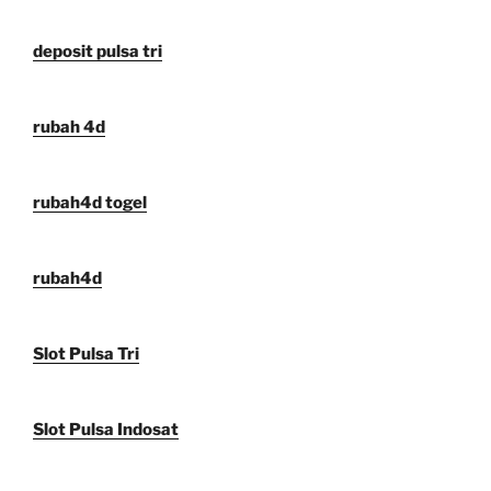
deposit pulsa tri
rubah 4d
rubah4d togel
rubah4d
Slot Pulsa Tri
Slot Pulsa Indosat