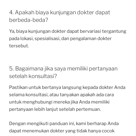
4. Apakah biaya kunjungan dokter dapat
berbeda-beda?
Ya, biaya kunjungan dokter dapat bervariasi tergantung
pada lokasi, spesialisasi, dan pengalaman dokter
tersebut.
5. Bagaimana jika saya memiliki pertanyaan
setelah konsultasi?
Pastikan untuk bertanya langsung kepada dokter Anda
selama konsultasi, atau tanyakan apakah ada cara
untuk menghubungi mereka jika Anda memiliki
pertanyaan lebih lanjut setelah pertemuan.
Dengan mengikuti panduan ini, kami berharap Anda
dapat menemukan dokter yang tidak hanya cocok