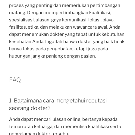
proses yang penting dan memerlukan pertimbangan
matang. Dengan mempertimbangkan kualifikasi,
spesialisasi, ulasan, gaya komunikasi, lokasi, biaya,
fasilitas, etika, dan melakukan wawancara awal, Anda
dapat menemukan dokter yang tepat untuk kebutuhan
kesehatan Anda. Ingatlah bahwa dokter yang baik tidak
hanya fokus pada pengobatan, tetapi juga pada
hubungan jangka panjang dengan pasien.
FAQ
1. Bagaimana cara mengetahui reputasi
seorang dokter?
Anda dapat mencari ulasan online, bertanya kepada
teman atau keluarga, dan memeriksa kualifikasi serta
pengalaman dokter tersebut.