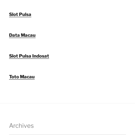
Slot Pulsa
Data Macau
Slot Pulsa Indosat
Toto Macau
Archives