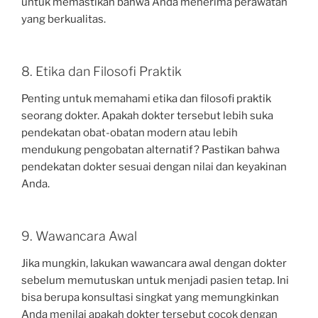
untuk memastikan bahwa Anda menerima perawatan
yang berkualitas.
8. Etika dan Filosofi Praktik
Penting untuk memahami etika dan filosofi praktik
seorang dokter. Apakah dokter tersebut lebih suka
pendekatan obat-obatan modern atau lebih
mendukung pengobatan alternatif? Pastikan bahwa
pendekatan dokter sesuai dengan nilai dan keyakinan
Anda.
9. Wawancara Awal
Jika mungkin, lakukan wawancara awal dengan dokter
sebelum memutuskan untuk menjadi pasien tetap. Ini
bisa berupa konsultasi singkat yang memungkinkan
Anda menilai apakah dokter tersebut cocok dengan