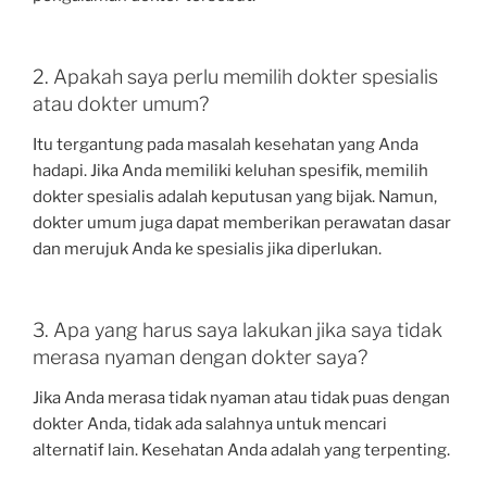
2. Apakah saya perlu memilih dokter spesialis
atau dokter umum?
Itu tergantung pada masalah kesehatan yang Anda
hadapi. Jika Anda memiliki keluhan spesifik, memilih
dokter spesialis adalah keputusan yang bijak. Namun,
dokter umum juga dapat memberikan perawatan dasar
dan merujuk Anda ke spesialis jika diperlukan.
3. Apa yang harus saya lakukan jika saya tidak
merasa nyaman dengan dokter saya?
Jika Anda merasa tidak nyaman atau tidak puas dengan
dokter Anda, tidak ada salahnya untuk mencari
alternatif lain. Kesehatan Anda adalah yang terpenting.