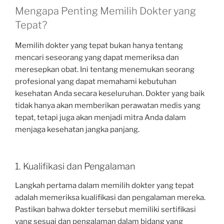
Mengapa Penting Memilih Dokter yang
Tepat?
Memilih dokter yang tepat bukan hanya tentang
mencari seseorang yang dapat memeriksa dan
meresepkan obat. Ini tentang menemukan seorang
profesional yang dapat memahami kebutuhan
kesehatan Anda secara keseluruhan. Dokter yang baik
tidak hanya akan memberikan perawatan medis yang
tepat, tetapi juga akan menjadi mitra Anda dalam
menjaga kesehatan jangka panjang.
1. Kualifikasi dan Pengalaman
Langkah pertama dalam memilih dokter yang tepat
adalah memeriksa kualifikasi dan pengalaman mereka.
Pastikan bahwa dokter tersebut memiliki sertifikasi
yang sesuai dan pengalaman dalam bidang yang