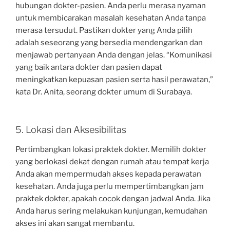
hubungan dokter-pasien. Anda perlu merasa nyaman
untuk membicarakan masalah kesehatan Anda tanpa
merasa tersudut. Pastikan dokter yang Anda pilih
adalah seseorang yang bersedia mendengarkan dan
menjawab pertanyaan Anda dengan jelas. “Komunikasi
yang baik antara dokter dan pasien dapat
meningkatkan kepuasan pasien serta hasil perawatan,”
kata Dr. Anita, seorang dokter umum di Surabaya.
5. Lokasi dan Aksesibilitas
Pertimbangkan lokasi praktek dokter. Memilih dokter
yang berlokasi dekat dengan rumah atau tempat kerja
Anda akan mempermudah akses kepada perawatan
kesehatan. Anda juga perlu mempertimbangkan jam
praktek dokter, apakah cocok dengan jadwal Anda. Jika
Anda harus sering melakukan kunjungan, kemudahan
akses ini akan sangat membantu.