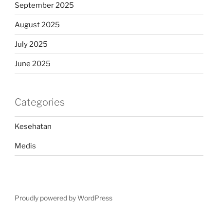
September 2025
August 2025
July 2025
June 2025
Categories
Kesehatan
Medis
Proudly powered by WordPress