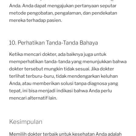
Anda. Anda dapat mengajukan pertanyaan seputar
metode pengobatan, pengalaman, dan pendekatan
mereka terhadap pasien.
10. Perhatikan Tanda-Tanda Bahaya
Ketika mencari dokter, ada baiknya juga untuk
memperhatikan tanda-tanda yang menunjukkan bahwa
dokter tersebut mungkin tidak sesuai. Jika dokter
terlihat terburu-buru, tidak mendengarkan keluhan
Anda, atau memberikan solusi tanpa diagnosa yang
tepat, ini bisa menjadi indikasi bahwa Anda perlu
mencari alternatif lain.
Kesimpulan
Memilih dokter terbaik untuk kesehatan Anda adalah