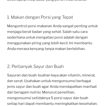
1. Makan dengan Porsi yang Tepat
Mengontrol porsi makanan Anda sangat penting untuk
menjaga berat badan yang sehat. Salah satu cara
sederhana untuk mengatasi porsi adalah dengan
menggunakan piring yang lebih kecil. Ini membantu
Anda merasa kenyang tanpa makan berlebihan.
2. Perbanyak Sayur dan Buah
Sayuran dan buah-buahan kaya akan vitamin, mineral,
dan serat. Usahakan untuk mengonsumsi berbagai
jenis sayur dan buah agar Anda mendapatkan manfaat
dari beragam nutrisi. Menurut penelitian,
mengonsumsi setidaknya 5 porsi sayur dan buah
setiap hari dapat membantu meningkatkan kesehatan.