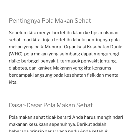
Pentingnya Pola Makan Sehat
Sebelum kita menyelam lebih dalam ke tips makanan
sehat, mari kita tinjau terlebih dahulu pentingnya pola
makan yang baik. Menurut Organisasi Kesehatan Dunia
(WHO), pola makan yang seimbang dapat mengurangi
risiko berbagai penyakit, termasuk penyakit jantung,
diabetes, dan kanker. Makanan yang kita konsumsi
berdampak langsung pada kesehatan fisik dan mental
kita.
Dasar-Dasar Pola Makan Sehat
Pola makan sehat tidak berarti Anda harus menghindari
makanan kesukaan sepenuhnya. Berikut adalah
beberapa prinsip dasar yang perlu Anda ketahui: