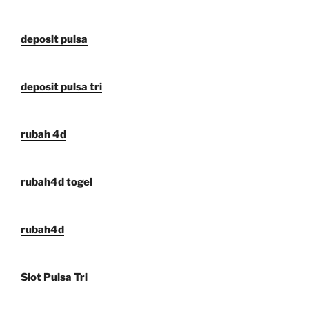
deposit pulsa
deposit pulsa tri
rubah 4d
rubah4d togel
rubah4d
Slot Pulsa Tri