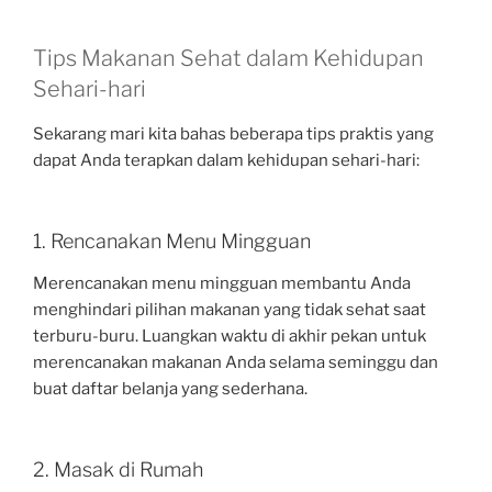
Tips Makanan Sehat dalam Kehidupan
Sehari-hari
Sekarang mari kita bahas beberapa tips praktis yang
dapat Anda terapkan dalam kehidupan sehari-hari:
1. Rencanakan Menu Mingguan
Merencanakan menu mingguan membantu Anda
menghindari pilihan makanan yang tidak sehat saat
terburu-buru. Luangkan waktu di akhir pekan untuk
merencanakan makanan Anda selama seminggu dan
buat daftar belanja yang sederhana.
2. Masak di Rumah