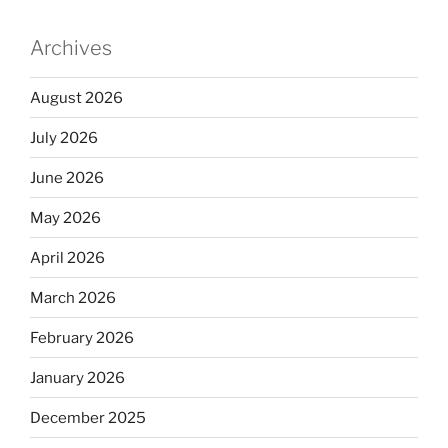
Archives
August 2026
July 2026
June 2026
May 2026
April 2026
March 2026
February 2026
January 2026
December 2025