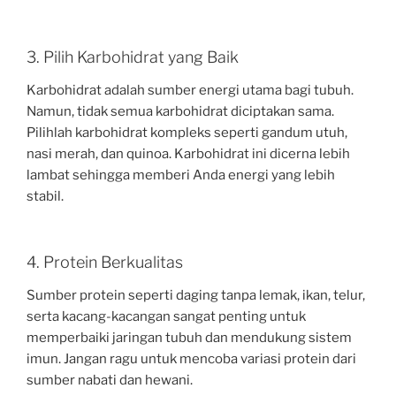
3. Pilih Karbohidrat yang Baik
Karbohidrat adalah sumber energi utama bagi tubuh.
Namun, tidak semua karbohidrat diciptakan sama.
Pilihlah karbohidrat kompleks seperti gandum utuh,
nasi merah, dan quinoa. Karbohidrat ini dicerna lebih
lambat sehingga memberi Anda energi yang lebih
stabil.
4. Protein Berkualitas
Sumber protein seperti daging tanpa lemak, ikan, telur,
serta kacang-kacangan sangat penting untuk
memperbaiki jaringan tubuh dan mendukung sistem
imun. Jangan ragu untuk mencoba variasi protein dari
sumber nabati dan hewani.