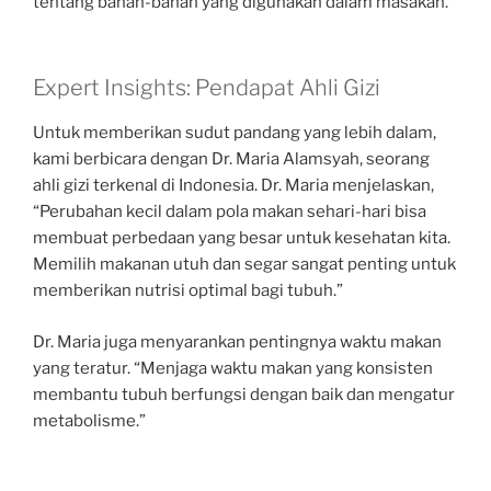
tentang bahan-bahan yang digunakan dalam masakan.
Expert Insights: Pendapat Ahli Gizi
Untuk memberikan sudut pandang yang lebih dalam,
kami berbicara dengan Dr. Maria Alamsyah, seorang
ahli gizi terkenal di Indonesia. Dr. Maria menjelaskan,
“Perubahan kecil dalam pola makan sehari-hari bisa
membuat perbedaan yang besar untuk kesehatan kita.
Memilih makanan utuh dan segar sangat penting untuk
memberikan nutrisi optimal bagi tubuh.”
Dr. Maria juga menyarankan pentingnya waktu makan
yang teratur. “Menjaga waktu makan yang konsisten
membantu tubuh berfungsi dengan baik dan mengatur
metabolisme.”