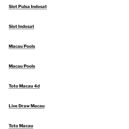
Slot Pulsa Indosat
Slot Indosat
Macau Pools
Macau Pools
Toto Macau 4d
Live Draw Macau
Toto Macau