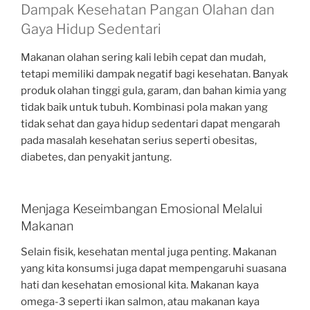
Dampak Kesehatan Pangan Olahan dan
Gaya Hidup Sedentari
Makanan olahan sering kali lebih cepat dan mudah,
tetapi memiliki dampak negatif bagi kesehatan. Banyak
produk olahan tinggi gula, garam, dan bahan kimia yang
tidak baik untuk tubuh. Kombinasi pola makan yang
tidak sehat dan gaya hidup sedentari dapat mengarah
pada masalah kesehatan serius seperti obesitas,
diabetes, dan penyakit jantung.
Menjaga Keseimbangan Emosional Melalui
Makanan
Selain fisik, kesehatan mental juga penting. Makanan
yang kita konsumsi juga dapat mempengaruhi suasana
hati dan kesehatan emosional kita. Makanan kaya
omega-3 seperti ikan salmon, atau makanan kaya