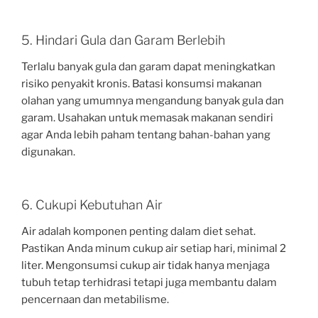
5. Hindari Gula dan Garam Berlebih
Terlalu banyak gula dan garam dapat meningkatkan
risiko penyakit kronis. Batasi konsumsi makanan
olahan yang umumnya mengandung banyak gula dan
garam. Usahakan untuk memasak makanan sendiri
agar Anda lebih paham tentang bahan-bahan yang
digunakan.
6. Cukupi Kebutuhan Air
Air adalah komponen penting dalam diet sehat.
Pastikan Anda minum cukup air setiap hari, minimal 2
liter. Mengonsumsi cukup air tidak hanya menjaga
tubuh tetap terhidrasi tetapi juga membantu dalam
pencernaan dan metabilisme.