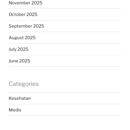
November 2025
October 2025
September 2025
August 2025
July 2025
June 2025
Categories
Kesehatan
Medis