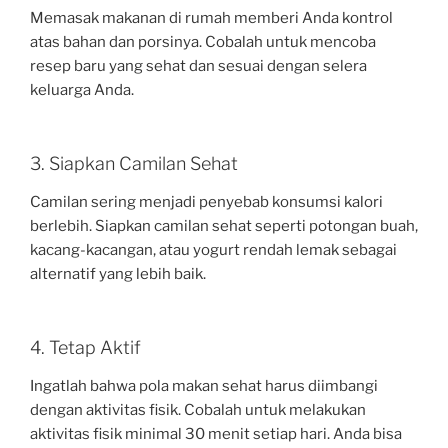
Memasak makanan di rumah memberi Anda kontrol
atas bahan dan porsinya. Cobalah untuk mencoba
resep baru yang sehat dan sesuai dengan selera
keluarga Anda.
3. Siapkan Camilan Sehat
Camilan sering menjadi penyebab konsumsi kalori
berlebih. Siapkan camilan sehat seperti potongan buah,
kacang-kacangan, atau yogurt rendah lemak sebagai
alternatif yang lebih baik.
4. Tetap Aktif
Ingatlah bahwa pola makan sehat harus diimbangi
dengan aktivitas fisik. Cobalah untuk melakukan
aktivitas fisik minimal 30 menit setiap hari. Anda bisa