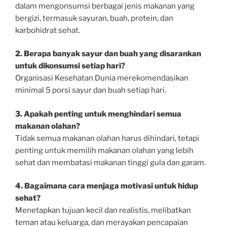
dalam mengonsumsi berbagai jenis makanan yang
bergizi, termasuk sayuran, buah, protein, dan
karbohidrat sehat.
2. Berapa banyak sayur dan buah yang disarankan
untuk dikonsumsi setiap hari?
Organisasi Kesehatan Dunia merekomendasikan
minimal 5 porsi sayur dan buah setiap hari.
3. Apakah penting untuk menghindari semua
makanan olahan?
Tidak semua makanan olahan harus dihindari, tetapi
penting untuk memilih makanan olahan yang lebih
sehat dan membatasi makanan tinggi gula dan garam.
4. Bagaimana cara menjaga motivasi untuk hidup
sehat?
Menetapkan tujuan kecil dan realistis, melibatkan
teman atau keluarga, dan merayakan pencapaian