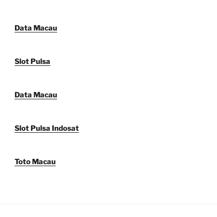
Data Macau
Slot Pulsa
Data Macau
Slot Pulsa Indosat
Toto Macau