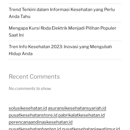
Trend Terkini dalam Informasi Kesehatan yang Perlu
Anda Tahu
Mengapa Kursi Roda Elektrik Menjadi Pilihan Populer
Saat Ini
Tren Info Kesehatan 2023: Inovasi yang Mengubah
Hidup Anda
Recent Comments
No comments to show.
solusikesehatan.id
asuransikesehatansyariah.id
pusatkesehatanstore.id
pabrikalatkesehatan.id
perencanaandinaskesehatan.id
pusatkesehatanbanten.id
pusatkesehatanjawatimur.id