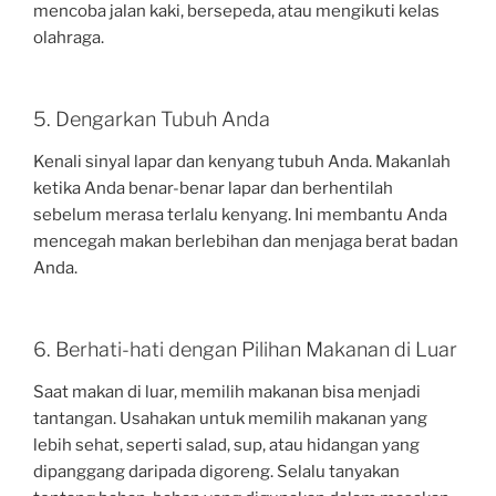
mencoba jalan kaki, bersepeda, atau mengikuti kelas
olahraga.
5. Dengarkan Tubuh Anda
Kenali sinyal lapar dan kenyang tubuh Anda. Makanlah
ketika Anda benar-benar lapar dan berhentilah
sebelum merasa terlalu kenyang. Ini membantu Anda
mencegah makan berlebihan dan menjaga berat badan
Anda.
6. Berhati-hati dengan Pilihan Makanan di Luar
Saat makan di luar, memilih makanan bisa menjadi
tantangan. Usahakan untuk memilih makanan yang
lebih sehat, seperti salad, sup, atau hidangan yang
dipanggang daripada digoreng. Selalu tanyakan