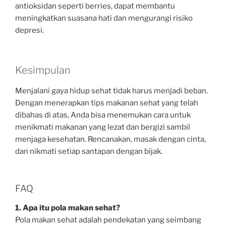
antioksidan seperti berries, dapat membantu
meningkatkan suasana hati dan mengurangi risiko
depresi.
Kesimpulan
Menjalani gaya hidup sehat tidak harus menjadi beban.
Dengan menerapkan tips makanan sehat yang telah
dibahas di atas, Anda bisa menemukan cara untuk
menikmati makanan yang lezat dan bergizi sambil
menjaga kesehatan. Rencanakan, masak dengan cinta,
dan nikmati setiap santapan dengan bijak.
FAQ
1. Apa itu pola makan sehat?
Pola makan sehat adalah pendekatan yang seimbang