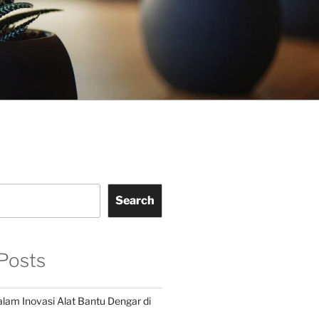
Search
Posts
alam Inovasi Alat Bantu Dengar di