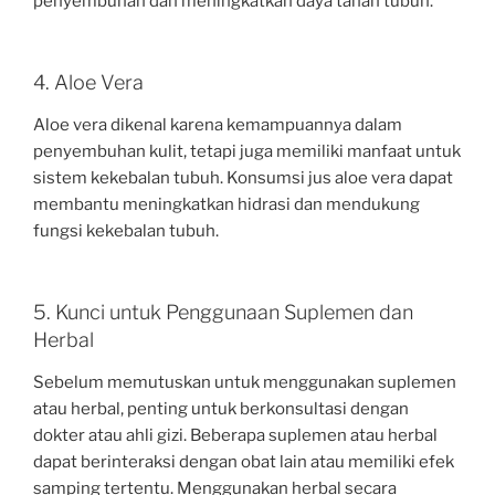
penyembuhan dan meningkatkan daya tahan tubuh.
4. Aloe Vera
Aloe vera dikenal karena kemampuannya dalam
penyembuhan kulit, tetapi juga memiliki manfaat untuk
sistem kekebalan tubuh. Konsumsi jus aloe vera dapat
membantu meningkatkan hidrasi dan mendukung
fungsi kekebalan tubuh.
5. Kunci untuk Penggunaan Suplemen dan
Herbal
Sebelum memutuskan untuk menggunakan suplemen
atau herbal, penting untuk berkonsultasi dengan
dokter atau ahli gizi. Beberapa suplemen atau herbal
dapat berinteraksi dengan obat lain atau memiliki efek
samping tertentu. Menggunakan herbal secara