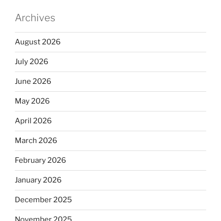
Archives
August 2026
July 2026
June 2026
May 2026
April 2026
March 2026
February 2026
January 2026
December 2025
November 2025