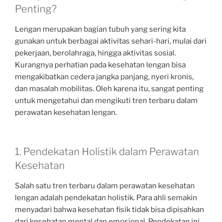
Penting?
Lengan merupakan bagian tubuh yang sering kita
gunakan untuk berbagai aktivitas sehari-hari, mulai dari
pekerjaan, berolahraga, hingga aktivitas sosial.
Kurangnya perhatian pada kesehatan lengan bisa
mengakibatkan cedera jangka panjang, nyeri kronis,
dan masalah mobilitas. Oleh karena itu, sangat penting
untuk mengetahui dan mengikuti tren terbaru dalam
perawatan kesehatan lengan.
1. Pendekatan Holistik dalam Perawatan
Kesehatan
Salah satu tren terbaru dalam perawatan kesehatan
lengan adalah pendekatan holistik. Para ahli semakin
menyadari bahwa kesehatan fisik tidak bisa dipisahkan
dari kesehatan mental dan emosional. Pendekatan ini