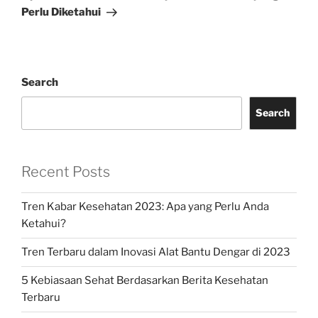
Perlu Diketahui
Search
Search
Recent Posts
Tren Kabar Kesehatan 2023: Apa yang Perlu Anda
Ketahui?
Tren Terbaru dalam Inovasi Alat Bantu Dengar di 2023
5 Kebiasaan Sehat Berdasarkan Berita Kesehatan
Terbaru