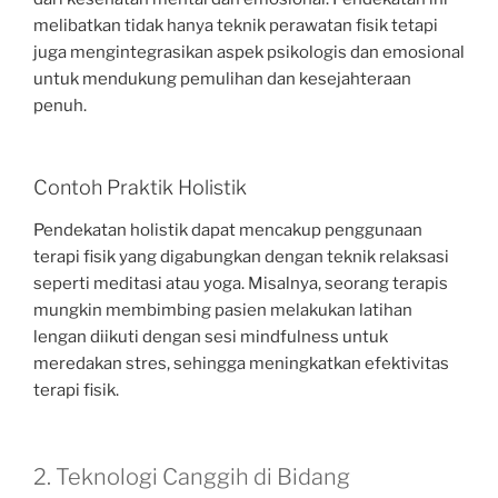
melibatkan tidak hanya teknik perawatan fisik tetapi
juga mengintegrasikan aspek psikologis dan emosional
untuk mendukung pemulihan dan kesejahteraan
penuh.
Contoh Praktik Holistik
Pendekatan holistik dapat mencakup penggunaan
terapi fisik yang digabungkan dengan teknik relaksasi
seperti meditasi atau yoga. Misalnya, seorang terapis
mungkin membimbing pasien melakukan latihan
lengan diikuti dengan sesi mindfulness untuk
meredakan stres, sehingga meningkatkan efektivitas
terapi fisik.
2. Teknologi Canggih di Bidang