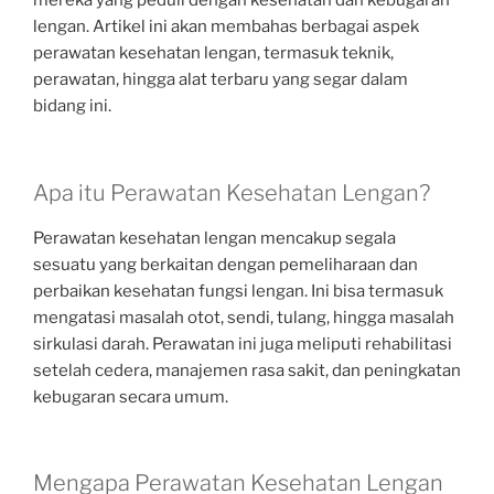
mereka yang peduli dengan kesehatan dan kebugaran
lengan. Artikel ini akan membahas berbagai aspek
perawatan kesehatan lengan, termasuk teknik,
perawatan, hingga alat terbaru yang segar dalam
bidang ini.
Apa itu Perawatan Kesehatan Lengan?
Perawatan kesehatan lengan mencakup segala
sesuatu yang berkaitan dengan pemeliharaan dan
perbaikan kesehatan fungsi lengan. Ini bisa termasuk
mengatasi masalah otot, sendi, tulang, hingga masalah
sirkulasi darah. Perawatan ini juga meliputi rehabilitasi
setelah cedera, manajemen rasa sakit, dan peningkatan
kebugaran secara umum.
Mengapa Perawatan Kesehatan Lengan