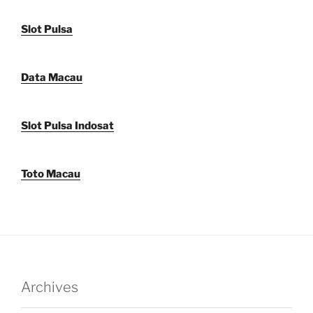
Slot Pulsa
Data Macau
Slot Pulsa Indosat
Toto Macau
Archives