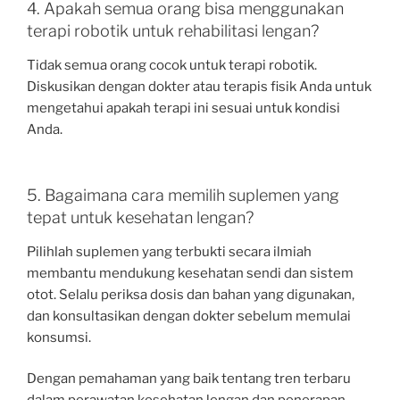
4. Apakah semua orang bisa menggunakan
terapi robotik untuk rehabilitasi lengan?
Tidak semua orang cocok untuk terapi robotik.
Diskusikan dengan dokter atau terapis fisik Anda untuk
mengetahui apakah terapi ini sesuai untuk kondisi
Anda.
5. Bagaimana cara memilih suplemen yang
tepat untuk kesehatan lengan?
Pilihlah suplemen yang terbukti secara ilmiah
membantu mendukung kesehatan sendi dan sistem
otot. Selalu periksa dosis dan bahan yang digunakan,
dan konsultasikan dengan dokter sebelum memulai
konsumsi.
Dengan pemahaman yang baik tentang tren terbaru