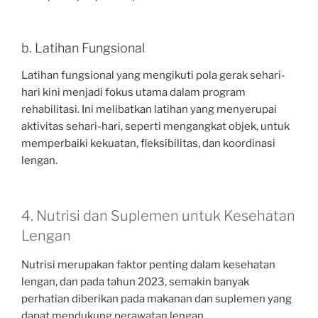
b. Latihan Fungsional
Latihan fungsional yang mengikuti pola gerak sehari-
hari kini menjadi fokus utama dalam program
rehabilitasi. Ini melibatkan latihan yang menyerupai
aktivitas sehari-hari, seperti mengangkat objek, untuk
memperbaiki kekuatan, fleksibilitas, dan koordinasi
lengan.
4. Nutrisi dan Suplemen untuk Kesehatan
Lengan
Nutrisi merupakan faktor penting dalam kesehatan
lengan, dan pada tahun 2023, semakin banyak
perhatian diberikan pada makanan dan suplemen yang
dapat mendukung perawatan lengan.