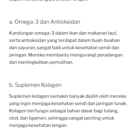
a. Omega-3 dan Antioksidan
Kandungan omega-3 dalam ikan dan makanan laut,
serta antioksidan yang terdapat dalam buah-buahan
dan sayuran, sangat baik untuk kesehatan sendi dan
jaringan. Mereka membantu mengurangi peradangan
dan meningkatkan pemulihan.
b. Suplemen Kolagen
Suplemen kolagen semakin banyak dipilih oleh mereka
yang ingin menjaga kesehatan sendi dan jaringan lunak.
Kolagen berfungsi sebagai bahan dasar bagi tulang,
otot, dan ligamen, sehingga sangat penting untuk
menjaga kesehatan lengan.