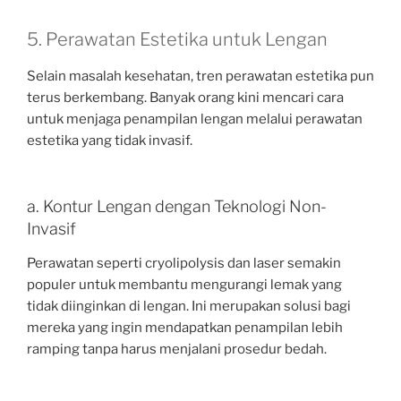
5. Perawatan Estetika untuk Lengan
Selain masalah kesehatan, tren perawatan estetika pun
terus berkembang. Banyak orang kini mencari cara
untuk menjaga penampilan lengan melalui perawatan
estetika yang tidak invasif.
a. Kontur Lengan dengan Teknologi Non-
Invasif
Perawatan seperti cryolipolysis dan laser semakin
populer untuk membantu mengurangi lemak yang
tidak diinginkan di lengan. Ini merupakan solusi bagi
mereka yang ingin mendapatkan penampilan lebih
ramping tanpa harus menjalani prosedur bedah.