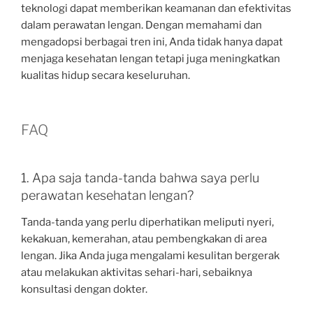
teknologi dapat memberikan keamanan dan efektivitas
dalam perawatan lengan. Dengan memahami dan
mengadopsi berbagai tren ini, Anda tidak hanya dapat
menjaga kesehatan lengan tetapi juga meningkatkan
kualitas hidup secara keseluruhan.
FAQ
1. Apa saja tanda-tanda bahwa saya perlu
perawatan kesehatan lengan?
Tanda-tanda yang perlu diperhatikan meliputi nyeri,
kekakuan, kemerahan, atau pembengkakan di area
lengan. Jika Anda juga mengalami kesulitan bergerak
atau melakukan aktivitas sehari-hari, sebaiknya
konsultasi dengan dokter.