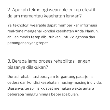
2. Apakah teknologi wearable cukup efektif
dalam memantau kesehatan lengan?
Ya, teknologi wearable dapat memberikan informasi
real-time mengenai kondisi kesehatan Anda. Namun,
ahlilah medis tetap dibutuhkan untuk diagnosa dan
penanganan yang tepat.
3. Berapa lama proses rehabilitasi lengan
biasanya dilakukan?
Durasi rehabilitasi beragam tergantung pada jenis
cedera dan kondisi kesehatan masing-masing individu.
Biasanya, terapi fisik dapat memakan waktu antara
beberapa minggu hingga beberapa bulan.