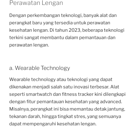
Perawatan Lengan
Dengan perkembangan teknologi, banyak alat dan
perangkat baru yang tersedia untuk perawatan
kesehatan lengan. Di tahun 2023, beberapa teknologi
terkini sangat membantu dalam pemantauan dan
perawatan lengan.
a. Wearable Technology
Wearable technology atau teknologi yang dapat
dikenakan menjadi salah satu inovasi terbesar. Alat
seperti smartwatch dan fitness tracker kini dilengkapi
dengan fitur pemantauan kesehatan yang advanced.
Misalnya, perangkat ini bisa memantau detak jantung,
tekanan darah, hingga tingkat stres, yang semuanya
dapat mempengaruhi kesehatan lengan.