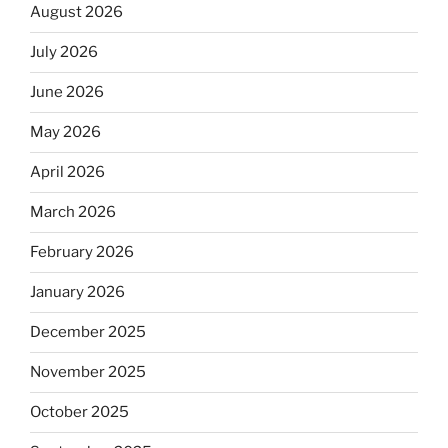
August 2026
July 2026
June 2026
May 2026
April 2026
March 2026
February 2026
January 2026
December 2025
November 2025
October 2025