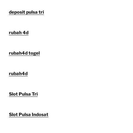
deposit pulsa tri
rubah 4d
rubah4d togel
rubah4d
Slot Pulsa Tri
Slot Pulsa Indosat