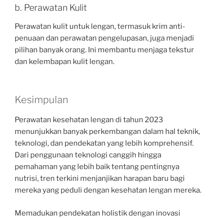
b. Perawatan Kulit
Perawatan kulit untuk lengan, termasuk krim anti-
penuaan dan perawatan pengelupasan, juga menjadi
pilihan banyak orang. Ini membantu menjaga tekstur
dan kelembapan kulit lengan.
Kesimpulan
Perawatan kesehatan lengan di tahun 2023
menunjukkan banyak perkembangan dalam hal teknik,
teknologi, dan pendekatan yang lebih komprehensif.
Dari penggunaan teknologi canggih hingga
pemahaman yang lebih baik tentang pentingnya
nutrisi, tren terkini menjanjikan harapan baru bagi
mereka yang peduli dengan kesehatan lengan mereka.
Memadukan pendekatan holistik dengan inovasi