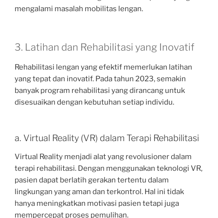
mengalami masalah mobilitas lengan.
3. Latihan dan Rehabilitasi yang Inovatif
Rehabilitasi lengan yang efektif memerlukan latihan
yang tepat dan inovatif. Pada tahun 2023, semakin
banyak program rehabilitasi yang dirancang untuk
disesuaikan dengan kebutuhan setiap individu.
a. Virtual Reality (VR) dalam Terapi Rehabilitasi
Virtual Reality menjadi alat yang revolusioner dalam
terapi rehabilitasi. Dengan menggunakan teknologi VR,
pasien dapat berlatih gerakan tertentu dalam
lingkungan yang aman dan terkontrol. Hal ini tidak
hanya meningkatkan motivasi pasien tetapi juga
mempercepat proses pemulihan.