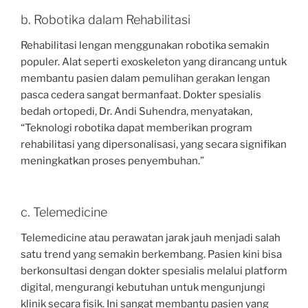
b. Robotika dalam Rehabilitasi
Rehabilitasi lengan menggunakan robotika semakin
populer. Alat seperti exoskeleton yang dirancang untuk
membantu pasien dalam pemulihan gerakan lengan
pasca cedera sangat bermanfaat. Dokter spesialis
bedah ortopedi, Dr. Andi Suhendra, menyatakan,
“Teknologi robotika dapat memberikan program
rehabilitasi yang dipersonalisasi, yang secara signifikan
meningkatkan proses penyembuhan.”
c. Telemedicine
Telemedicine atau perawatan jarak jauh menjadi salah
satu trend yang semakin berkembang. Pasien kini bisa
berkonsultasi dengan dokter spesialis melalui platform
digital, mengurangi kebutuhan untuk mengunjungi
klinik secara fisik. Ini sangat membantu pasien yang