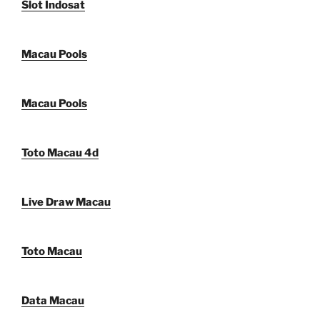
Slot Indosat
Macau Pools
Macau Pools
Toto Macau 4d
Live Draw Macau
Toto Macau
Data Macau