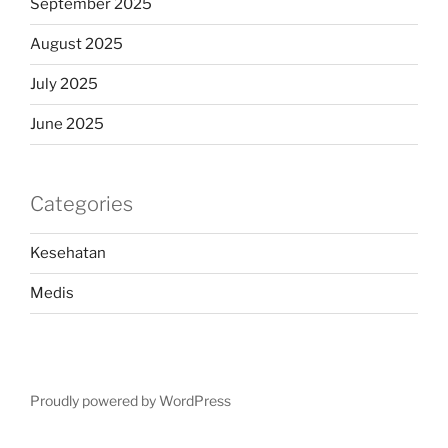
September 2025
August 2025
July 2025
June 2025
Categories
Kesehatan
Medis
Proudly powered by WordPress