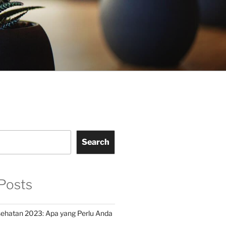
Search
Posts
ehatan 2023: Apa yang Perlu Anda