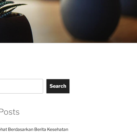
Search
Posts
hat Berdasarkan Berita Kesehatan