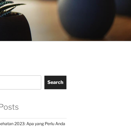
Search
Posts
ehatan 2023: Apa yang Perlu Anda