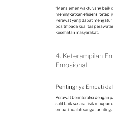
“Manajemen waktu yang baik d
meningkatkan efisiensi tetapi
Perawat yang dapat mengatur
positif pada kualitas perawatan,
kesehatan masyarakat.
4. Keterampilan E
Emosional
Pentingnya Empati da
Perawat berinteraksi dengan p
sulit baik secara fisik maupun 
empati adalah sangat penting