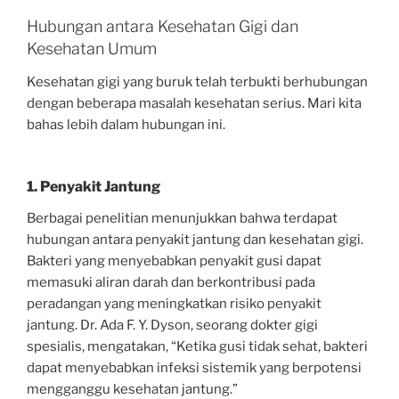
Hubungan antara Kesehatan Gigi dan
Kesehatan Umum
Kesehatan gigi yang buruk telah terbukti berhubungan
dengan beberapa masalah kesehatan serius. Mari kita
bahas lebih dalam hubungan ini.
1. Penyakit Jantung
Berbagai penelitian menunjukkan bahwa terdapat
hubungan antara penyakit jantung dan kesehatan gigi.
Bakteri yang menyebabkan penyakit gusi dapat
memasuki aliran darah dan berkontribusi pada
peradangan yang meningkatkan risiko penyakit
jantung. Dr. Ada F. Y. Dyson, seorang dokter gigi
spesialis, mengatakan, “Ketika gusi tidak sehat, bakteri
dapat menyebabkan infeksi sistemik yang berpotensi
mengganggu kesehatan jantung.”