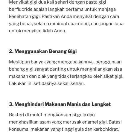
Menyikat gigi dua kali sehari dengan pasta gigi
berfluoride adalah langkah pertama untuk menjaga
kesehatan gigi. Pastikan Anda menyikat dengan cara
yang benar, selama minimal dua menit, dan jangan lupa
untuk menyikat lidah Anda.
2. Menggunakan Benang Gigi
Meskipun banyak yang mengabaikannya, penggunaan
benang gigi sangat penting untuk menghilangkan sisa
makanan dan plak yang tidak terjangkau oleh sikat gigi.
Lakukan ini setidaknya sekali sehari.
3. Menghindari Makanan Manis dan Lengket
Bakteri di mulut mengkonsumsi gula dan
menghasilkan asam yang merusak enamel gigi. Batasi
konsumsi makanan yang tinggi gula dan karbohidrat.