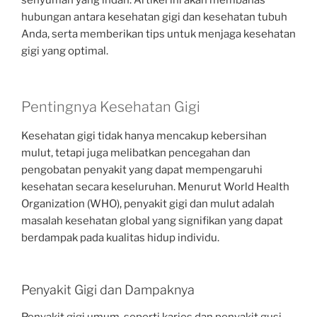
senyuman yang indah. Artikel ini akan membahas
hubungan antara kesehatan gigi dan kesehatan tubuh
Anda, serta memberikan tips untuk menjaga kesehatan
gigi yang optimal.
Pentingnya Kesehatan Gigi
Kesehatan gigi tidak hanya mencakup kebersihan
mulut, tetapi juga melibatkan pencegahan dan
pengobatan penyakit yang dapat mempengaruhi
kesehatan secara keseluruhan. Menurut World Health
Organization (WHO), penyakit gigi dan mulut adalah
masalah kesehatan global yang signifikan yang dapat
berdampak pada kualitas hidup individu.
Penyakit Gigi dan Dampaknya
Penyakit gigi umum, seperti karies dan penyakit gusi,