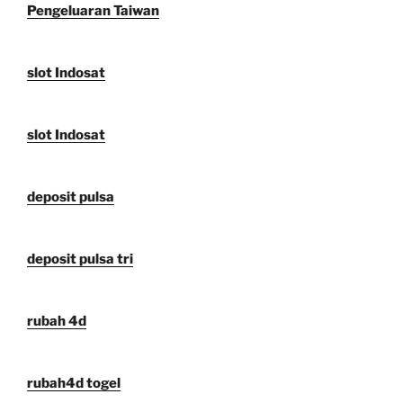
Pengeluaran Taiwan
slot Indosat
slot Indosat
deposit pulsa
deposit pulsa tri
rubah 4d
rubah4d togel