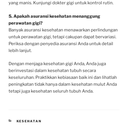
yang manis. Kunjungi dokter gigi untuk kontrol rutin.
5. Apakah asuransi kesehatan menanggung
perawatan gigi?
Banyak asuransi kesehatan menawarkan perlindungan
untuk perawatan gigi, tetapi cakupan dapat bervariasi.
Periksa dengan penyedia asuransi Anda untuk detail
lebih lanjut.
Dengan menjaga kesehatan gigi Anda, Anda juga
berinvestasi dalam kesehatan tubuh secara
keseluruhan. Praktikkan kebiasaan baik ini dan lihatlah
peningkatan tidak hanya dalam kesehatan mulut Anda
tetapi juga kesehatan seluruh tubuh Anda.
CATEGORIES
KESEHATAN