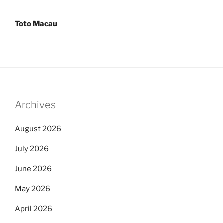
Toto Macau
Archives
August 2026
July 2026
June 2026
May 2026
April 2026