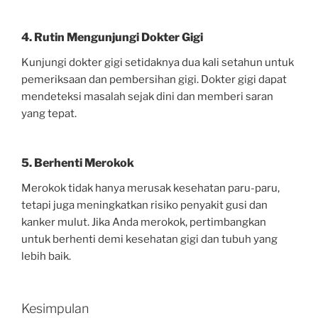
4. Rutin Mengunjungi Dokter Gigi
Kunjungi dokter gigi setidaknya dua kali setahun untuk
pemeriksaan dan pembersihan gigi. Dokter gigi dapat
mendeteksi masalah sejak dini dan memberi saran
yang tepat.
5. Berhenti Merokok
Merokok tidak hanya merusak kesehatan paru-paru,
tetapi juga meningkatkan risiko penyakit gusi dan
kanker mulut. Jika Anda merokok, pertimbangkan
untuk berhenti demi kesehatan gigi dan tubuh yang
lebih baik.
Kesimpulan