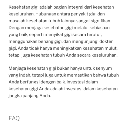
Kesehatan gigi adalah bagian integral dari kesehatan
keseluruhan. Hubungan antara penyakit gigi dan
masalah kesehatan tubuh lainnya sangat signifikan.
Dengan menjaga kesehatan gigi melalui kebiasaan
yang baik, seperti menyikat gigi secara teratur,
menggunakan benang gigi, dan mengunjungi dokter
gigi, Anda tidak hanya meningkatkan kesehatan mulut,
tetapi juga kesehatan tubuh Anda secara keseluruhan.
Menjaga kesehatan gigi bukan hanya untuk senyum
yang indah, tetapi juga untuk memastikan bahwa tubuh
Anda berfungsi dengan baik. Investasi dalam
kesehatan gigi Anda adalah investasi dalam kesehatan
jangka panjang Anda.
FAQ