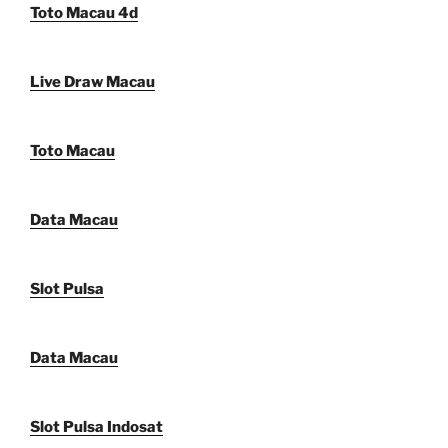
Toto Macau 4d
Live Draw Macau
Toto Macau
Data Macau
Slot Pulsa
Data Macau
Slot Pulsa Indosat