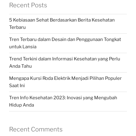
Recent Posts
5 Kebiasaan Sehat Berdasarkan Berita Kesehatan
Terbaru
Tren Terbaru dalam Desain dan Penggunaan Tongkat
untuk Lansia
Trend Terkini dalam Informasi Kesehatan yang Perlu
Anda Tahu
Mengapa Kursi Roda Elektrik Menjadi Pilihan Populer
Saat Ini
Tren Info Kesehatan 2023: Inovasi yang Mengubah
Hidup Anda
Recent Comments