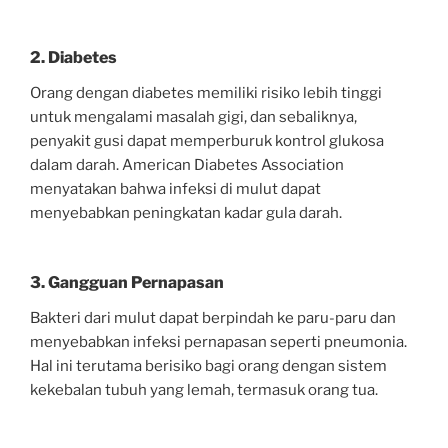
2. Diabetes
Orang dengan diabetes memiliki risiko lebih tinggi
untuk mengalami masalah gigi, dan sebaliknya,
penyakit gusi dapat memperburuk kontrol glukosa
dalam darah. American Diabetes Association
menyatakan bahwa infeksi di mulut dapat
menyebabkan peningkatan kadar gula darah.
3. Gangguan Pernapasan
Bakteri dari mulut dapat berpindah ke paru-paru dan
menyebabkan infeksi pernapasan seperti pneumonia.
Hal ini terutama berisiko bagi orang dengan sistem
kekebalan tubuh yang lemah, termasuk orang tua.