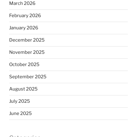
March 2026
February 2026
January 2026
December 2025
November 2025
October 2025
September 2025
August 2025
July 2025
June 2025