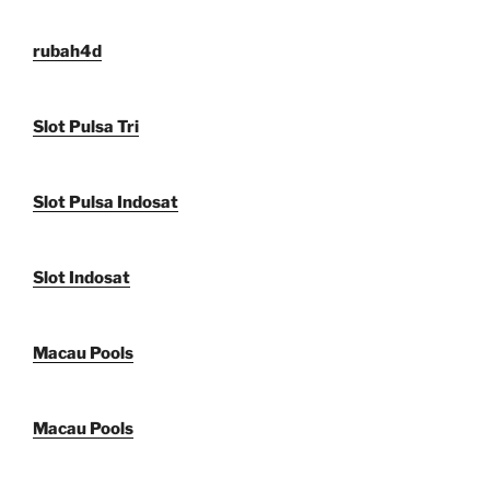
rubah4d
Slot Pulsa Tri
Slot Pulsa Indosat
Slot Indosat
Macau Pools
Macau Pools