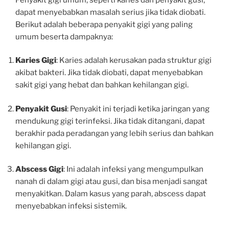
dapat menyebabkan masalah serius jika tidak diobati.
Berikut adalah beberapa penyakit gigi yang paling
umum beserta dampaknya:
Karies Gigi
: Karies adalah kerusakan pada struktur gigi
akibat bakteri. Jika tidak diobati, dapat menyebabkan
sakit gigi yang hebat dan bahkan kehilangan gigi.
Penyakit Gusi
: Penyakit ini terjadi ketika jaringan yang
mendukung gigi terinfeksi. Jika tidak ditangani, dapat
berakhir pada peradangan yang lebih serius dan bahkan
kehilangan gigi.
Abscess Gigi
: Ini adalah infeksi yang mengumpulkan
nanah di dalam gigi atau gusi, dan bisa menjadi sangat
menyakitkan. Dalam kasus yang parah, abscess dapat
menyebabkan infeksi sistemik.