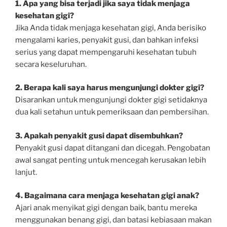
1. Apa yang bisa terjadi jika saya tidak menjaga
kesehatan gigi?
Jika Anda tidak menjaga kesehatan gigi, Anda berisiko
mengalami karies, penyakit gusi, dan bahkan infeksi
serius yang dapat mempengaruhi kesehatan tubuh
secara keseluruhan.
2. Berapa kali saya harus mengunjungi dokter gigi?
Disarankan untuk mengunjungi dokter gigi setidaknya
dua kali setahun untuk pemeriksaan dan pembersihan.
3. Apakah penyakit gusi dapat disembuhkan?
Penyakit gusi dapat ditangani dan dicegah. Pengobatan
awal sangat penting untuk mencegah kerusakan lebih
lanjut.
4. Bagaimana cara menjaga kesehatan gigi anak?
Ajari anak menyikat gigi dengan baik, bantu mereka
menggunakan benang gigi, dan batasi kebiasaan makan