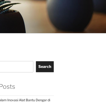
Search
Posts
alam Inovasi Alat Bantu Dengar di