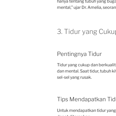
hanya tentang tubuh yang buga
mental,” ujar Dr. Amelia, seor
3. Tidur yang Cuku
Pentingnya Tidur
Tidur yang cukup dan berkualit
dan mental. Saat tidur, tubuh 
sel-sel yang rusak.
Tips Mendapatkan Tidu
Untuk mendapatkan tidur yang 