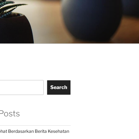
Search
Posts
hat Berdasarkan Berita Kesehatan