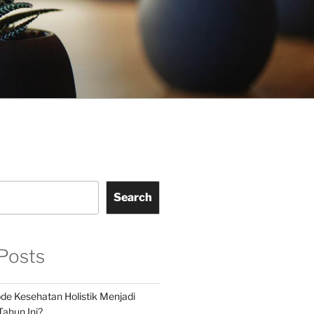
Search
Posts
e Kesehatan Holistik Menjadi
Tahun Ini?